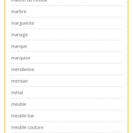
marbre
marguerite
mariage
marque
marquise
meridienne
merisier
métal
meuble
meuble bar
meuble couture