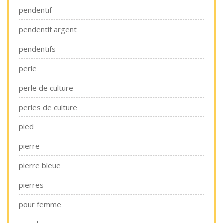
pendentif
pendentif argent
pendentifs
perle
perle de culture
perles de culture
pied
pierre
pierre bleue
pierres
pour femme