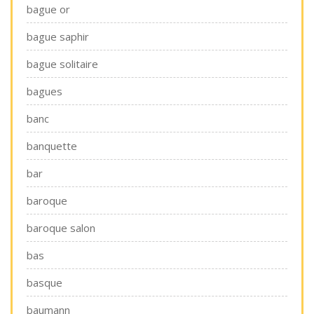
bague or
bague saphir
bague solitaire
bagues
banc
banquette
bar
baroque
baroque salon
bas
basque
baumann