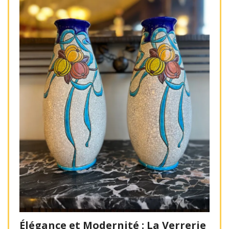
Élégance et Modernité : La Verrerie