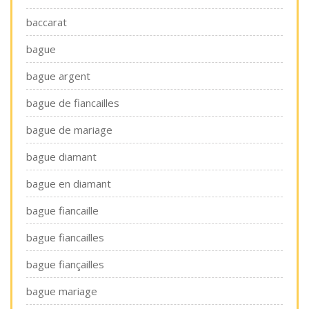
baccarat
bague
bague argent
bague de fiancailles
bague de mariage
bague diamant
bague en diamant
bague fiancaille
bague fiancailles
bague fiançailles
bague mariage