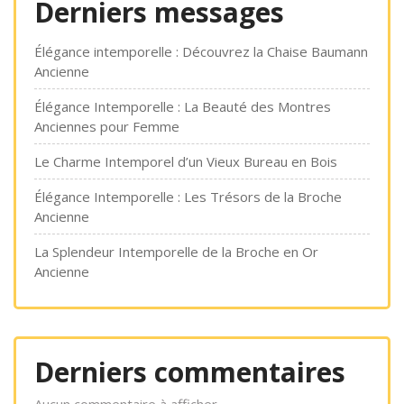
Derniers messages
Élégance intemporelle : Découvrez la Chaise Baumann
Ancienne
Élégance Intemporelle : La Beauté des Montres
Anciennes pour Femme
Le Charme Intemporel d’un Vieux Bureau en Bois
Élégance Intemporelle : Les Trésors de la Broche
Ancienne
La Splendeur Intemporelle de la Broche en Or
Ancienne
Derniers commentaires
Aucun commentaire à afficher.