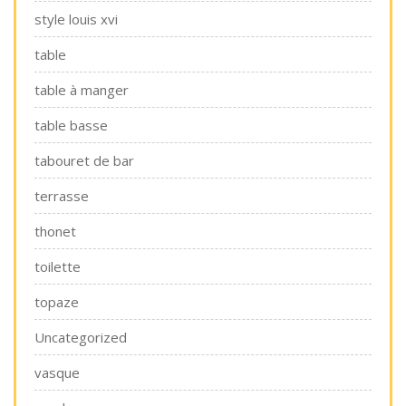
style louis xvi
table
table à manger
table basse
tabouret de bar
terrasse
thonet
toilette
topaze
Uncategorized
vasque