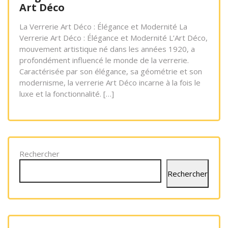
Art Déco
La Verrerie Art Déco : Élégance et Modernité La
Verrerie Art Déco : Élégance et Modernité L’Art Déco,
mouvement artistique né dans les années 1920, a
profondément influencé le monde de la verrerie.
Caractérisée par son élégance, sa géométrie et son
modernisme, la verrerie Art Déco incarne à la fois le
luxe et la fonctionnalité. […]
Rechercher
Rechercher