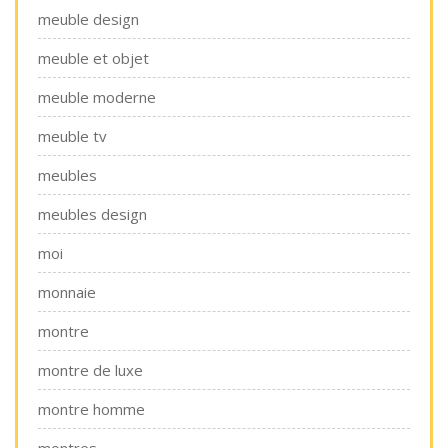
meuble design
meuble et objet
meuble moderne
meuble tv
meubles
meubles design
moi
monnaie
montre
montre de luxe
montre homme
montres