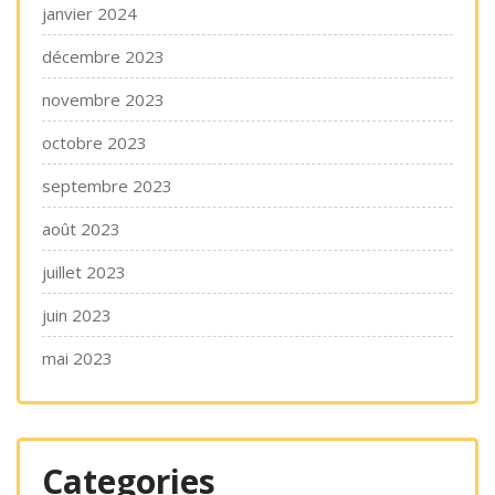
janvier 2024
décembre 2023
novembre 2023
octobre 2023
septembre 2023
août 2023
juillet 2023
juin 2023
mai 2023
Categories