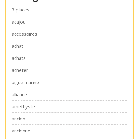
3 places
acajou
accessoires
achat
achats
acheter
aigue marine
alliance
amethyste
ancien
ancienne