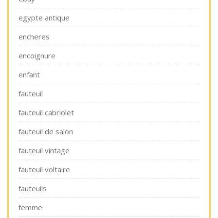
egypte antique
encheres
encoignure
enfant
fauteuil
fauteuil cabriolet
fauteuil de salon
fauteuil vintage
fauteuil voltaire
fauteuils
femme