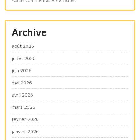
Archive
août 2026
juillet 2026
juin 2026
mai 2026
avril 2026
mars 2026
février 2026
janvier 2026