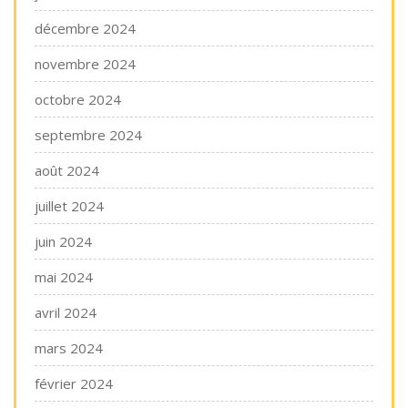
décembre 2024
novembre 2024
octobre 2024
septembre 2024
août 2024
juillet 2024
juin 2024
mai 2024
avril 2024
mars 2024
février 2024