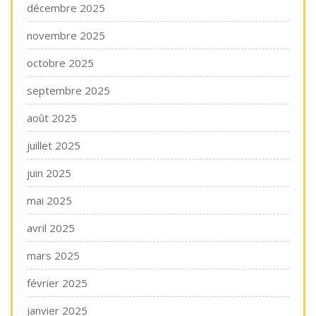
décembre 2025
novembre 2025
octobre 2025
septembre 2025
août 2025
juillet 2025
juin 2025
mai 2025
avril 2025
mars 2025
février 2025
janvier 2025