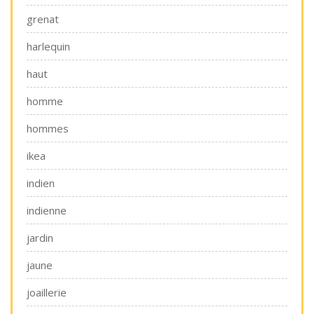
grenat
harlequin
haut
homme
hommes
ikea
indien
indienne
jardin
jaune
joaillerie