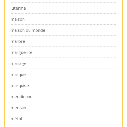
luterma
maison
maison du monde
marbre
marguerite
mariage
marque
marquise
meridienne
merisier
métal