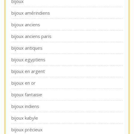
bijoux
bijoux amérindiens
bijoux anciens
bijoux anciens paris
bijoux antiques
bijoux egyptiens
bijoux en argent
bijoux en or
bijoux fantaisie
bijoux indiens
bijoux kabyle
bijoux précieux