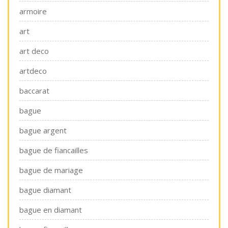
armoire
art
art deco
artdeco
baccarat
bague
bague argent
bague de fiancailles
bague de mariage
bague diamant
bague en diamant