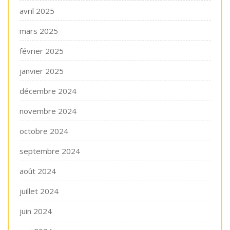
avril 2025
mars 2025
février 2025
janvier 2025
décembre 2024
novembre 2024
octobre 2024
septembre 2024
août 2024
juillet 2024
juin 2024