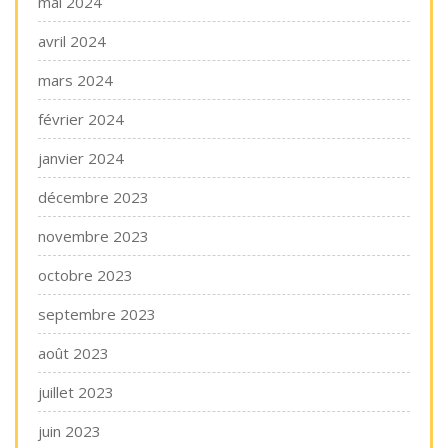
mai 2024
avril 2024
mars 2024
février 2024
janvier 2024
décembre 2023
novembre 2023
octobre 2023
septembre 2023
août 2023
juillet 2023
juin 2023