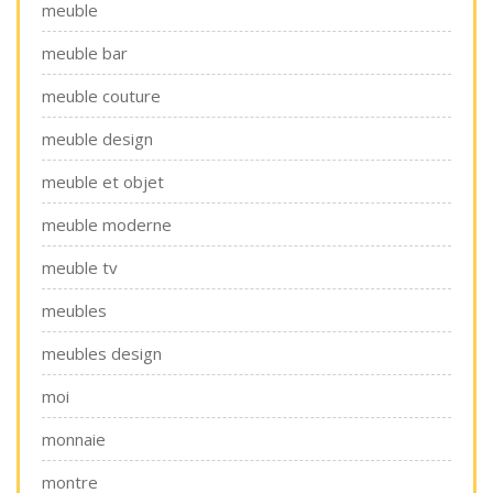
meuble
meuble bar
meuble couture
meuble design
meuble et objet
meuble moderne
meuble tv
meubles
meubles design
moi
monnaie
montre