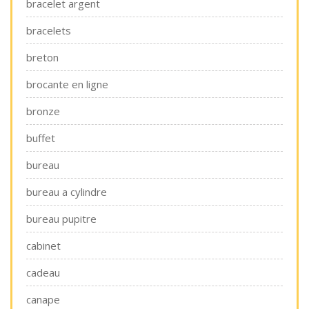
bracelet argent
bracelets
breton
brocante en ligne
bronze
buffet
bureau
bureau a cylindre
bureau pupitre
cabinet
cadeau
canape