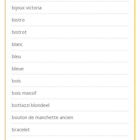
bijoux victoria
bistro
bistrot
blanc
bleu
bleue
bois
bois massif
bottazzi blondeel
bouton de manchette ancien
bracelet