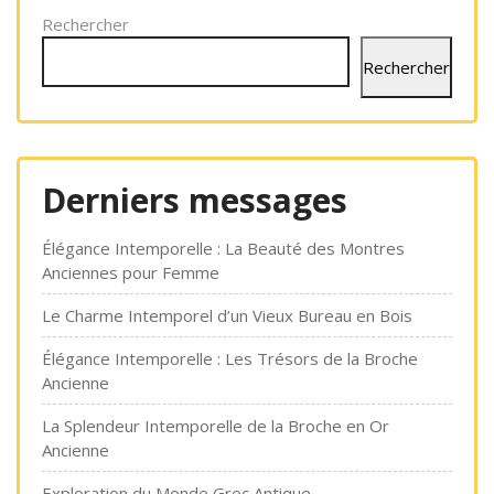
Rechercher
Rechercher
Derniers messages
Élégance Intemporelle : La Beauté des Montres
Anciennes pour Femme
Le Charme Intemporel d’un Vieux Bureau en Bois
Élégance Intemporelle : Les Trésors de la Broche
Ancienne
La Splendeur Intemporelle de la Broche en Or
Ancienne
Exploration du Monde Grec Antique