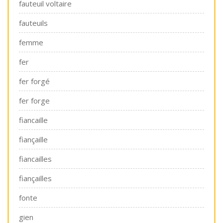
fauteuil voltaire
fauteuils
femme
fer
fer forgé
fer forge
fiancaille
fiançaille
fiancailles
fiançailles
fonte
gien