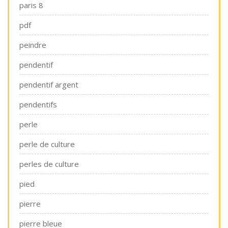
paris 8
pdf
peindre
pendentif
pendentif argent
pendentifs
perle
perle de culture
perles de culture
pied
pierre
pierre bleue