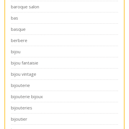
baroque salon
bas
basque
berbere
bijou
bijou fantaisie
bijou vintage
bijouterie
bijouterie bijoux
bijouteries
bijoutier