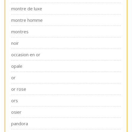
montre de luxe
montre homme
montres
noir
occasion en or
opale
or
or rose
ors
osier
pandora