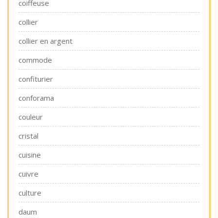
coiffeuse
collier
collier en argent
commode
confiturier
conforama
couleur
cristal
cuisine
cuivre
culture
daum