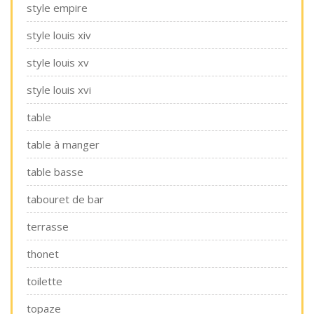
style empire
style louis xiv
style louis xv
style louis xvi
table
table à manger
table basse
tabouret de bar
terrasse
thonet
toilette
topaze