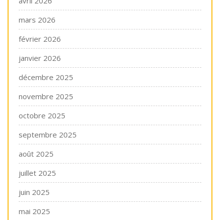
avril 2026
mars 2026
février 2026
janvier 2026
décembre 2025
novembre 2025
octobre 2025
septembre 2025
août 2025
juillet 2025
juin 2025
mai 2025