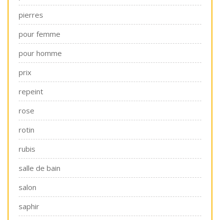
pierres
pour femme
pour homme
prix
repeint
rose
rotin
rubis
salle de bain
salon
saphir