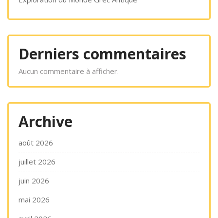
Derniers commentaires
Aucun commentaire à afficher.
Archive
août 2026
juillet 2026
juin 2026
mai 2026