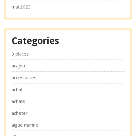
mai 2023
Categories
3 places
acajou
accessoires
achat
achats
acheter
aigue marine