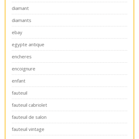
diamant
diamants
ebay
egypte antique
encheres
encoignure
enfant
fauteuil
fauteuil cabriolet
fauteuil de salon
fauteuil vintage