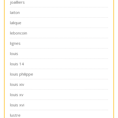
joailliers
laiton
lalique
leboncoin
lignes
louis
louis 14
louis philippe
louis xiv
louis xv
louis xvi
lustre