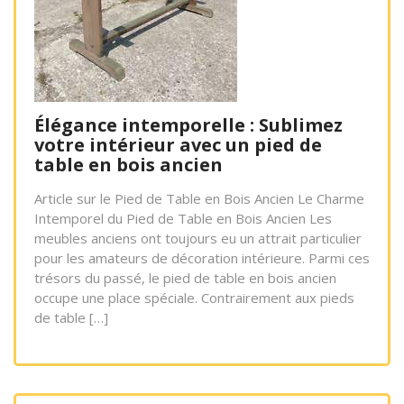
Élégance intemporelle : Sublimez
votre intérieur avec un pied de
table en bois ancien
Article sur le Pied de Table en Bois Ancien Le Charme
Intemporel du Pied de Table en Bois Ancien Les
meubles anciens ont toujours eu un attrait particulier
pour les amateurs de décoration intérieure. Parmi ces
trésors du passé, le pied de table en bois ancien
occupe une place spéciale. Contrairement aux pieds
de table […]