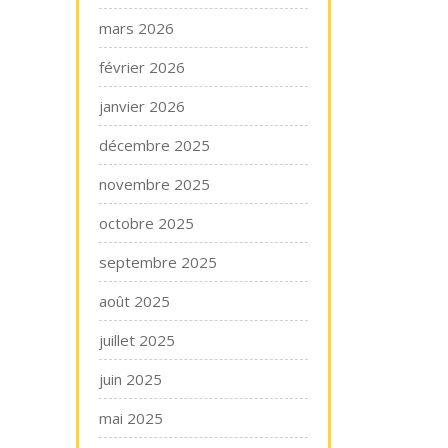
mars 2026
février 2026
janvier 2026
décembre 2025
novembre 2025
octobre 2025
septembre 2025
août 2025
juillet 2025
juin 2025
mai 2025