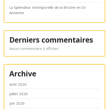
La Splendeur Intemporelle de la Broche en Or
Ancienne
Derniers commentaires
Aucun commentaire à afficher.
Archive
août 2026
juillet 2026
juin 2026