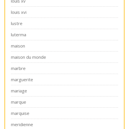
louis xv
louis xvi
lustre
luterma
maison
maison du monde
marbre
marguerite
mariage
marque
marquise
meridienne