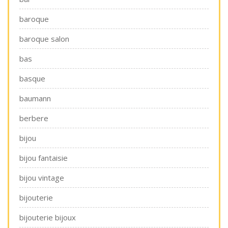
baroque
baroque salon
bas
basque
baumann
berbere
bijou
bijou fantaisie
bijou vintage
bijouterie
bijouterie bijoux