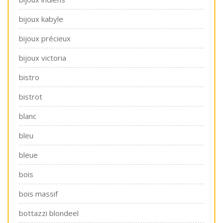
bijoux kabyle
bijoux précieux
bijoux victoria
bistro
bistrot
blanc
bleu
bleue
bois
bois massif
bottazzi blondeel