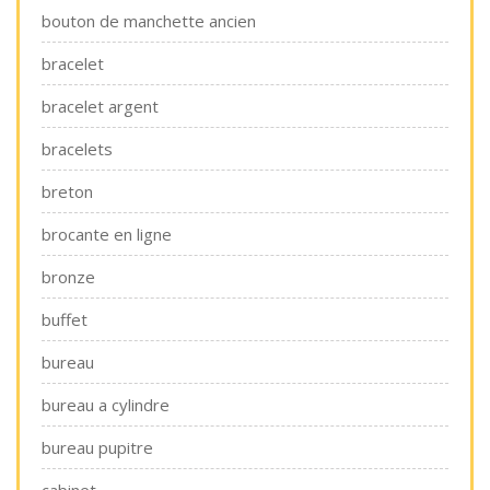
bouton de manchette ancien
bracelet
bracelet argent
bracelets
breton
brocante en ligne
bronze
buffet
bureau
bureau a cylindre
bureau pupitre