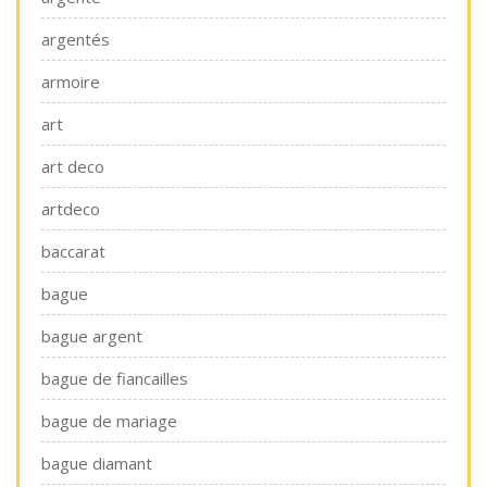
argentés
armoire
art
art deco
artdeco
baccarat
bague
bague argent
bague de fiancailles
bague de mariage
bague diamant