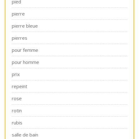
pied
pierre
pierre bleue
pierres
pour femme
pour homme
prix
repeint
rose
rotin
rubis
salle de bain