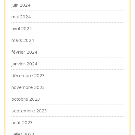
juin 2024
mai 2024
avril 2024
mars 2024
février 2024
janvier 2024
décembre 2023
novembre 2023
octobre 2023
septembre 2023
août 2023
juillet 2023