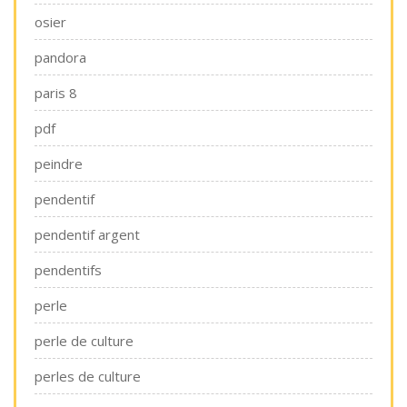
osier
pandora
paris 8
pdf
peindre
pendentif
pendentif argent
pendentifs
perle
perle de culture
perles de culture