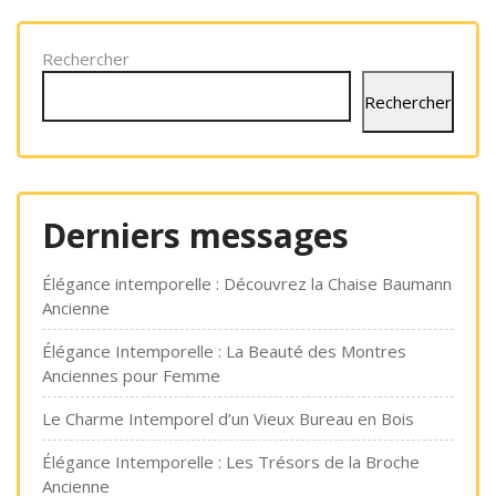
Rechercher
Rechercher
Derniers messages
Élégance intemporelle : Découvrez la Chaise Baumann
Ancienne
Élégance Intemporelle : La Beauté des Montres
Anciennes pour Femme
Le Charme Intemporel d’un Vieux Bureau en Bois
Élégance Intemporelle : Les Trésors de la Broche
Ancienne