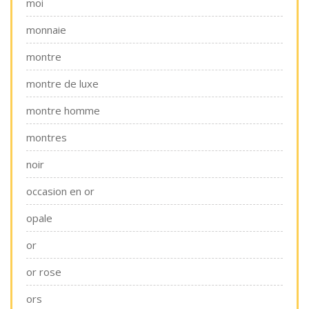
moi
monnaie
montre
montre de luxe
montre homme
montres
noir
occasion en or
opale
or
or rose
ors