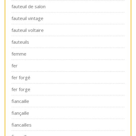
fauteuil de salon
fauteuil vintage
fauteuil voltaire
fauteuils
femme
fer
fer forgé
fer forge
fiancaille
fiançaille
fiancailles