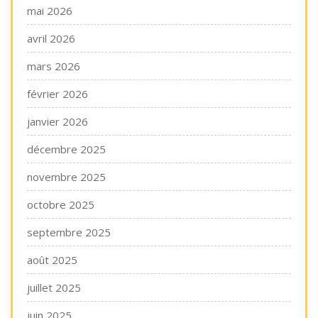
mai 2026
avril 2026
mars 2026
février 2026
janvier 2026
décembre 2025
novembre 2025
octobre 2025
septembre 2025
août 2025
juillet 2025
juin 2025