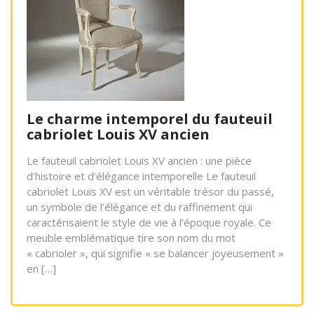
Le charme intemporel du fauteuil
cabriolet Louis XV ancien
Le fauteuil cabriolet Louis XV ancien : une pièce
d’histoire et d’élégance intemporelle Le fauteuil
cabriolet Louis XV est un véritable trésor du passé,
un symbole de l’élégance et du raffinement qui
caractérisaient le style de vie à l’époque royale. Ce
meuble emblématique tire son nom du mot
« cabrioler », qui signifie « se balancer joyeusement »
en […]