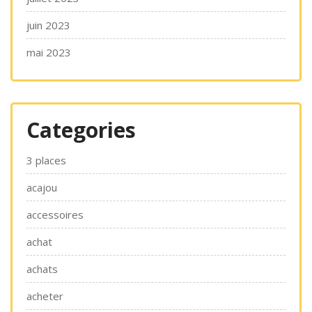
juin 2023
mai 2023
Categories
3 places
acajou
accessoires
achat
achats
acheter