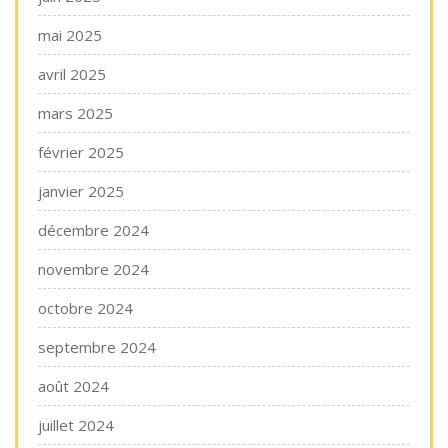
mai 2025
avril 2025
mars 2025
février 2025
janvier 2025
décembre 2024
novembre 2024
octobre 2024
septembre 2024
août 2024
juillet 2024