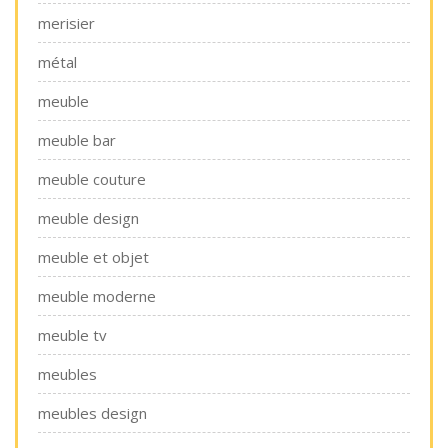
merisier
métal
meuble
meuble bar
meuble couture
meuble design
meuble et objet
meuble moderne
meuble tv
meubles
meubles design