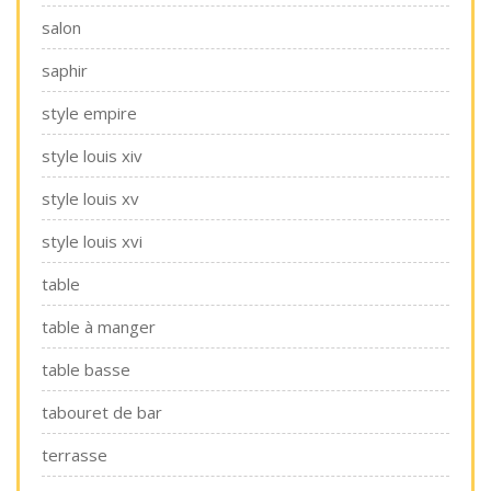
salon
saphir
style empire
style louis xiv
style louis xv
style louis xvi
table
table à manger
table basse
tabouret de bar
terrasse