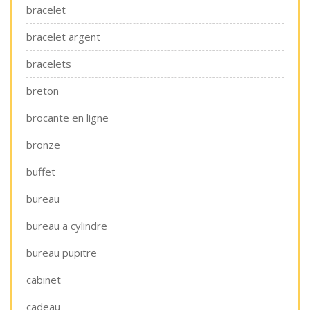
bracelet
bracelet argent
bracelets
breton
brocante en ligne
bronze
buffet
bureau
bureau a cylindre
bureau pupitre
cabinet
cadeau