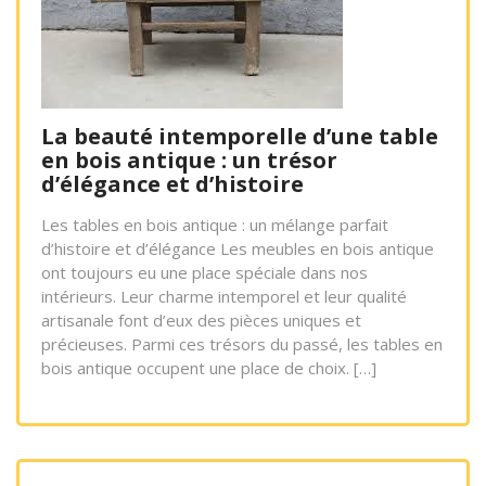
La beauté intemporelle d’une table
en bois antique : un trésor
d’élégance et d’histoire
Les tables en bois antique : un mélange parfait
d’histoire et d’élégance Les meubles en bois antique
ont toujours eu une place spéciale dans nos
intérieurs. Leur charme intemporel et leur qualité
artisanale font d’eux des pièces uniques et
précieuses. Parmi ces trésors du passé, les tables en
bois antique occupent une place de choix. […]