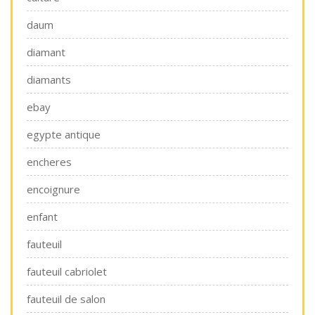
daum
diamant
diamants
ebay
egypte antique
encheres
encoignure
enfant
fauteuil
fauteuil cabriolet
fauteuil de salon