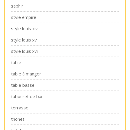
saphir
style empire
style louis xiv
style louis xv
style louis xvi
table
table à manger
table basse
tabouret de bar
terrasse
thonet