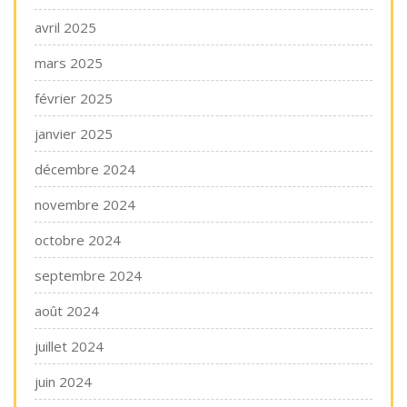
avril 2025
mars 2025
février 2025
janvier 2025
décembre 2024
novembre 2024
octobre 2024
septembre 2024
août 2024
juillet 2024
juin 2024