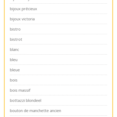
bijoux précieux
bijoux victoria
bistro
bistrot
blanc
bleu
bleue
bois
bois massif
bottazzi blondeel
bouton de manchette ancien