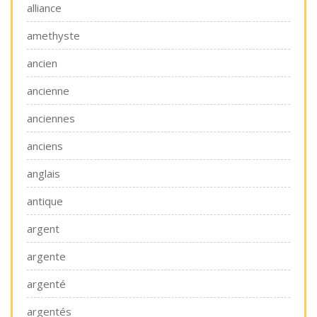
alliance
amethyste
ancien
ancienne
anciennes
anciens
anglais
antique
argent
argente
argenté
argentés