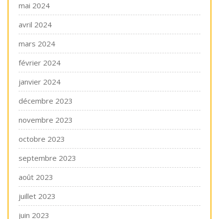
mai 2024
avril 2024
mars 2024
février 2024
janvier 2024
décembre 2023
novembre 2023
octobre 2023
septembre 2023
août 2023
juillet 2023
juin 2023