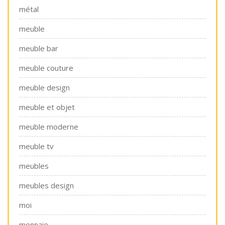
métal
meuble
meuble bar
meuble couture
meuble design
meuble et objet
meuble moderne
meuble tv
meubles
meubles design
moi
monnaie