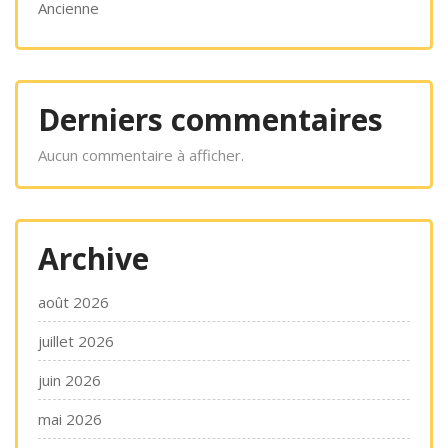
Ancienne
Derniers commentaires
Aucun commentaire à afficher.
Archive
août 2026
juillet 2026
juin 2026
mai 2026