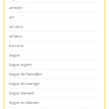
armoire
art
art deco
artdeco
baccarat
bague
bague argent
bague de fiancailles
bague de mariage
bague diamant
bague en diamant