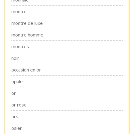
montre
montre de luxe
montre homme
montres
noir
occasion en or
opale
or
or rose
ors
osier