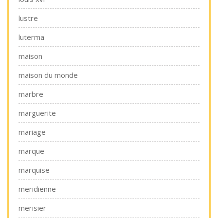
lustre
luterma
maison
maison du monde
marbre
marguerite
mariage
marque
marquise
meridienne
merisier