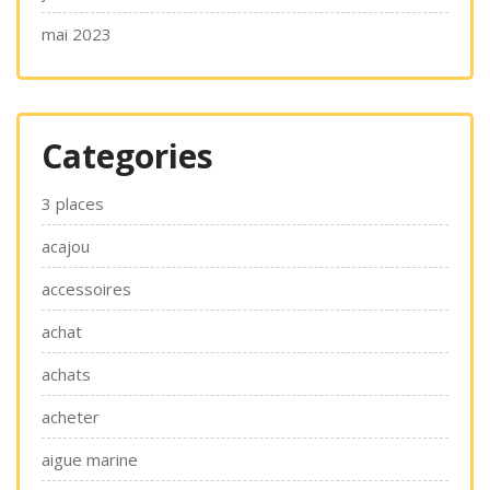
mai 2023
Categories
3 places
acajou
accessoires
achat
achats
acheter
aigue marine