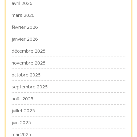
avril 2026
mars 2026
février 2026
janvier 2026
décembre 2025
novembre 2025
octobre 2025
septembre 2025
août 2025
juillet 2025
juin 2025
mai 2025