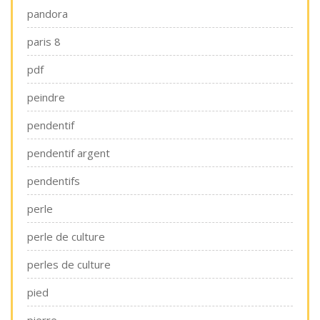
pandora
paris 8
pdf
peindre
pendentif
pendentif argent
pendentifs
perle
perle de culture
perles de culture
pied