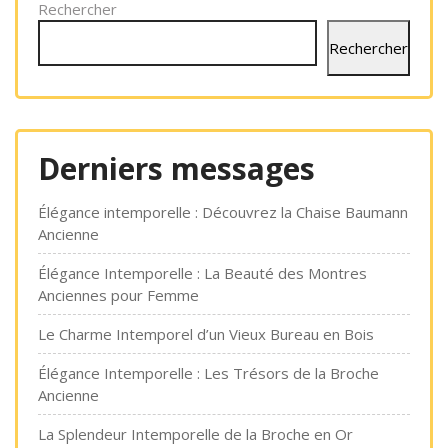
Rechercher
Rechercher
Derniers messages
Élégance intemporelle : Découvrez la Chaise Baumann
Ancienne
Élégance Intemporelle : La Beauté des Montres
Anciennes pour Femme
Le Charme Intemporel d’un Vieux Bureau en Bois
Élégance Intemporelle : Les Trésors de la Broche
Ancienne
La Splendeur Intemporelle de la Broche en Or