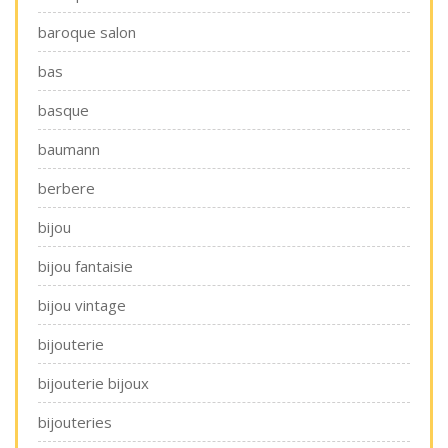
baroque salon
bas
basque
baumann
berbere
bijou
bijou fantaisie
bijou vintage
bijouterie
bijouterie bijoux
bijouteries