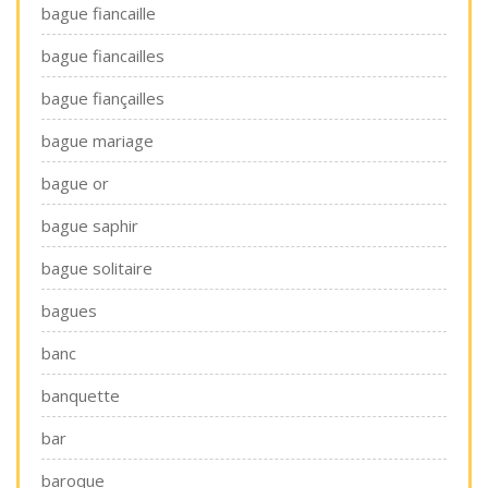
bague fiancaille
bague fiancailles
bague fiançailles
bague mariage
bague or
bague saphir
bague solitaire
bagues
banc
banquette
bar
baroque