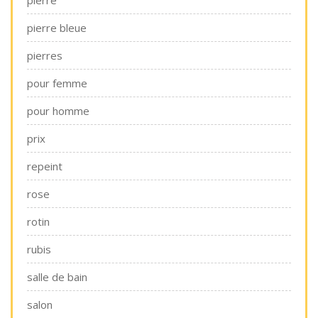
pierre
pierre bleue
pierres
pour femme
pour homme
prix
repeint
rose
rotin
rubis
salle de bain
salon