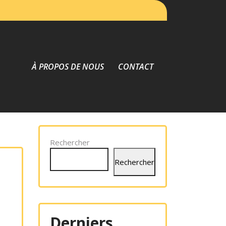
À PROPOS DE NOUS
CONTACT
Rechercher
Rechercher
Derniers