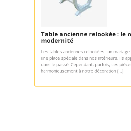
Table ancienne relookée : le
modernité
Les tables anciennes relookées : un mariage
une place spéciale dans nos intérieurs. Ils 
dans le passé. Cependant, parfois, ces pièc
harmonieusement à notre décoration […]