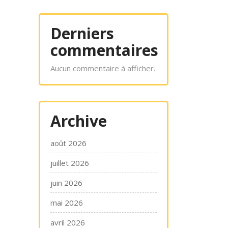
Derniers
commentaires
Aucun commentaire à afficher.
Archive
août 2026
juillet 2026
juin 2026
mai 2026
avril 2026