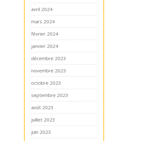
avril 2024
mars 2024
février 2024
janvier 2024
décembre 2023
novembre 2023
octobre 2023
septembre 2023
août 2023
juillet 2023
juin 2023