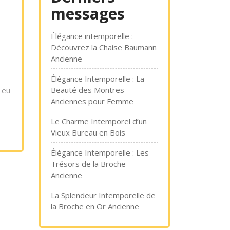
messages
Élégance intemporelle :
Découvrez la Chaise Baumann
Ancienne
Élégance Intemporelle : La
Beauté des Montres
 eu
Anciennes pour Femme
Le Charme Intemporel d’un
Vieux Bureau en Bois
Élégance Intemporelle : Les
Trésors de la Broche
Ancienne
La Splendeur Intemporelle de
la Broche en Or Ancienne