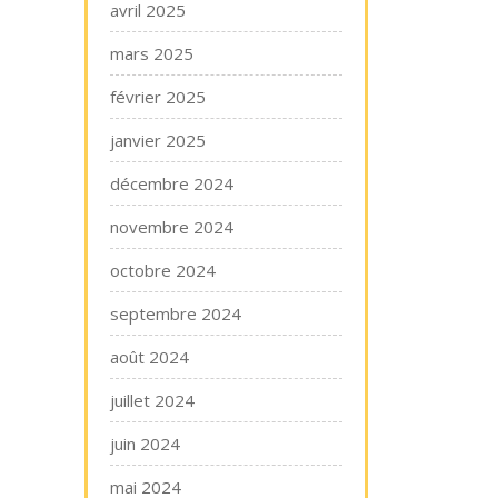
avril 2025
mars 2025
février 2025
janvier 2025
décembre 2024
novembre 2024
octobre 2024
septembre 2024
août 2024
juillet 2024
juin 2024
mai 2024