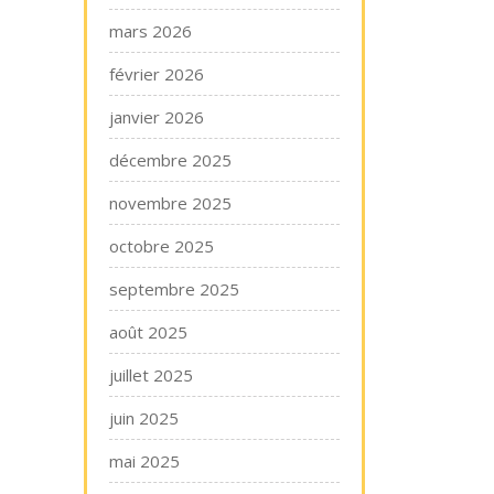
mars 2026
février 2026
janvier 2026
décembre 2025
novembre 2025
octobre 2025
septembre 2025
août 2025
juillet 2025
juin 2025
mai 2025