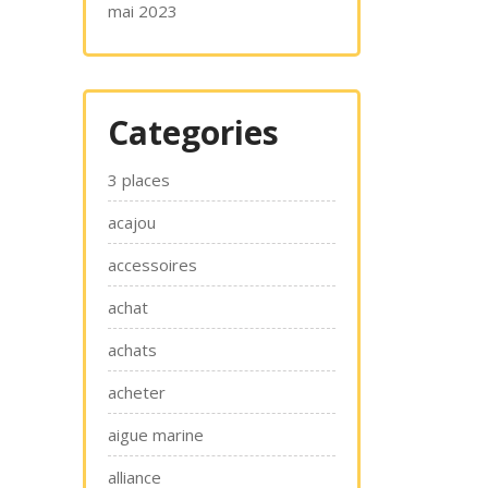
mai 2023
Categories
3 places
acajou
accessoires
achat
achats
acheter
aigue marine
alliance