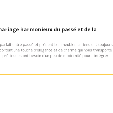
 mariage harmonieux du passé et de la
 parfait entre passé et présent Les meubles anciens ont toujours
apportent une touche d’élégance et de charme qui nous transporte
es précieuses ont besoin d’un peu de modernité pour s’intégrer