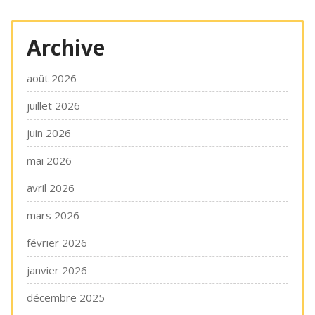
Archive
août 2026
juillet 2026
juin 2026
mai 2026
avril 2026
mars 2026
février 2026
janvier 2026
décembre 2025