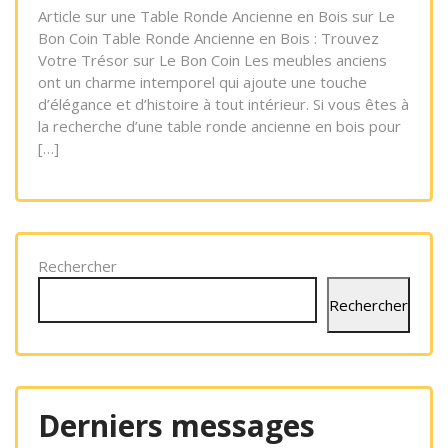
Article sur une Table Ronde Ancienne en Bois sur Le
Bon Coin Table Ronde Ancienne en Bois : Trouvez
Votre Trésor sur Le Bon Coin Les meubles anciens
ont un charme intemporel qui ajoute une touche
d’élégance et d’histoire à tout intérieur. Si vous êtes à
la recherche d’une table ronde ancienne en bois pour
[…]
Rechercher
Rechercher
Derniers messages