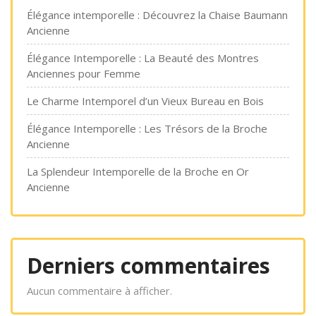
Élégance intemporelle : Découvrez la Chaise Baumann
Ancienne
Élégance Intemporelle : La Beauté des Montres
Anciennes pour Femme
Le Charme Intemporel d’un Vieux Bureau en Bois
Élégance Intemporelle : Les Trésors de la Broche
Ancienne
La Splendeur Intemporelle de la Broche en Or
Ancienne
Derniers commentaires
Aucun commentaire à afficher.