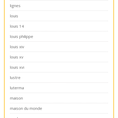
lignes
louis
louis 14
louis philippe
louis xiv
louis xv
louis xvi
lustre
luterma
maison
maison du monde