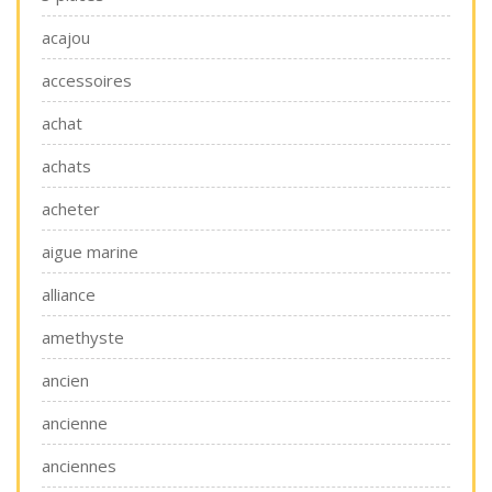
acajou
accessoires
achat
achats
acheter
aigue marine
alliance
amethyste
ancien
ancienne
anciennes