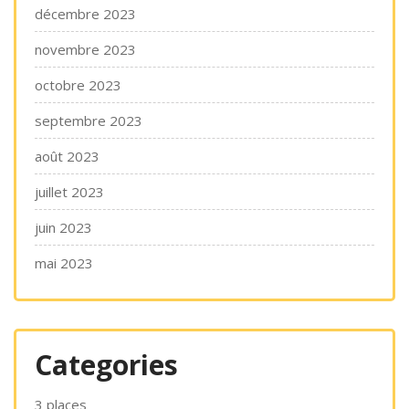
décembre 2023
novembre 2023
octobre 2023
septembre 2023
août 2023
juillet 2023
juin 2023
mai 2023
Categories
3 places