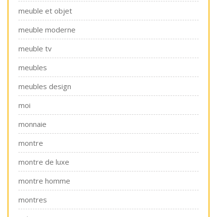
meuble et objet
meuble moderne
meuble tv
meubles
meubles design
moi
monnaie
montre
montre de luxe
montre homme
montres