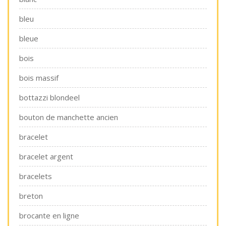
bleu
bleue
bois
bois massif
bottazzi blondeel
bouton de manchette ancien
bracelet
bracelet argent
bracelets
breton
brocante en ligne