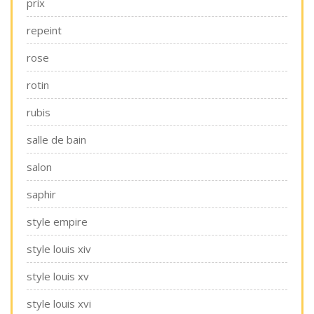
prix
repeint
rose
rotin
rubis
salle de bain
salon
saphir
style empire
style louis xiv
style louis xv
style louis xvi