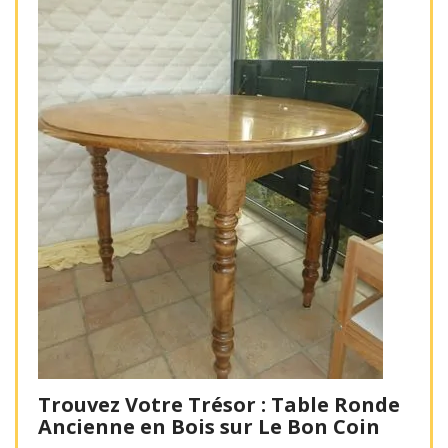
Trouvez Votre Trésor : Table Ronde
Ancienne en Bois sur Le Bon Coin