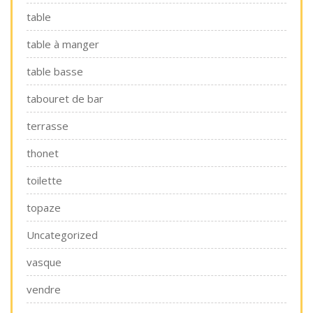
table
table à manger
table basse
tabouret de bar
terrasse
thonet
toilette
topaze
Uncategorized
vasque
vendre