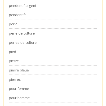
pendentif argent
pendentifs
perle
perle de culture
perles de culture
pied
pierre
pierre bleue
pierres
pour femme
pour homme