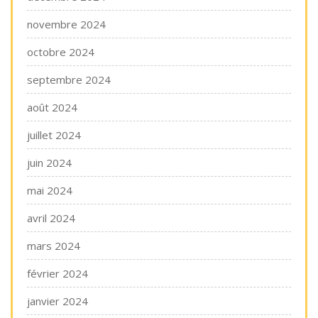
novembre 2024
octobre 2024
septembre 2024
août 2024
juillet 2024
juin 2024
mai 2024
avril 2024
mars 2024
février 2024
janvier 2024