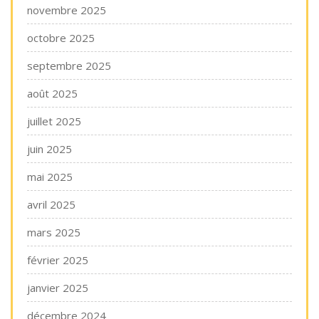
novembre 2025
octobre 2025
septembre 2025
août 2025
juillet 2025
juin 2025
mai 2025
avril 2025
mars 2025
février 2025
janvier 2025
décembre 2024