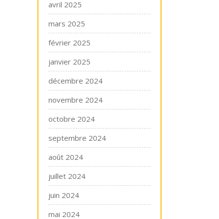
avril 2025
mars 2025
février 2025
janvier 2025
décembre 2024
novembre 2024
octobre 2024
septembre 2024
août 2024
juillet 2024
juin 2024
mai 2024