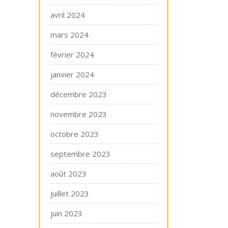
avril 2024
mars 2024
février 2024
janvier 2024
décembre 2023
novembre 2023
octobre 2023
septembre 2023
août 2023
juillet 2023
juin 2023