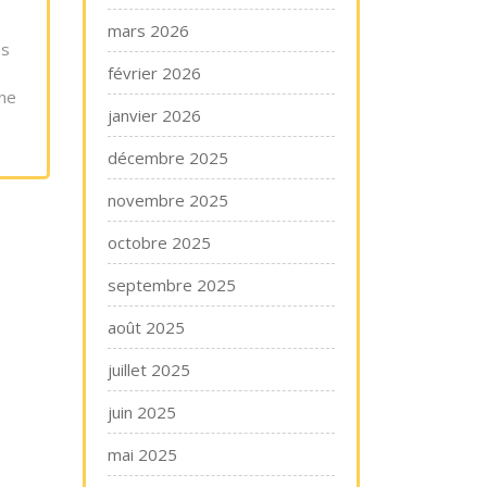
mars 2026
ns
février 2026
nne
janvier 2026
décembre 2025
novembre 2025
octobre 2025
septembre 2025
août 2025
juillet 2025
juin 2025
mai 2025