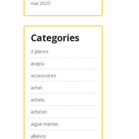
mai 2023
Categories
3 places
acajou
accessoires
achat
achats
acheter
aigue marine
alliance