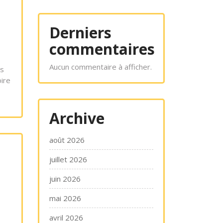
Derniers
commentaires
Aucun commentaire à afficher.
es
oire
Archive
août 2026
juillet 2026
juin 2026
mai 2026
avril 2026