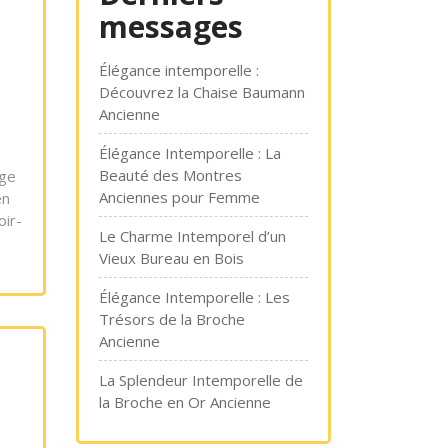
messages
Élégance intemporelle :
Découvrez la Chaise Baumann
Ancienne
Élégance Intemporelle : La
Beauté des Montres
nge
Anciennes pour Femme
en
oir-
Le Charme Intemporel d’un
Vieux Bureau en Bois
Élégance Intemporelle : Les
Trésors de la Broche
Ancienne
La Splendeur Intemporelle de
la Broche en Or Ancienne