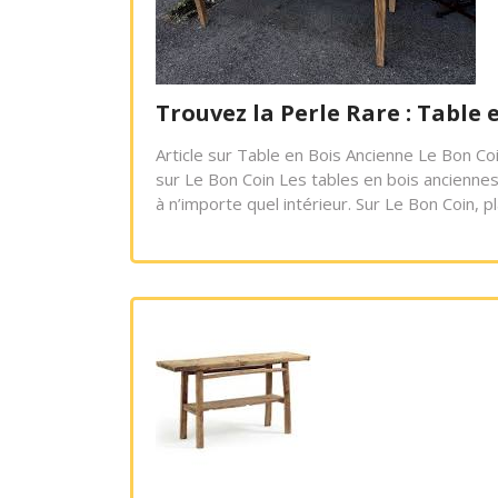
Trouvez la Perle Rare : Table
Article sur Table en Bois Ancienne Le Bon C
sur Le Bon Coin Les tables en bois anciennes
à n’importe quel intérieur. Sur Le Bon Coin, 