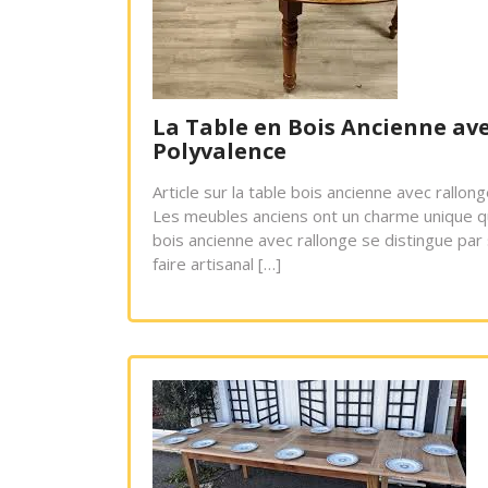
La Table en Bois Ancienne ave
Polyvalence
Article sur la table bois ancienne avec rallo
Les meubles anciens ont un charme unique qu
bois ancienne avec rallonge se distingue par
faire artisanal […]