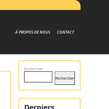
À PROPOS DE NOUS
CONTACT
Rechercher
Rechercher
Derniers