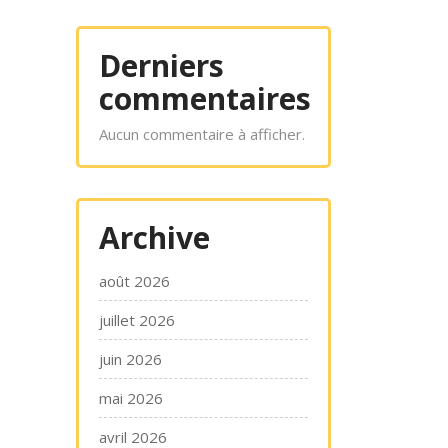
Derniers
commentaires
Aucun commentaire à afficher.
Archive
août 2026
juillet 2026
juin 2026
mai 2026
avril 2026