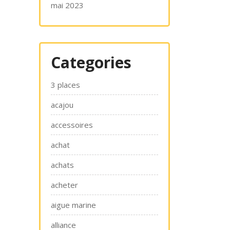
mai 2023
Categories
3 places
acajou
accessoires
achat
achats
acheter
aigue marine
alliance