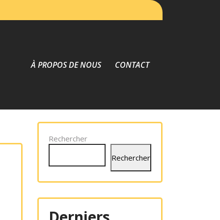
À PROPOS DE NOUS
CONTACT
Rechercher
Rechercher
Derniers