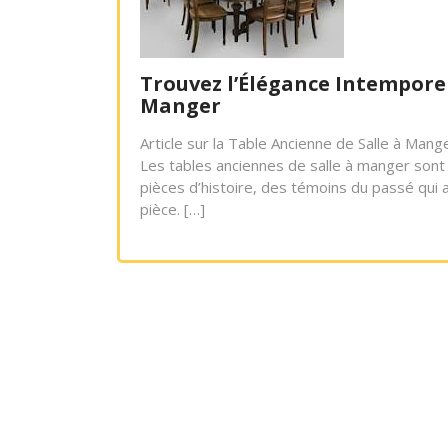
Trouvez l’Élégance Intemporel
Manger
Article sur la Table Ancienne de Salle à Man
Les tables anciennes de salle à manger sont 
pièces d’histoire, des témoins du passé qui 
pièce. […]