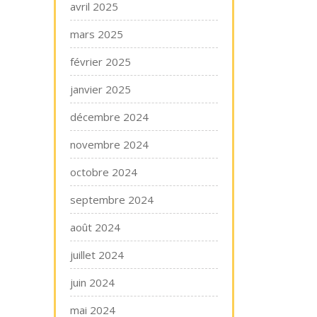
avril 2025
mars 2025
février 2025
janvier 2025
décembre 2024
novembre 2024
octobre 2024
septembre 2024
août 2024
juillet 2024
juin 2024
mai 2024