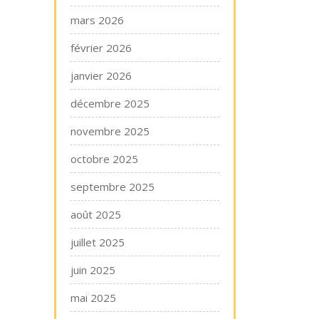
mars 2026
février 2026
janvier 2026
décembre 2025
novembre 2025
octobre 2025
septembre 2025
août 2025
juillet 2025
juin 2025
mai 2025