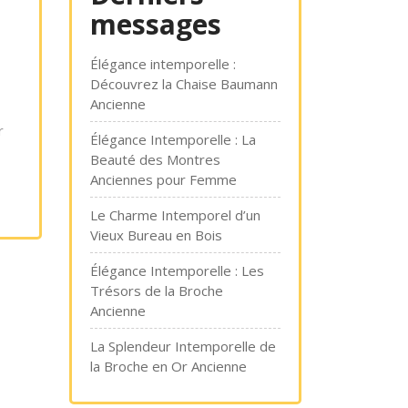
messages
Élégance intemporelle :
Découvrez la Chaise Baumann
Ancienne
r
Élégance Intemporelle : La
Beauté des Montres
Anciennes pour Femme
Le Charme Intemporel d’un
Vieux Bureau en Bois
Élégance Intemporelle : Les
Trésors de la Broche
Ancienne
La Splendeur Intemporelle de
la Broche en Or Ancienne