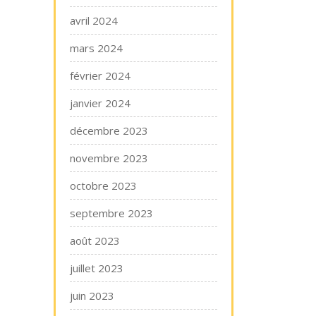
avril 2024
mars 2024
février 2024
janvier 2024
décembre 2023
novembre 2023
octobre 2023
septembre 2023
août 2023
juillet 2023
juin 2023