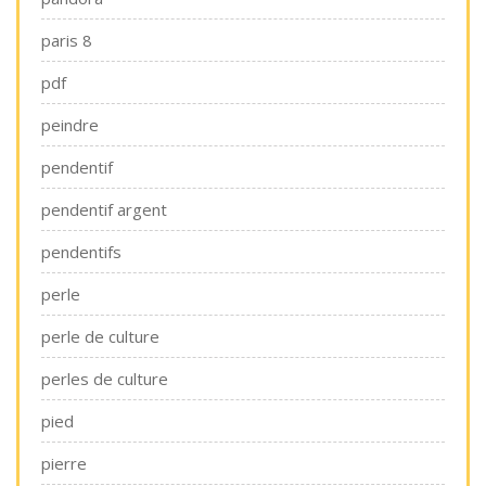
paris 8
pdf
peindre
pendentif
pendentif argent
pendentifs
perle
perle de culture
perles de culture
pied
pierre