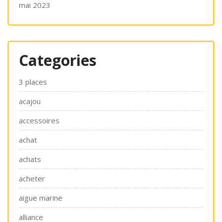
mai 2023
Categories
3 places
acajou
accessoires
achat
achats
acheter
aigue marine
alliance