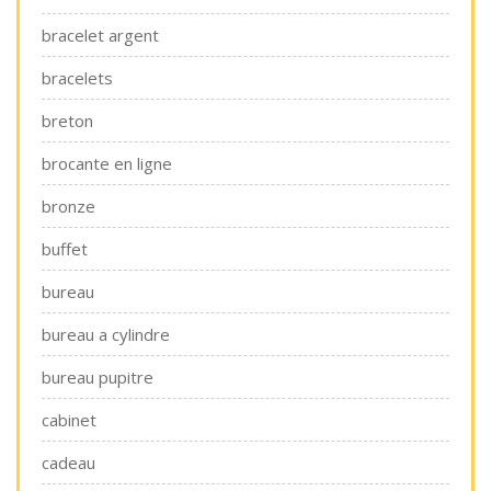
bracelet argent
bracelets
breton
brocante en ligne
bronze
buffet
bureau
bureau a cylindre
bureau pupitre
cabinet
cadeau