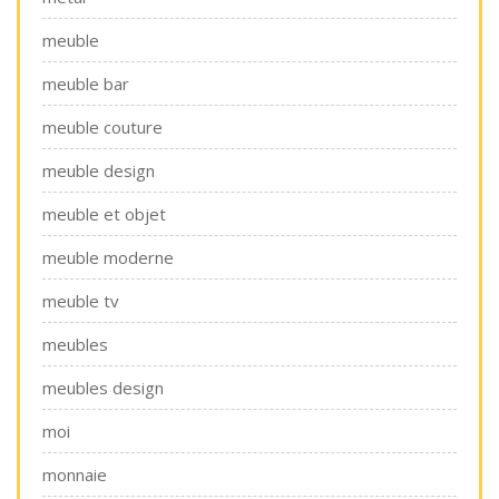
meuble
meuble bar
meuble couture
meuble design
meuble et objet
meuble moderne
meuble tv
meubles
meubles design
moi
monnaie