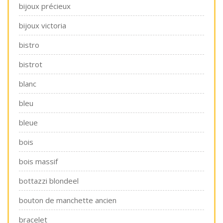
bijoux précieux
bijoux victoria
bistro
bistrot
blanc
bleu
bleue
bois
bois massif
bottazzi blondeel
bouton de manchette ancien
bracelet