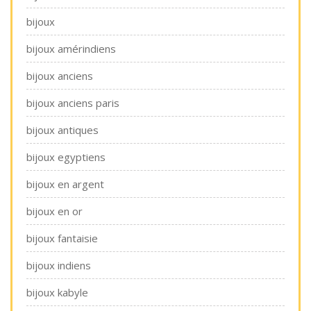
bijoux
bijoux amérindiens
bijoux anciens
bijoux anciens paris
bijoux antiques
bijoux egyptiens
bijoux en argent
bijoux en or
bijoux fantaisie
bijoux indiens
bijoux kabyle