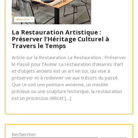
La Restauration Artistique :
Préserver l’Héritage Culturel à
Travers le Temps
Article sur la Restauration La Restauration : Préserver
le Passé pour l’Avenir La restauration d’œuvres d’art
et d’objets anciens est un art en soi, qui vise à
préserver et à redonner vie aux trésors du passé.
Que ce soit une peinture ancienne, un meuble
précieux ou une sculpture historique, la restauration
est un processus délicat […]
Rechercher