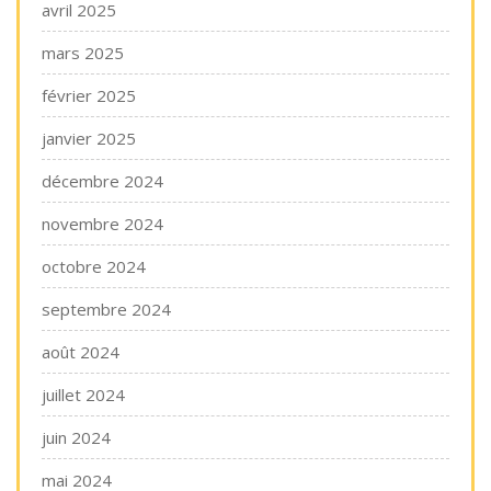
avril 2025
mars 2025
février 2025
janvier 2025
décembre 2024
novembre 2024
octobre 2024
septembre 2024
août 2024
juillet 2024
juin 2024
mai 2024