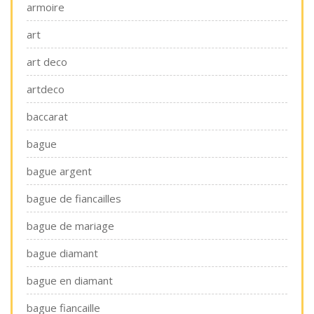
armoire
art
art deco
artdeco
baccarat
bague
bague argent
bague de fiancailles
bague de mariage
bague diamant
bague en diamant
bague fiancaille