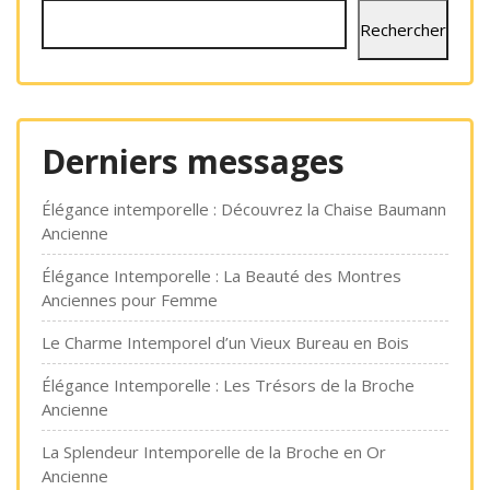
Rechercher
Derniers messages
Élégance intemporelle : Découvrez la Chaise Baumann
Ancienne
Élégance Intemporelle : La Beauté des Montres
Anciennes pour Femme
Le Charme Intemporel d’un Vieux Bureau en Bois
Élégance Intemporelle : Les Trésors de la Broche
Ancienne
La Splendeur Intemporelle de la Broche en Or
Ancienne