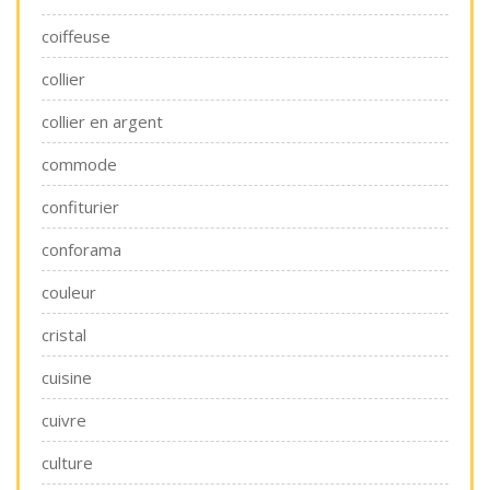
coiffeuse
collier
collier en argent
commode
confiturier
conforama
couleur
cristal
cuisine
cuivre
culture