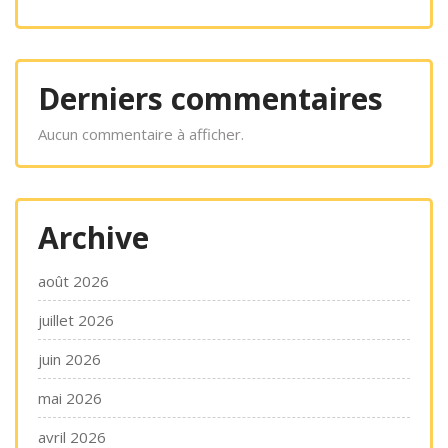
Derniers commentaires
Aucun commentaire à afficher.
Archive
août 2026
juillet 2026
juin 2026
mai 2026
avril 2026