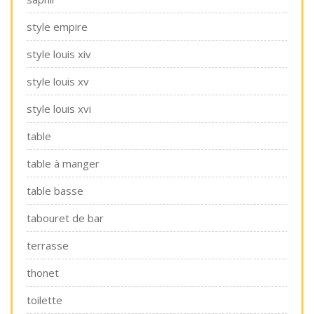
style empire
style louis xiv
style louis xv
style louis xvi
table
table à manger
table basse
tabouret de bar
terrasse
thonet
toilette