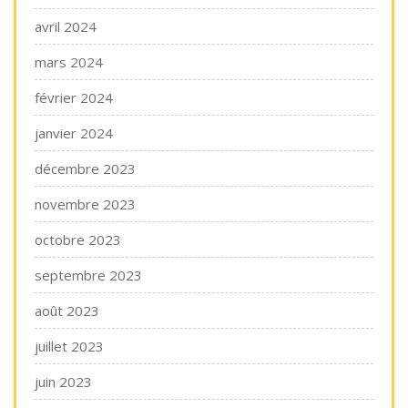
avril 2024
mars 2024
février 2024
janvier 2024
décembre 2023
novembre 2023
octobre 2023
septembre 2023
août 2023
juillet 2023
juin 2023