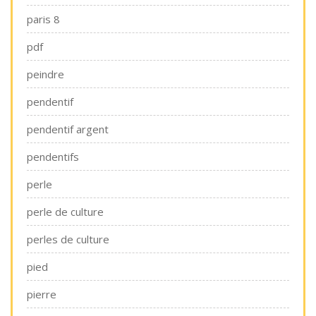
paris 8
pdf
peindre
pendentif
pendentif argent
pendentifs
perle
perle de culture
perles de culture
pied
pierre