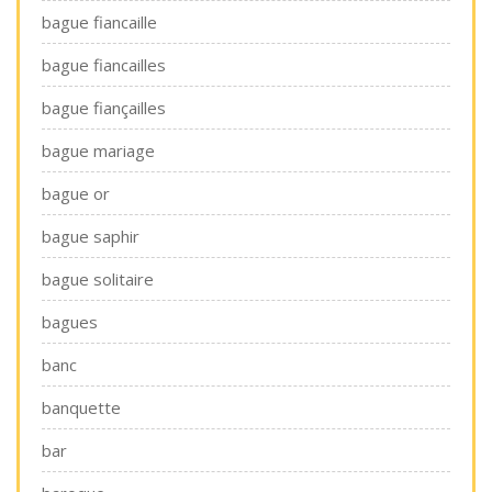
bague fiancaille
bague fiancailles
bague fiançailles
bague mariage
bague or
bague saphir
bague solitaire
bagues
banc
banquette
bar