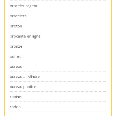
bracelet argent
bracelets
breton
brocante en ligne
bronze
buffet
bureau
bureau a cylindre
bureau pupitre
cabinet
cadeau