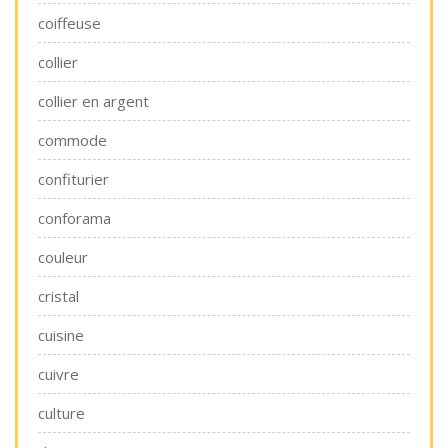
coiffeuse
collier
collier en argent
commode
confiturier
conforama
couleur
cristal
cuisine
cuivre
culture