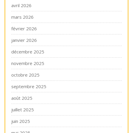
avril 2026
mars 2026
février 2026
janvier 2026
décembre 2025
novembre 2025
octobre 2025
septembre 2025
août 2025
juillet 2025
juin 2025
mai 2025