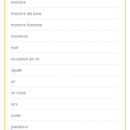
montre
montre de luxe
montre homme
montres
noir
occasion en or
opale
or
or rose
ors
osier
pandora