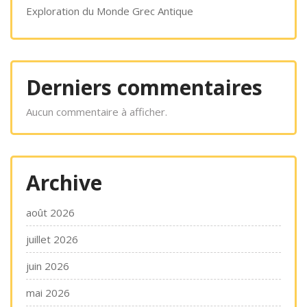
Exploration du Monde Grec Antique
Derniers commentaires
Aucun commentaire à afficher.
Archive
août 2026
juillet 2026
juin 2026
mai 2026