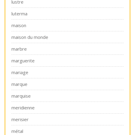
lustre
luterma
maison
maison du monde
marbre
marguerite
mariage
marque
marquise
meridienne
merisier
métal