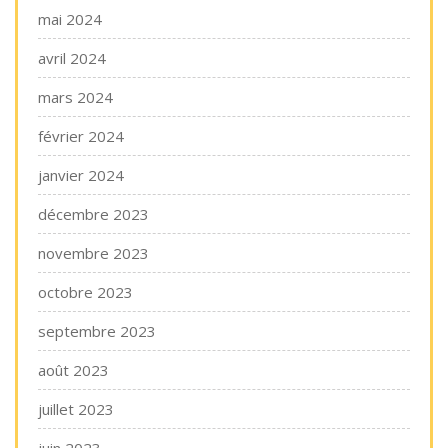
mai 2024
avril 2024
mars 2024
février 2024
janvier 2024
décembre 2023
novembre 2023
octobre 2023
septembre 2023
août 2023
juillet 2023