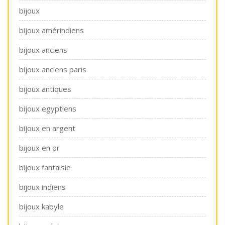
bijoux
bijoux amérindiens
bijoux anciens
bijoux anciens paris
bijoux antiques
bijoux egyptiens
bijoux en argent
bijoux en or
bijoux fantaisie
bijoux indiens
bijoux kabyle