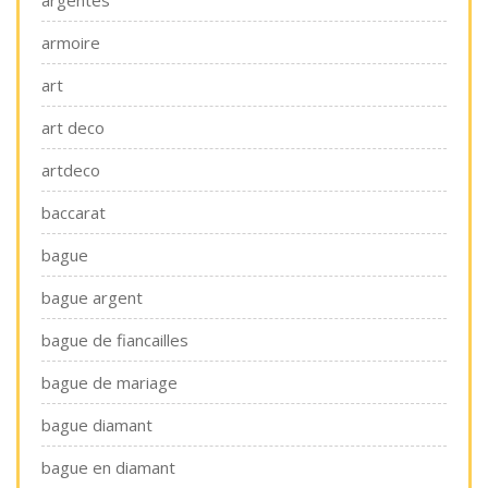
argentés
armoire
art
art deco
artdeco
baccarat
bague
bague argent
bague de fiancailles
bague de mariage
bague diamant
bague en diamant