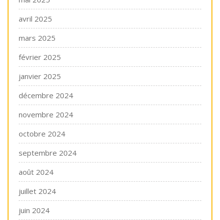
avril 2025
mars 2025
février 2025
janvier 2025
décembre 2024
novembre 2024
octobre 2024
septembre 2024
août 2024
juillet 2024
juin 2024