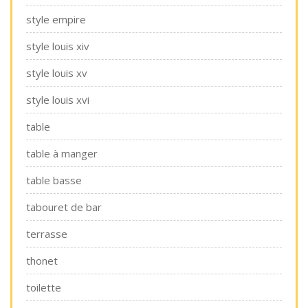
style empire
style louis xiv
style louis xv
style louis xvi
table
table à manger
table basse
tabouret de bar
terrasse
thonet
toilette