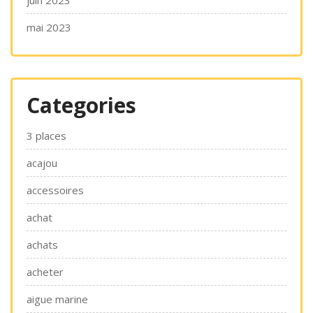
juin 2023
mai 2023
Categories
3 places
acajou
accessoires
achat
achats
acheter
aigue marine