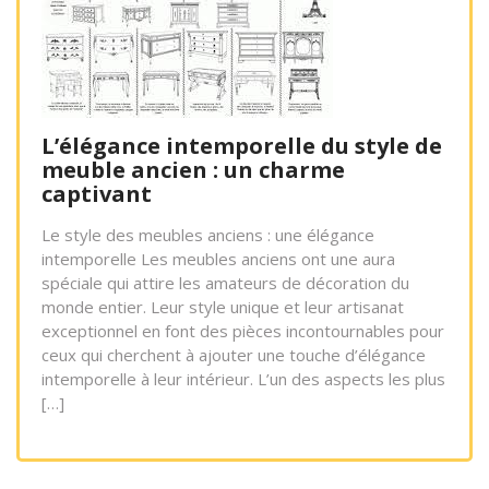
L’élégance intemporelle du style de
meuble ancien : un charme
captivant
Le style des meubles anciens : une élégance
intemporelle Les meubles anciens ont une aura
spéciale qui attire les amateurs de décoration du
monde entier. Leur style unique et leur artisanat
exceptionnel en font des pièces incontournables pour
ceux qui cherchent à ajouter une touche d’élégance
intemporelle à leur intérieur. L’un des aspects les plus
[…]