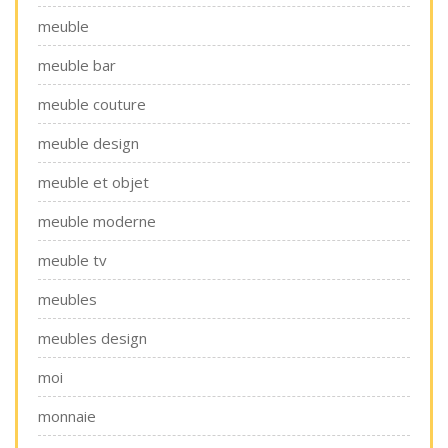
meuble
meuble bar
meuble couture
meuble design
meuble et objet
meuble moderne
meuble tv
meubles
meubles design
moi
monnaie