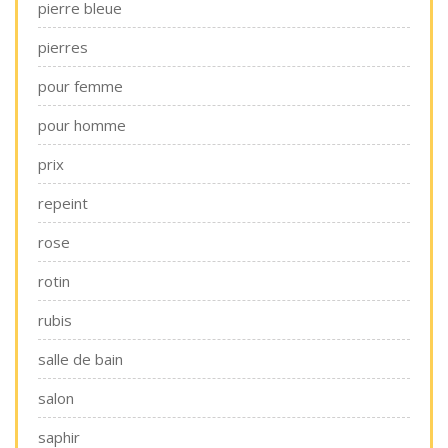
pierre bleue
pierres
pour femme
pour homme
prix
repeint
rose
rotin
rubis
salle de bain
salon
saphir