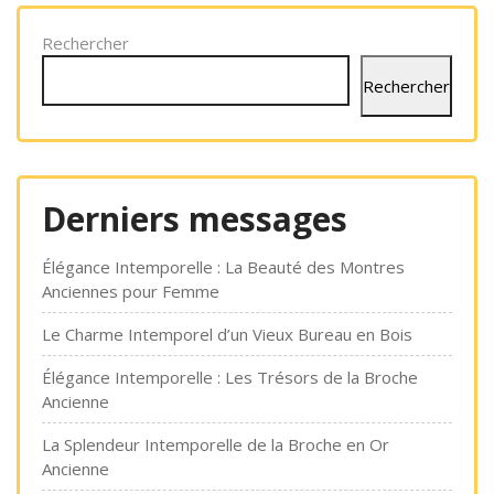
Rechercher
Rechercher
Derniers messages
Élégance Intemporelle : La Beauté des Montres
Anciennes pour Femme
Le Charme Intemporel d’un Vieux Bureau en Bois
Élégance Intemporelle : Les Trésors de la Broche
Ancienne
La Splendeur Intemporelle de la Broche en Or
Ancienne