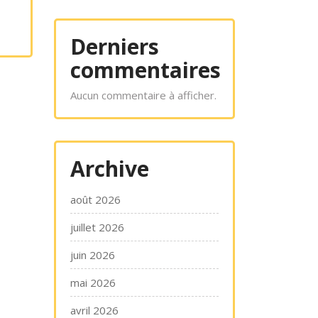
Derniers
commentaires
Aucun commentaire à afficher.
Archive
août 2026
juillet 2026
juin 2026
mai 2026
avril 2026