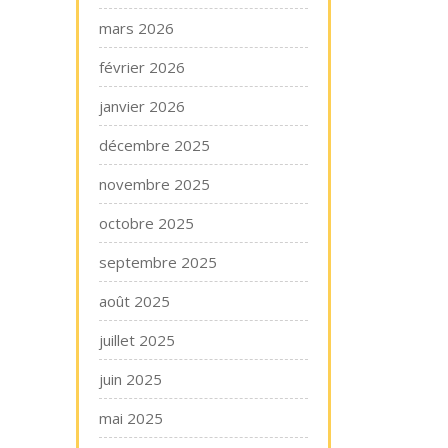
mars 2026
février 2026
janvier 2026
décembre 2025
novembre 2025
octobre 2025
septembre 2025
août 2025
juillet 2025
juin 2025
mai 2025