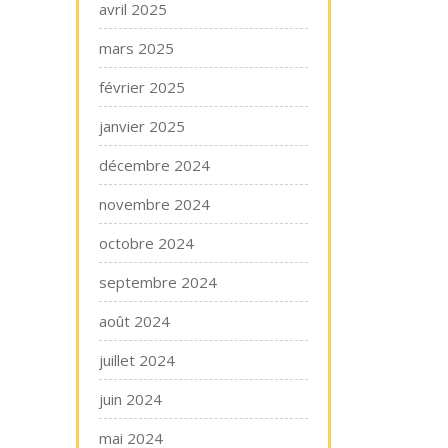
avril 2025
mars 2025
février 2025
janvier 2025
décembre 2024
novembre 2024
octobre 2024
septembre 2024
août 2024
juillet 2024
juin 2024
mai 2024