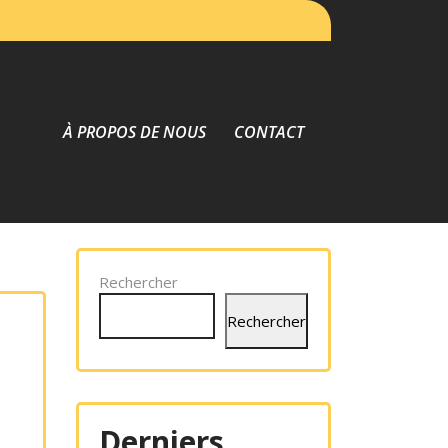
À PROPOS DE NOUS
CONTACT
Rechercher
Rechercher
Derniers