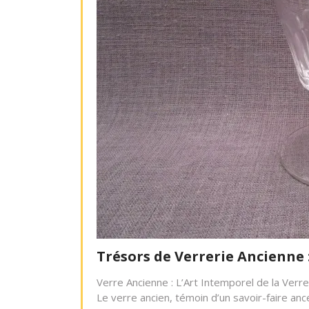
Trésors de Verrerie Ancienne 
Verre Ancienne : L’Art Intemporel de la Verre
Le verre ancien, témoin d’un savoir-faire anc