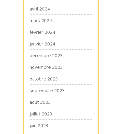
avril 2024
mars 2024
février 2024
janvier 2024
décembre 2023
novembre 2023
octobre 2023
septembre 2023
août 2023
juillet 2023
juin 2023