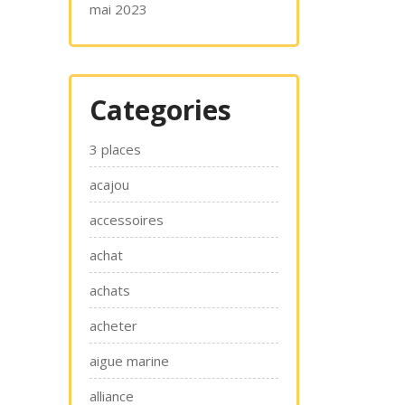
mai 2023
Categories
3 places
acajou
accessoires
achat
achats
acheter
aigue marine
alliance