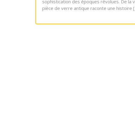
sophistication des époques révolues. De la v
pièce de verre antique raconte une histoire 