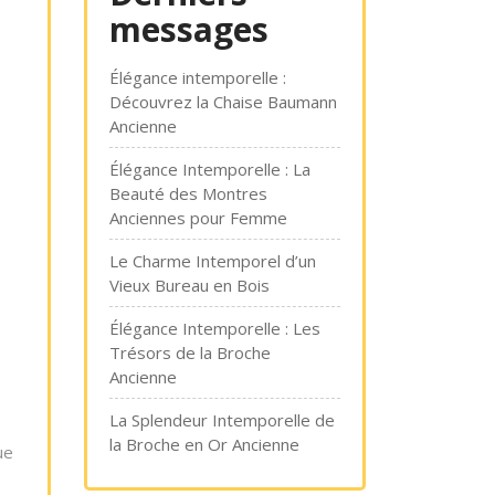
messages
Élégance intemporelle :
Découvrez la Chaise Baumann
Ancienne
Élégance Intemporelle : La
Beauté des Montres
Anciennes pour Femme
Le Charme Intemporel d’un
Vieux Bureau en Bois
Élégance Intemporelle : Les
Trésors de la Broche
Ancienne
La Splendeur Intemporelle de
la Broche en Or Ancienne
ue