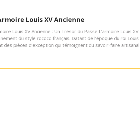
’Armoire Louis XV Ancienne
rmoire Louis XV Ancienne : Un Trésor du Passé L’armoire Louis XV
finement du style rococo français. Datant de l’époque du roi Louis
 des pièces d’exception qui témoignent du savoir-faire artisanal