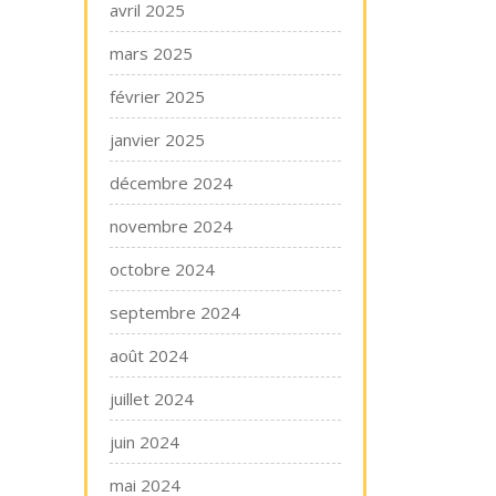
avril 2025
mars 2025
février 2025
janvier 2025
décembre 2024
novembre 2024
octobre 2024
septembre 2024
août 2024
juillet 2024
juin 2024
mai 2024