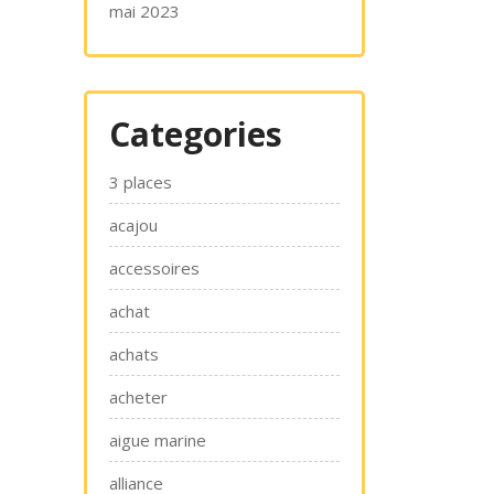
mai 2023
Categories
3 places
acajou
accessoires
achat
achats
acheter
aigue marine
alliance