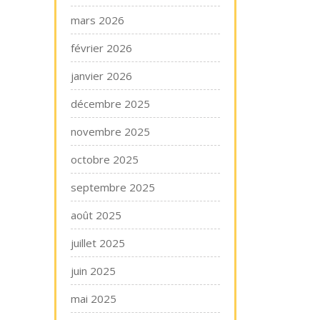
mars 2026
février 2026
janvier 2026
décembre 2025
novembre 2025
octobre 2025
septembre 2025
août 2025
juillet 2025
juin 2025
mai 2025