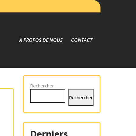
À PROPOS DE NOUS
CONTACT
Rechercher
Rechercher
Derniers