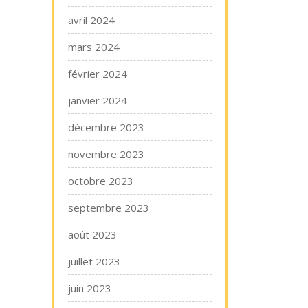
avril 2024
mars 2024
février 2024
janvier 2024
décembre 2023
novembre 2023
octobre 2023
septembre 2023
août 2023
juillet 2023
juin 2023