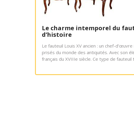
Le charme intemporel du faute
d’histoire
Le fauteuil Louis XV ancien : un chef-d’œuvre 
prisés du monde des antiquités. Avec son él
français du XVIIIe siècle. Ce type de fauteuil