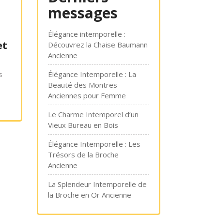
messages
Élégance intemporelle :
et
Découvrez la Chaise Baumann
Ancienne
s
Élégance Intemporelle : La
Beauté des Montres
Anciennes pour Femme
Le Charme Intemporel d’un
Vieux Bureau en Bois
Élégance Intemporelle : Les
Trésors de la Broche
Ancienne
La Splendeur Intemporelle de
la Broche en Or Ancienne