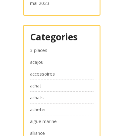
mai 2023
Categories
3 places
acajou
accessoires
achat
achats
acheter
aigue marine
alliance