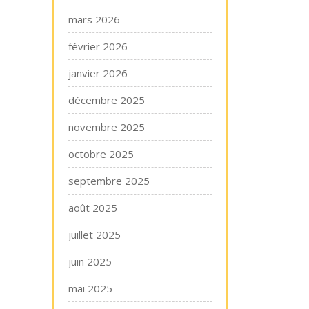
mars 2026
février 2026
janvier 2026
décembre 2025
novembre 2025
octobre 2025
septembre 2025
août 2025
juillet 2025
juin 2025
mai 2025