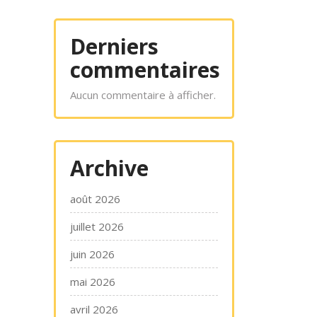
Derniers
commentaires
Aucun commentaire à afficher.
Archive
août 2026
juillet 2026
juin 2026
mai 2026
avril 2026