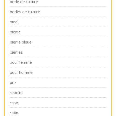
perle de culture
perles de culture
pied
pierre
pierre bleue
pierres
pour femme
pour homme
prix
repeint
rose
rotin