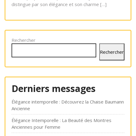
distingue par son élégance et son charme […]
Rechercher
Rechercher
Derniers messages
Élégance intemporelle : Découvrez la Chaise Baumann
Ancienne
Élégance Intemporelle : La Beauté des Montres
Anciennes pour Femme