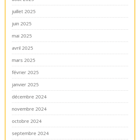
juillet 2025
juin 2025
mai 2025
avril 2025
mars 2025
février 2025
janvier 2025
décembre 2024
novembre 2024
octobre 2024
septembre 2024