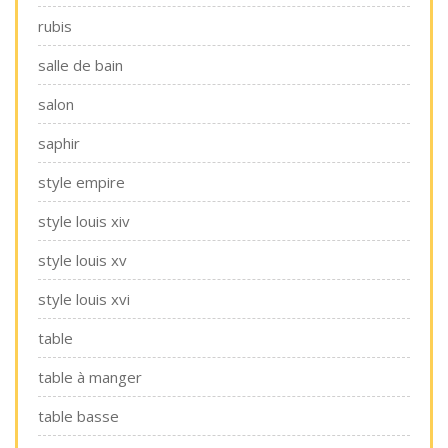
rubis
salle de bain
salon
saphir
style empire
style louis xiv
style louis xv
style louis xvi
table
table à manger
table basse