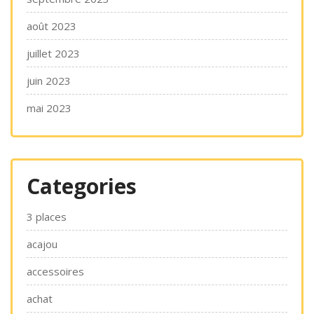
août 2023
juillet 2023
juin 2023
mai 2023
Categories
3 places
acajou
accessoires
achat