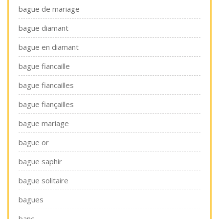
bague de mariage
bague diamant
bague en diamant
bague fiancaille
bague fiancailles
bague fiançailles
bague mariage
bague or
bague saphir
bague solitaire
bagues
banc