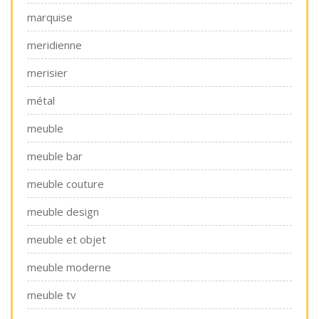
marquise
meridienne
merisier
métal
meuble
meuble bar
meuble couture
meuble design
meuble et objet
meuble moderne
meuble tv