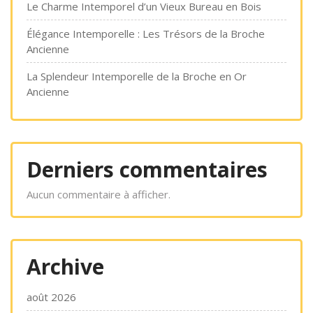
Le Charme Intemporel d’un Vieux Bureau en Bois
Élégance Intemporelle : Les Trésors de la Broche
Ancienne
La Splendeur Intemporelle de la Broche en Or
Ancienne
Derniers commentaires
Aucun commentaire à afficher.
Archive
août 2026