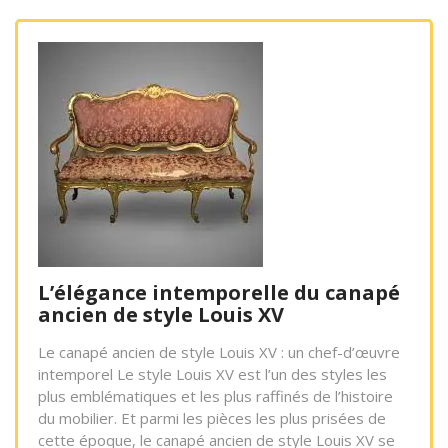
L’élégance intemporelle du canapé
ancien de style Louis XV
Le canapé ancien de style Louis XV : un chef-d’œuvre
intemporel Le style Louis XV est l’un des styles les
plus emblématiques et les plus raffinés de l’histoire
du mobilier. Et parmi les pièces les plus prisées de
cette époque, le canapé ancien de style Louis XV se