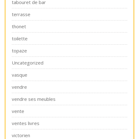
tabouret de bar
terrasse
thonet
toilette
topaze
Uncategorized
vasque
vendre
vendre ses meubles
vente
ventes livres
victorien