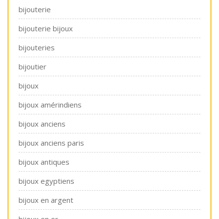
bijouterie
bijouterie bijoux
bijouteries
bijoutier
bijoux
bijoux amérindiens
bijoux anciens
bijoux anciens paris
bijoux antiques
bijoux egyptiens
bijoux en argent