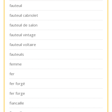
fauteuil
fauteuil cabriolet
fauteuil de salon
fauteuil vintage
fauteuil voltaire
fauteuils
femme
fer
fer forgé
fer forge
fiancaille