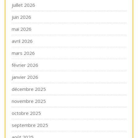
juillet 2026
juin 2026
mai 2026
avril 2026
mars 2026
février 2026
janvier 2026
décembre 2025
novembre 2025
octobre 2025
septembre 2025
août 2025