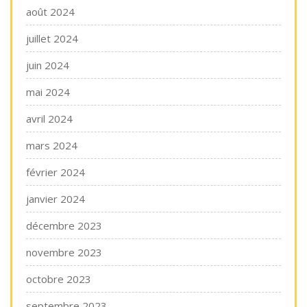
août 2024
juillet 2024
juin 2024
mai 2024
avril 2024
mars 2024
février 2024
janvier 2024
décembre 2023
novembre 2023
octobre 2023
septembre 2023