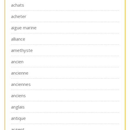
achats
acheter
aigue marine
alliance
amethyste
ancien
ancienne
anciennes
anciens
anglais
antique
argent