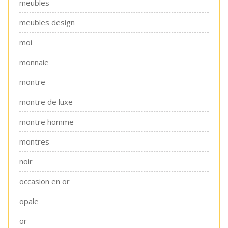
meubles
meubles design
moi
monnaie
montre
montre de luxe
montre homme
montres
noir
occasion en or
opale
or