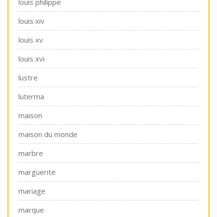
louis philippe
louis xiv
louis xv
louis xvi
lustre
luterma
maison
maison du monde
marbre
marguerite
mariage
marque