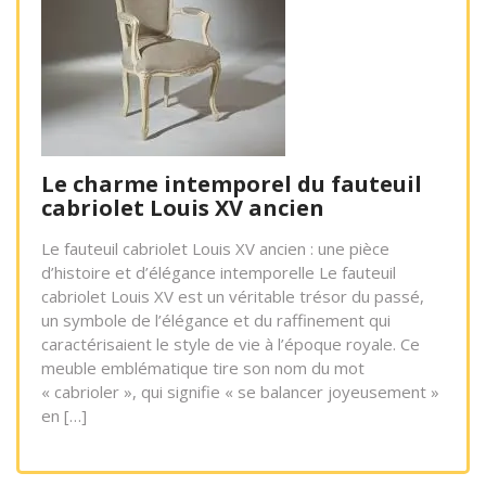
Le charme intemporel du fauteuil
cabriolet Louis XV ancien
Le fauteuil cabriolet Louis XV ancien : une pièce
d’histoire et d’élégance intemporelle Le fauteuil
cabriolet Louis XV est un véritable trésor du passé,
un symbole de l’élégance et du raffinement qui
caractérisaient le style de vie à l’époque royale. Ce
meuble emblématique tire son nom du mot
« cabrioler », qui signifie « se balancer joyeusement »
en […]