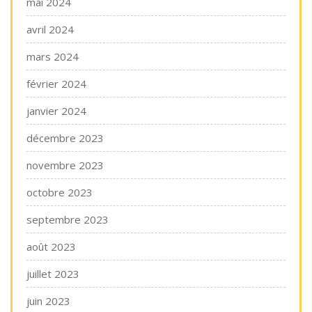
mai 2024
avril 2024
mars 2024
février 2024
janvier 2024
décembre 2023
novembre 2023
octobre 2023
septembre 2023
août 2023
juillet 2023
juin 2023