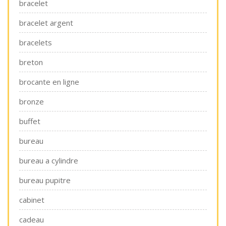
bracelet
bracelet argent
bracelets
breton
brocante en ligne
bronze
buffet
bureau
bureau a cylindre
bureau pupitre
cabinet
cadeau