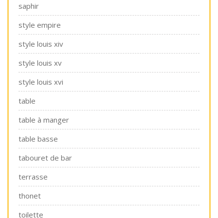
saphir
style empire
style louis xiv
style louis xv
style louis xvi
table
table à manger
table basse
tabouret de bar
terrasse
thonet
toilette