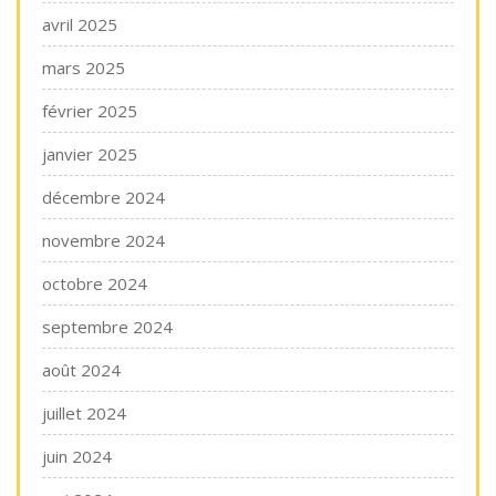
avril 2025
mars 2025
février 2025
janvier 2025
décembre 2024
novembre 2024
octobre 2024
septembre 2024
août 2024
juillet 2024
juin 2024