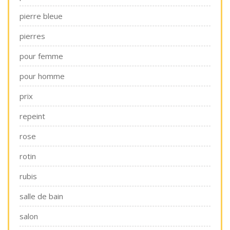
pierre bleue
pierres
pour femme
pour homme
prix
repeint
rose
rotin
rubis
salle de bain
salon