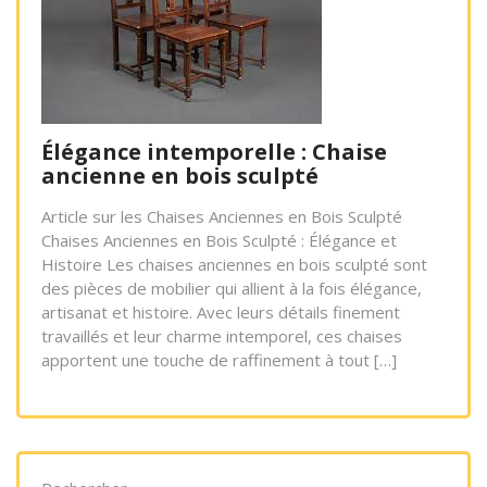
Élégance intemporelle : Chaise
ancienne en bois sculpté
Article sur les Chaises Anciennes en Bois Sculpté
Chaises Anciennes en Bois Sculpté : Élégance et
Histoire Les chaises anciennes en bois sculpté sont
des pièces de mobilier qui allient à la fois élégance,
artisanat et histoire. Avec leurs détails finement
travaillés et leur charme intemporel, ces chaises
apportent une touche de raffinement à tout […]