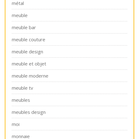
métal
meuble
meuble bar
meuble couture
meuble design
meuble et objet
meuble moderne
meuble tv
meubles
meubles design
moi
monnaie