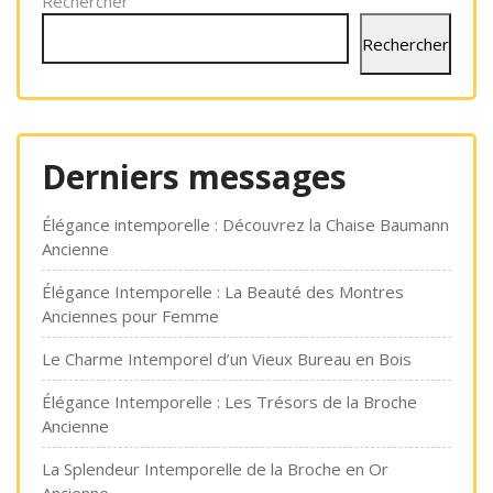
Rechercher
Rechercher
Derniers messages
Élégance intemporelle : Découvrez la Chaise Baumann
Ancienne
Élégance Intemporelle : La Beauté des Montres
Anciennes pour Femme
Le Charme Intemporel d’un Vieux Bureau en Bois
Élégance Intemporelle : Les Trésors de la Broche
Ancienne
La Splendeur Intemporelle de la Broche en Or