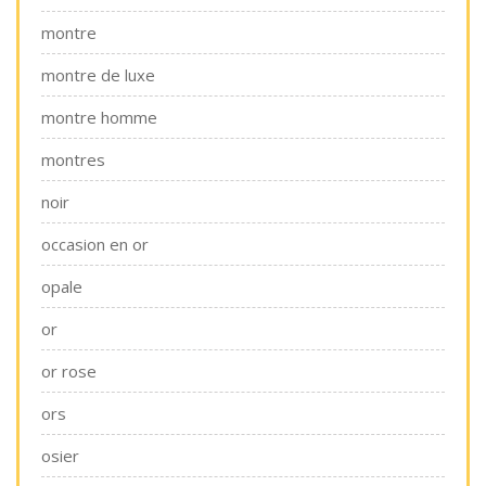
montre
montre de luxe
montre homme
montres
noir
occasion en or
opale
or
or rose
ors
osier