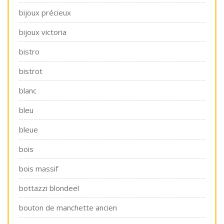
bijoux précieux
bijoux victoria
bistro
bistrot
blanc
bleu
bleue
bois
bois massif
bottazzi blondeel
bouton de manchette ancien