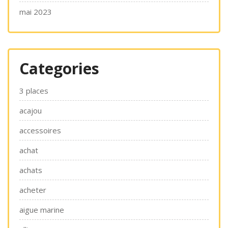
mai 2023
Categories
3 places
acajou
accessoires
achat
achats
acheter
aigue marine