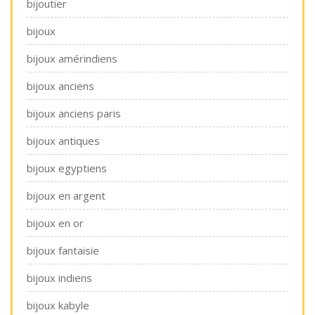
bijoutier
bijoux
bijoux amérindiens
bijoux anciens
bijoux anciens paris
bijoux antiques
bijoux egyptiens
bijoux en argent
bijoux en or
bijoux fantaisie
bijoux indiens
bijoux kabyle