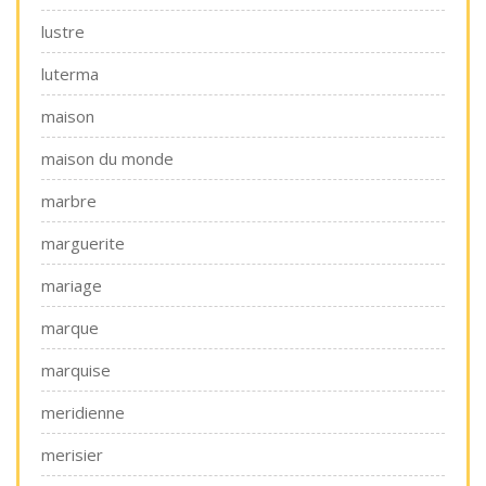
lustre
luterma
maison
maison du monde
marbre
marguerite
mariage
marque
marquise
meridienne
merisier