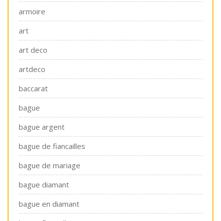
armoire
art
art deco
artdeco
baccarat
bague
bague argent
bague de fiancailles
bague de mariage
bague diamant
bague en diamant