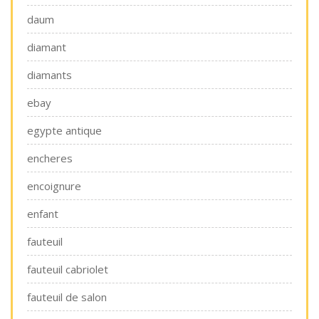
daum
diamant
diamants
ebay
egypte antique
encheres
encoignure
enfant
fauteuil
fauteuil cabriolet
fauteuil de salon