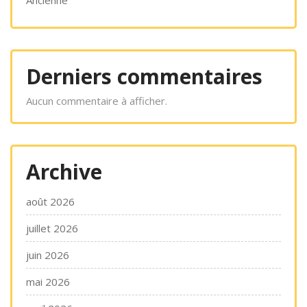
Ancienne
Derniers commentaires
Aucun commentaire à afficher.
Archive
août 2026
juillet 2026
juin 2026
mai 2026