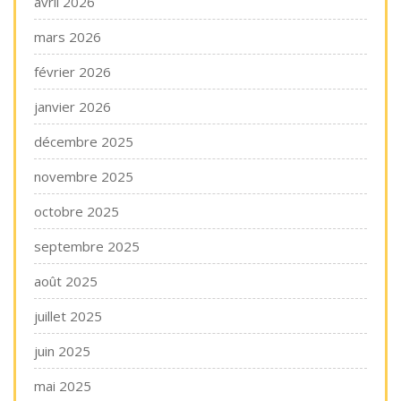
avril 2026
mars 2026
février 2026
janvier 2026
décembre 2025
novembre 2025
octobre 2025
septembre 2025
août 2025
juillet 2025
juin 2025
mai 2025