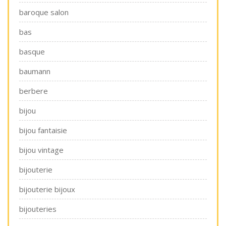
baroque salon
bas
basque
baumann
berbere
bijou
bijou fantaisie
bijou vintage
bijouterie
bijouterie bijoux
bijouteries