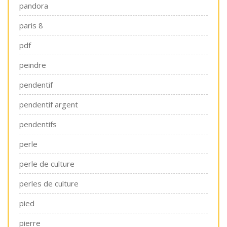
pandora
paris 8
pdf
peindre
pendentif
pendentif argent
pendentifs
perle
perle de culture
perles de culture
pied
pierre