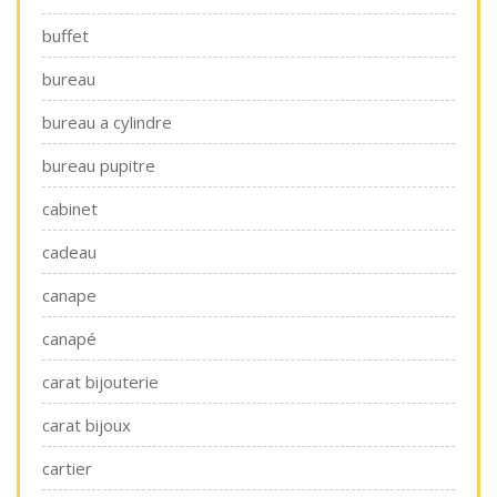
buffet
bureau
bureau a cylindre
bureau pupitre
cabinet
cadeau
canape
canapé
carat bijouterie
carat bijoux
cartier