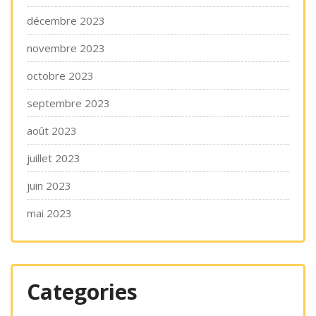
décembre 2023
novembre 2023
octobre 2023
septembre 2023
août 2023
juillet 2023
juin 2023
mai 2023
Categories