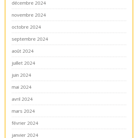
décembre 2024
novembre 2024
octobre 2024
septembre 2024
août 2024
juillet 2024
juin 2024
mai 2024
avril 2024
mars 2024
février 2024
janvier 2024