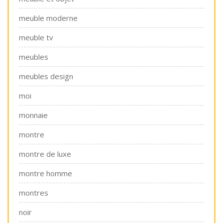
meuble moderne
meuble tv
meubles
meubles design
moi
monnaie
montre
montre de luxe
montre homme
montres
noir