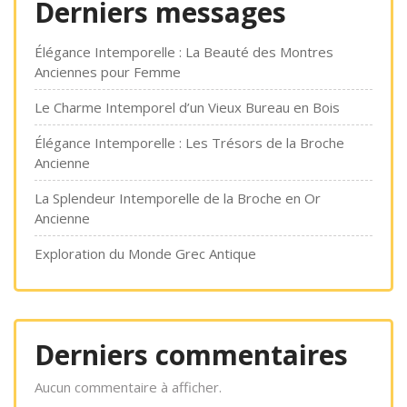
Derniers messages
Élégance Intemporelle : La Beauté des Montres
Anciennes pour Femme
Le Charme Intemporel d’un Vieux Bureau en Bois
Élégance Intemporelle : Les Trésors de la Broche
Ancienne
La Splendeur Intemporelle de la Broche en Or
Ancienne
Exploration du Monde Grec Antique
Derniers commentaires
Aucun commentaire à afficher.