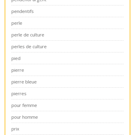
pendentifs
perle
perle de culture
perles de culture
pied
pierre
pierre bleue
pierres
pour femme
pour homme
prix