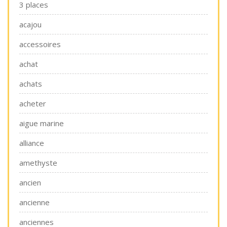
3 places
acajou
accessoires
achat
achats
acheter
aigue marine
alliance
amethyste
ancien
ancienne
anciennes