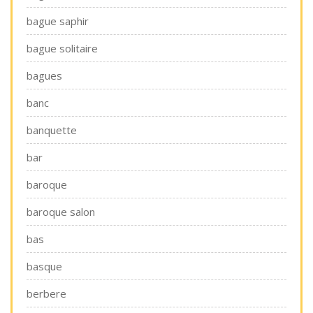
bague saphir
bague solitaire
bagues
banc
banquette
bar
baroque
baroque salon
bas
basque
berbere