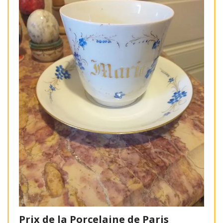
Prix de la Porcelaine de Paris