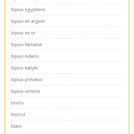
bijoux egyptiens
bijoux en argent
bijoux en or
bijoux fantaisie
bijoux indiens
bijoux kabyle
bijoux précieux
bijoux victoria
bistro
bistrot
blanc