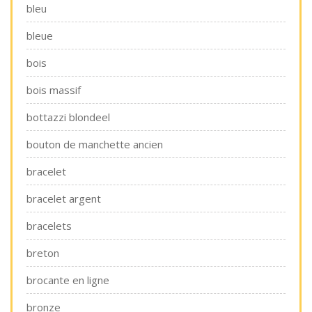
bleu
bleue
bois
bois massif
bottazzi blondeel
bouton de manchette ancien
bracelet
bracelet argent
bracelets
breton
brocante en ligne
bronze