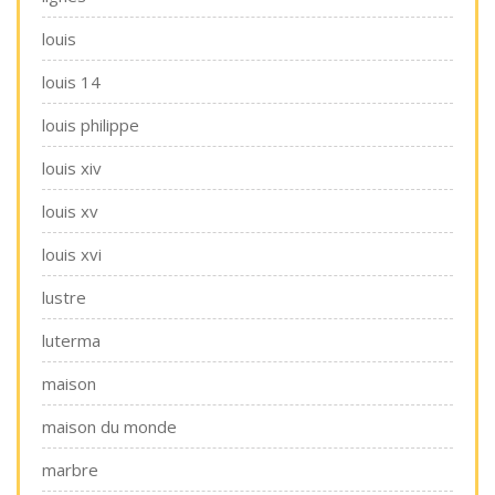
louis
louis 14
louis philippe
louis xiv
louis xv
louis xvi
lustre
luterma
maison
maison du monde
marbre