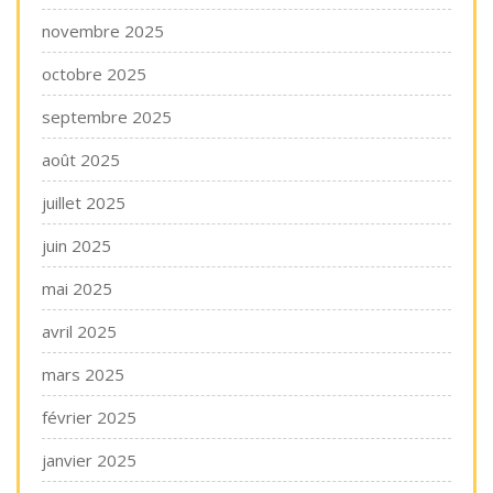
novembre 2025
octobre 2025
septembre 2025
août 2025
juillet 2025
juin 2025
mai 2025
avril 2025
mars 2025
février 2025
janvier 2025