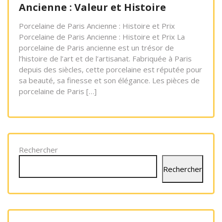
Ancienne : Valeur et Histoire
Porcelaine de Paris Ancienne : Histoire et Prix
Porcelaine de Paris Ancienne : Histoire et Prix La
porcelaine de Paris ancienne est un trésor de
l’histoire de l’art et de l’artisanat. Fabriquée à Paris
depuis des siècles, cette porcelaine est réputée pour
sa beauté, sa finesse et son élégance. Les pièces de
porcelaine de Paris […]
Rechercher
Rechercher