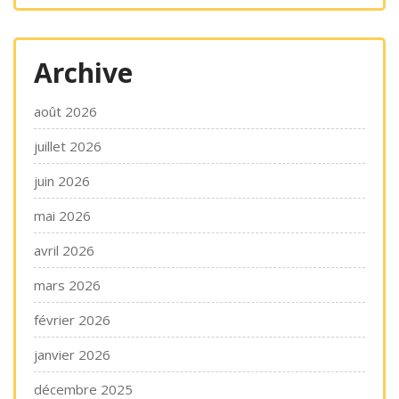
Archive
août 2026
juillet 2026
juin 2026
mai 2026
avril 2026
mars 2026
février 2026
janvier 2026
décembre 2025