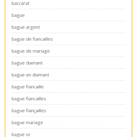
baccarat
bague
bague argent
bague de fiancailles
bague de mariage
bague diamant
bague en diamant
bague fiancaille
bague fiancailles
bague fiançailles
bague mariage
bague or