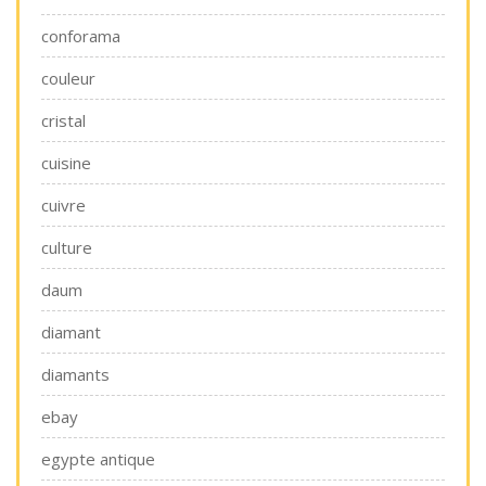
conforama
couleur
cristal
cuisine
cuivre
culture
daum
diamant
diamants
ebay
egypte antique