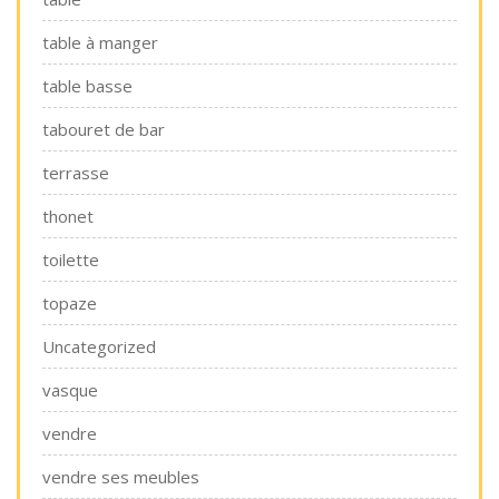
table à manger
table basse
tabouret de bar
terrasse
thonet
toilette
topaze
Uncategorized
vasque
vendre
vendre ses meubles