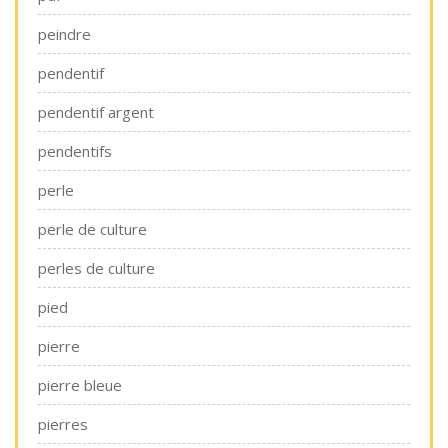
peindre
pendentif
pendentif argent
pendentifs
perle
perle de culture
perles de culture
pied
pierre
pierre bleue
pierres