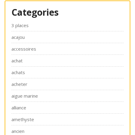
Categories
3 places
acajou
accessoires
achat
achats
acheter
aigue marine
alliance
amethyste
ancien