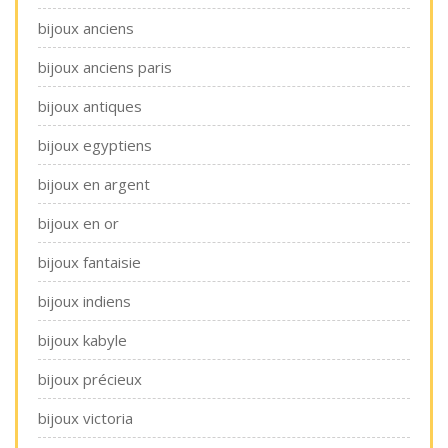
bijoux anciens
bijoux anciens paris
bijoux antiques
bijoux egyptiens
bijoux en argent
bijoux en or
bijoux fantaisie
bijoux indiens
bijoux kabyle
bijoux précieux
bijoux victoria