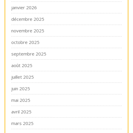
janvier 2026
décembre 2025
novembre 2025
octobre 2025
septembre 2025
août 2025
juillet 2025
juin 2025
mai 2025
avril 2025
mars 2025