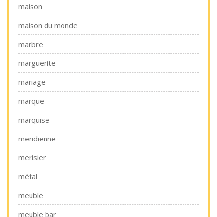
maison
maison du monde
marbre
marguerite
mariage
marque
marquise
meridienne
merisier
métal
meuble
meuble bar