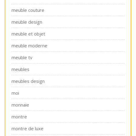
meuble couture
meuble design
meuble et objet
meuble moderne
meuble tv
meubles
meubles design
moi
monnaie
montre
montre de luxe