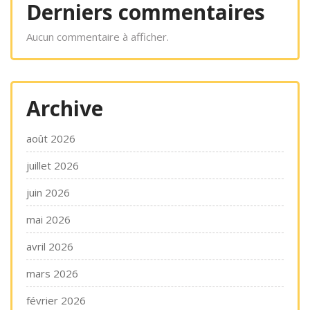
Derniers commentaires
Aucun commentaire à afficher.
Archive
août 2026
juillet 2026
juin 2026
mai 2026
avril 2026
mars 2026
février 2026