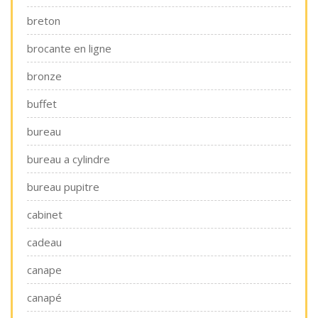
breton
brocante en ligne
bronze
buffet
bureau
bureau a cylindre
bureau pupitre
cabinet
cadeau
canape
canapé