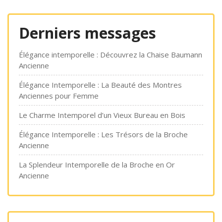
Derniers messages
Élégance intemporelle : Découvrez la Chaise Baumann
Ancienne
Élégance Intemporelle : La Beauté des Montres
Anciennes pour Femme
Le Charme Intemporel d’un Vieux Bureau en Bois
Élégance Intemporelle : Les Trésors de la Broche
Ancienne
La Splendeur Intemporelle de la Broche en Or
Ancienne