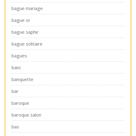
bague mariage
bague or
bague saphir
bague solitaire
bagues
banc
banquette
bar
baroque
baroque salon
bas