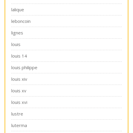
lalique
leboncoin
lignes
louis
louis 14
louis philippe
louis xiv
louis xv
louis xvi
lustre
luterma