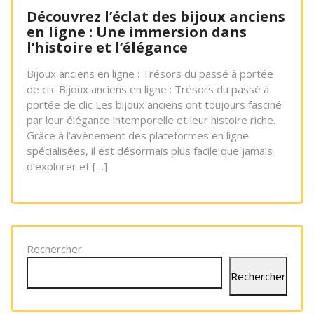
Découvrez l’éclat des bijoux anciens
en ligne : Une immersion dans
l’histoire et l’élégance
Bijoux anciens en ligne : Trésors du passé à portée
de clic Bijoux anciens en ligne : Trésors du passé à
portée de clic Les bijoux anciens ont toujours fasciné
par leur élégance intemporelle et leur histoire riche.
Grâce à l’avènement des plateformes en ligne
spécialisées, il est désormais plus facile que jamais
d’explorer et […]
Rechercher
Rechercher