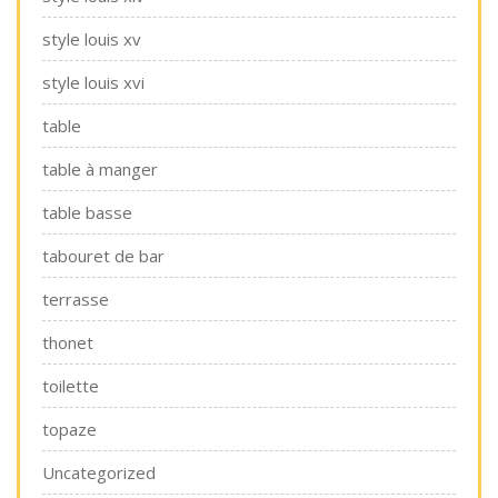
style louis xv
style louis xvi
table
table à manger
table basse
tabouret de bar
terrasse
thonet
toilette
topaze
Uncategorized