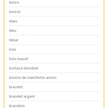
bistro
bistrot
blanc
bleu
bleue
bois
bois massif
bottazzi blondeel
bouton de manchette ancien
bracelet
bracelet argent
bracelets