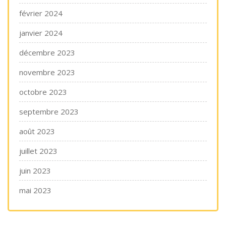
février 2024
janvier 2024
décembre 2023
novembre 2023
octobre 2023
septembre 2023
août 2023
juillet 2023
juin 2023
mai 2023