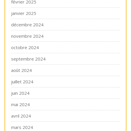
février 2025
janvier 2025
décembre 2024
novembre 2024
octobre 2024
septembre 2024
août 2024
juillet 2024
juin 2024
mai 2024
avril 2024
mars 2024