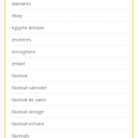
diamants
ebay
egypte antique
encheres
encoignure
enfant
fauteuil
fauteuil cabriolet
fauteuil de salon
fauteuil vintage
fauteuil voltaire
fauteuils