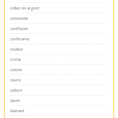
collier en argent
commode
confiturier
conforama
couleur
cristal
cuisine
cuivre
culture
daum
diamant