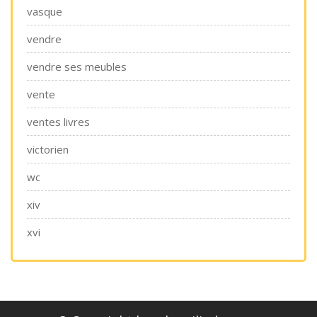
vasque
vendre
vendre ses meubles
vente
ventes livres
victorien
wc
xiv
xvi