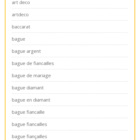
art deco
artdeco
baccarat
bague
bague argent
bague de fiancailles
bague de mariage
bague diamant
bague en diamant
bague fiancaille
bague fiancailles
bague fiançailles