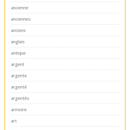
ancienne
anciennes
anciens
anglais
antique
argent
argente
argenté
argentés
armoire
art