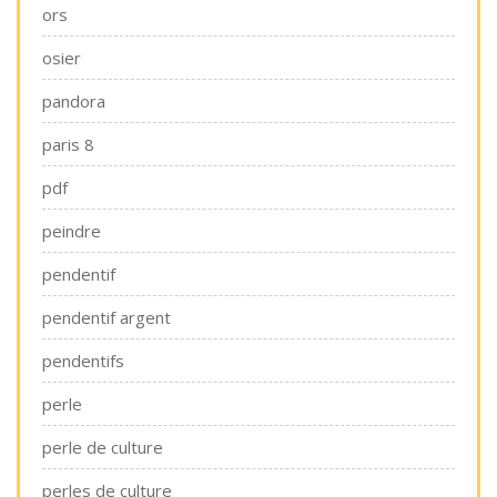
ors
osier
pandora
paris 8
pdf
peindre
pendentif
pendentif argent
pendentifs
perle
perle de culture
perles de culture