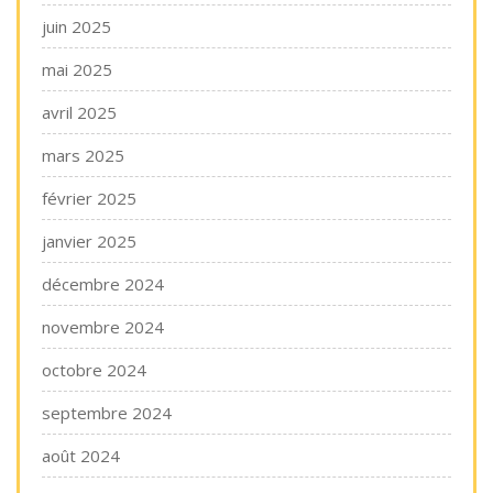
juin 2025
mai 2025
avril 2025
mars 2025
février 2025
janvier 2025
décembre 2024
novembre 2024
octobre 2024
septembre 2024
août 2024