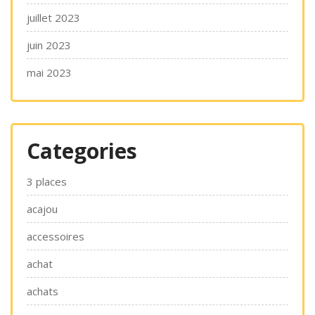
juillet 2023
juin 2023
mai 2023
Categories
3 places
acajou
accessoires
achat
achats