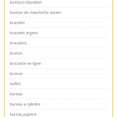
bottazzi blondeel
bouton de manchette ancien
bracelet
bracelet argent
bracelets
breton
brocante en ligne
bronze
buffet
bureau
bureau a cylindre
bureau pupitre