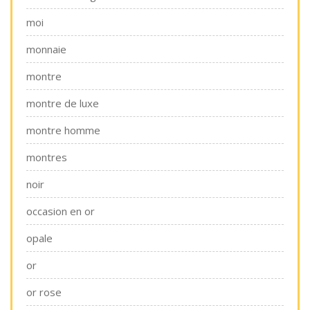
moi
monnaie
montre
montre de luxe
montre homme
montres
noir
occasion en or
opale
or
or rose