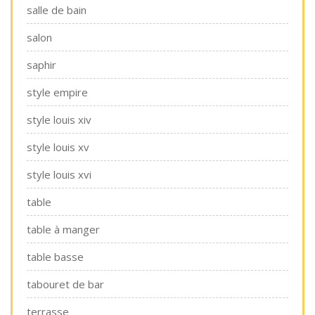
salle de bain
salon
saphir
style empire
style louis xiv
style louis xv
style louis xvi
table
table à manger
table basse
tabouret de bar
terrasse