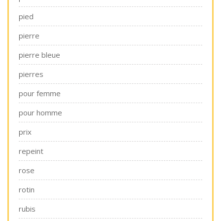
pied
pierre
pierre bleue
pierres
pour femme
pour homme
prix
repeint
rose
rotin
rubis