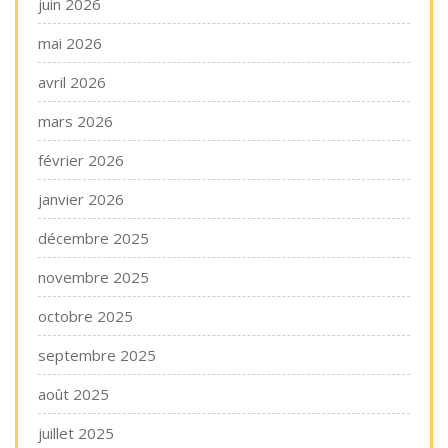
juin 2026
mai 2026
avril 2026
mars 2026
février 2026
janvier 2026
décembre 2025
novembre 2025
octobre 2025
septembre 2025
août 2025
juillet 2025