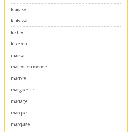
louis xv
louis xvi
lustre
luterma
maison
maison du monde
marbre
marguerite
mariage
marque
marquise