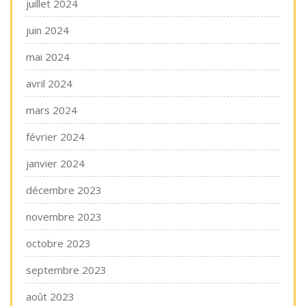
juillet 2024
juin 2024
mai 2024
avril 2024
mars 2024
février 2024
janvier 2024
décembre 2023
novembre 2023
octobre 2023
septembre 2023
août 2023