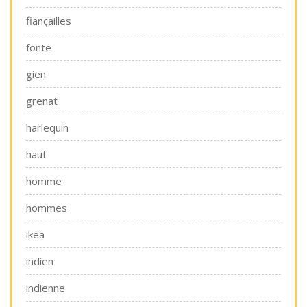
fiançailles
fonte
gien
grenat
harlequin
haut
homme
hommes
ikea
indien
indienne