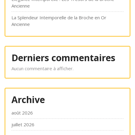
Ancienne
La Splendeur Intemporelle de la Broche en Or
Ancienne
Derniers commentaires
Aucun commentaire à afficher.
Archive
août 2026
juillet 2026