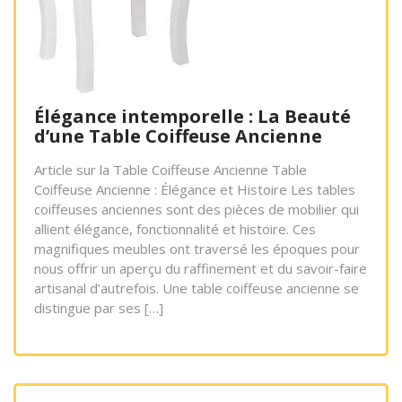
Élégance intemporelle : La Beauté
d’une Table Coiffeuse Ancienne
Article sur la Table Coiffeuse Ancienne Table
Coiffeuse Ancienne : Élégance et Histoire Les tables
coiffeuses anciennes sont des pièces de mobilier qui
allient élégance, fonctionnalité et histoire. Ces
magnifiques meubles ont traversé les époques pour
nous offrir un aperçu du raffinement et du savoir-faire
artisanal d’autrefois. Une table coiffeuse ancienne se
distingue par ses […]