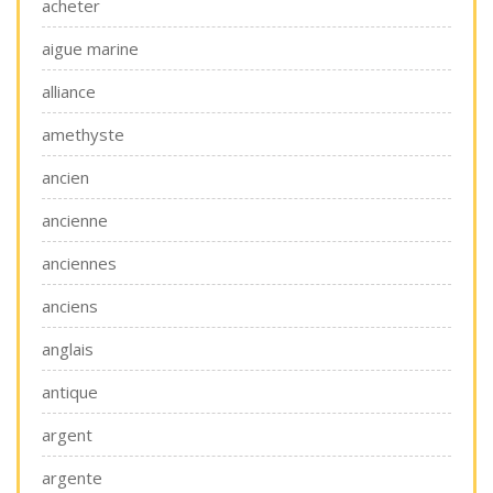
acheter
aigue marine
alliance
amethyste
ancien
ancienne
anciennes
anciens
anglais
antique
argent
argente