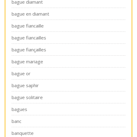
bague diamant
bague en diamant
bague fiancaille
bague fiancailles
bague fiançailles
bague mariage
bague or
bague saphir
bague solitaire
bagues
banc
banquette