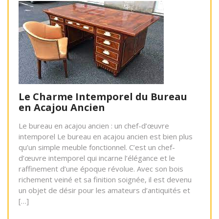
Le Charme Intemporel du Bureau
en Acajou Ancien
Le bureau en acajou ancien : un chef-d’œuvre
intemporel Le bureau en acajou ancien est bien plus
qu’un simple meuble fonctionnel. C’est un chef-
d’œuvre intemporel qui incarne l’élégance et le
raffinement d’une époque révolue. Avec son bois
richement veiné et sa finition soignée, il est devenu
un objet de désir pour les amateurs d’antiquités et
[…]