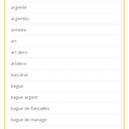
argenté
argentés
armoire
art
art deco
artdeco
baccarat
bague
bague argent
bague de fiancailles
bague de mariage