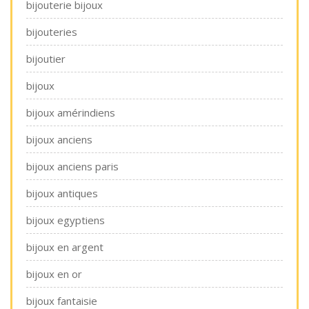
bijouterie bijoux
bijouteries
bijoutier
bijoux
bijoux amérindiens
bijoux anciens
bijoux anciens paris
bijoux antiques
bijoux egyptiens
bijoux en argent
bijoux en or
bijoux fantaisie