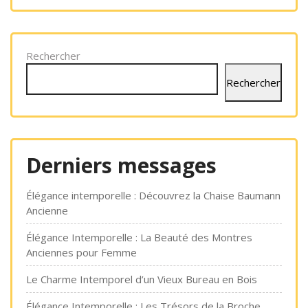
Rechercher
Rechercher
Derniers messages
Élégance intemporelle : Découvrez la Chaise Baumann
Ancienne
Élégance Intemporelle : La Beauté des Montres
Anciennes pour Femme
Le Charme Intemporel d’un Vieux Bureau en Bois
Élégance Intemporelle : Les Trésors de la Broche