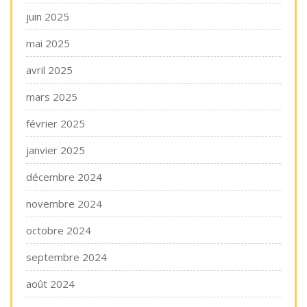
juin 2025
mai 2025
avril 2025
mars 2025
février 2025
janvier 2025
décembre 2024
novembre 2024
octobre 2024
septembre 2024
août 2024