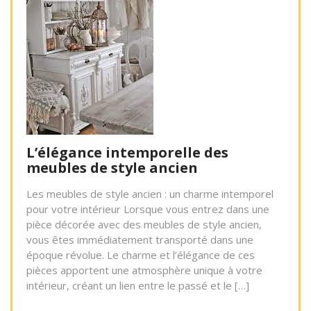
L’élégance intemporelle des
meubles de style ancien
Les meubles de style ancien : un charme intemporel
pour votre intérieur Lorsque vous entrez dans une
pièce décorée avec des meubles de style ancien,
vous êtes immédiatement transporté dans une
époque révolue. Le charme et l’élégance de ces
pièces apportent une atmosphère unique à votre
intérieur, créant un lien entre le passé et le […]