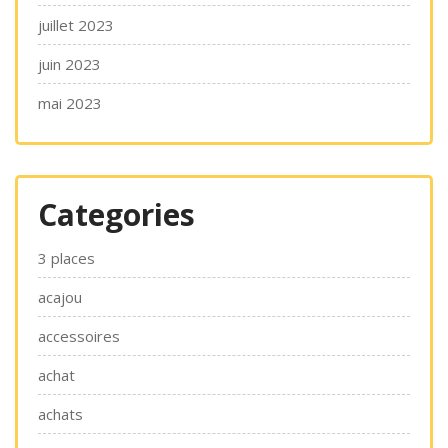
juillet 2023
juin 2023
mai 2023
Categories
3 places
acajou
accessoires
achat
achats