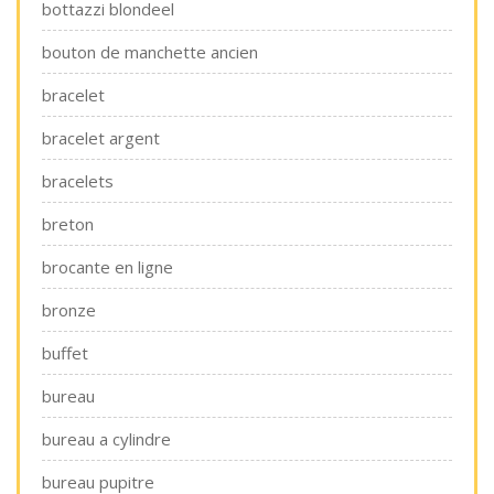
bottazzi blondeel
bouton de manchette ancien
bracelet
bracelet argent
bracelets
breton
brocante en ligne
bronze
buffet
bureau
bureau a cylindre
bureau pupitre