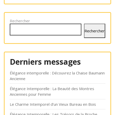
Rechercher
Rechercher
Derniers messages
Élégance intemporelle : Découvrez la Chaise Baumann
Ancienne
Élégance Intemporelle : La Beauté des Montres
Anciennes pour Femme
Le Charme Intemporel d’un Vieux Bureau en Bois
Élégance Intemporelle : Les Trésors de la Broche