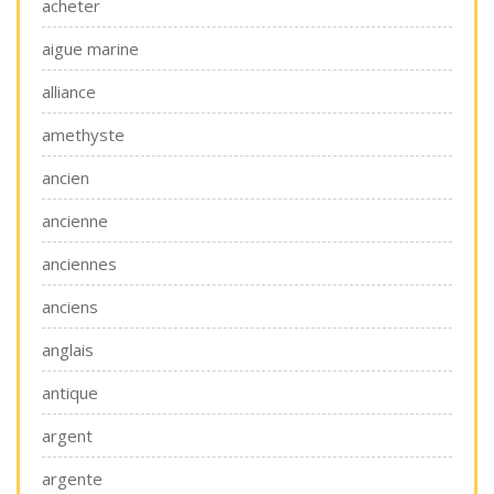
acheter
aigue marine
alliance
amethyste
ancien
ancienne
anciennes
anciens
anglais
antique
argent
argente