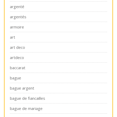
argenté
argentés
armoire
art
art deco
artdeco
baccarat
bague
bague argent
bague de fiancailles
bague de mariage