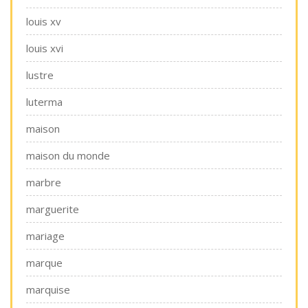
louis xv
louis xvi
lustre
luterma
maison
maison du monde
marbre
marguerite
mariage
marque
marquise