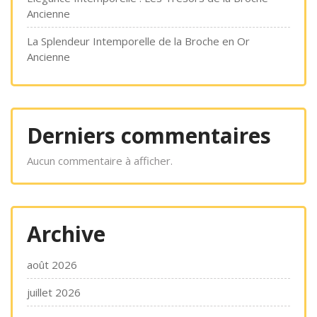
Ancienne
La Splendeur Intemporelle de la Broche en Or
Ancienne
Derniers commentaires
Aucun commentaire à afficher.
Archive
août 2026
juillet 2026