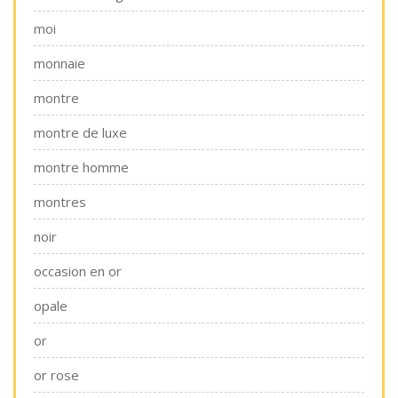
moi
monnaie
montre
montre de luxe
montre homme
montres
noir
occasion en or
opale
or
or rose