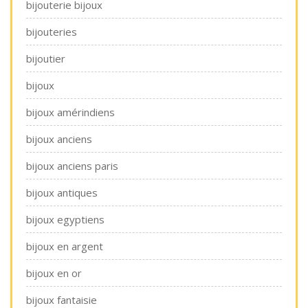
bijouterie bijoux
bijouteries
bijoutier
bijoux
bijoux amérindiens
bijoux anciens
bijoux anciens paris
bijoux antiques
bijoux egyptiens
bijoux en argent
bijoux en or
bijoux fantaisie