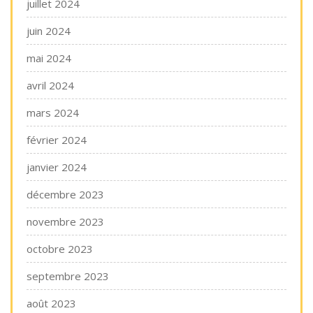
juillet 2024
juin 2024
mai 2024
avril 2024
mars 2024
février 2024
janvier 2024
décembre 2023
novembre 2023
octobre 2023
septembre 2023
août 2023