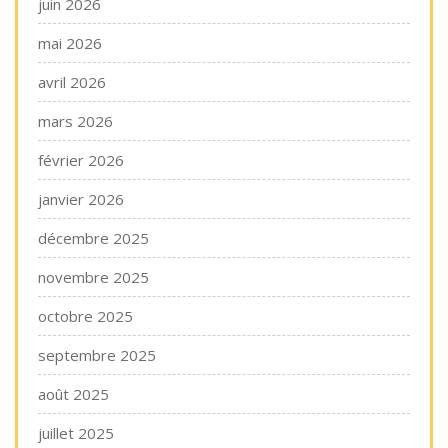
juin 2026
mai 2026
avril 2026
mars 2026
février 2026
janvier 2026
décembre 2025
novembre 2025
octobre 2025
septembre 2025
août 2025
juillet 2025