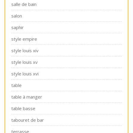
salle de bain
salon
saphir
style empire
style louis xiv
style louis xv
style louis xvi
table
table à manger
table basse
tabouret de bar
terrasse