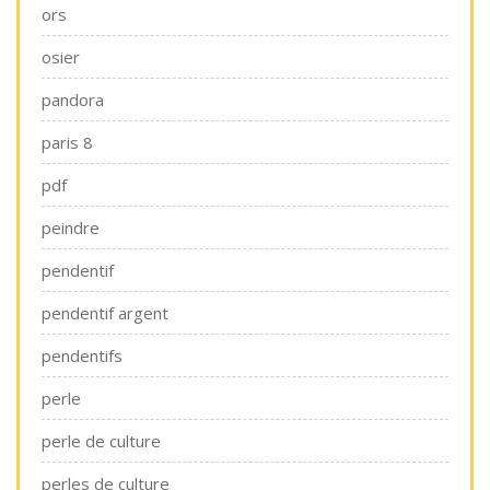
ors
osier
pandora
paris 8
pdf
peindre
pendentif
pendentif argent
pendentifs
perle
perle de culture
perles de culture