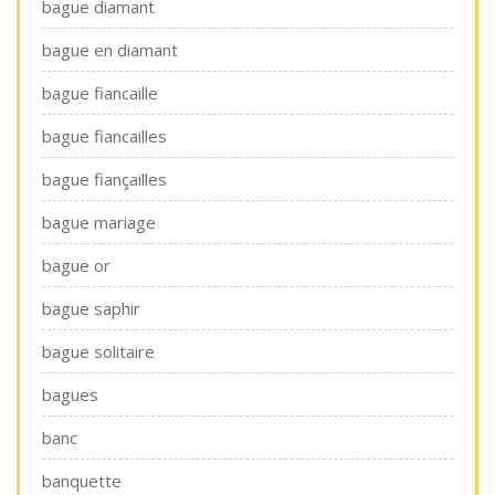
bague diamant
bague en diamant
bague fiancaille
bague fiancailles
bague fiançailles
bague mariage
bague or
bague saphir
bague solitaire
bagues
banc
banquette