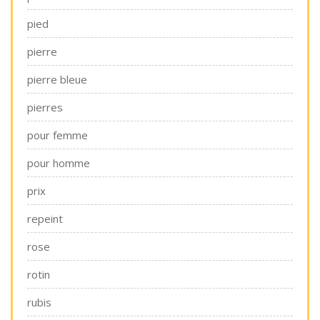
pied
pierre
pierre bleue
pierres
pour femme
pour homme
prix
repeint
rose
rotin
rubis