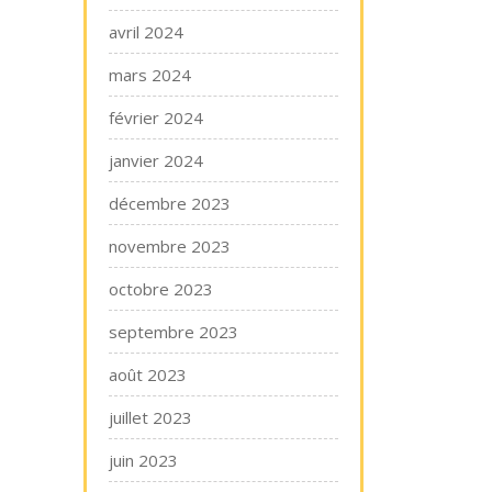
avril 2024
mars 2024
février 2024
janvier 2024
décembre 2023
novembre 2023
octobre 2023
septembre 2023
août 2023
juillet 2023
juin 2023