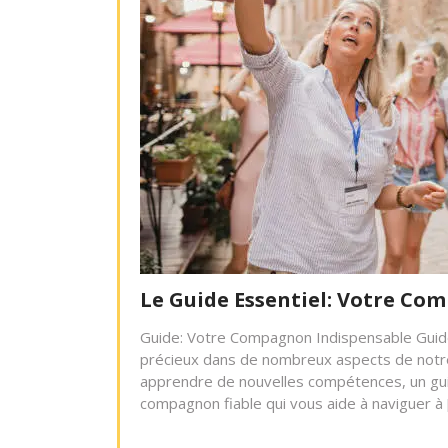
Le Guide Essentiel: Votre Co
Guide: Votre Compagnon Indispensable Guide
précieux dans de nombreux aspects de notre v
apprendre de nouvelles compétences, un guide
compagnon fiable qui vous aide à naviguer à 