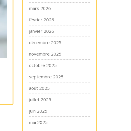
mars 2026
février 2026
janvier 2026
décembre 2025
novembre 2025
octobre 2025
septembre 2025
août 2025
juillet 2025
juin 2025
mai 2025