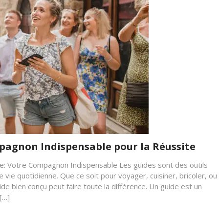
mpagnon Indispensable pour la Réussite
: Votre Compagnon Indispensable Les guides sont des outils
ie quotidienne. Que ce soit pour voyager, cuisiner, bricoler, ou
 bien conçu peut faire toute la différence. Un guide est un
[…]