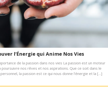
ouver l’Énergie qui Anime Nos Vies
importance de la passion dans nos vies La passion est un moteur
 poursuivre nos rêves et nos aspirations. Que ce soit dans le
 personnel, la passion est ce qui nous donne l’énergie et la […]