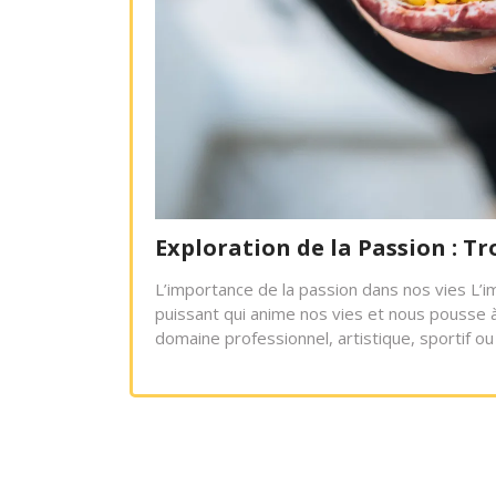
Exploration de la Passion : Tr
L’importance de la passion dans nos vies L’
puissant qui anime nos vies et nous pousse à
domaine professionnel, artistique, sportif ou