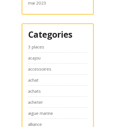
mai 2023
Categories
3 places
acajou
accessoires
achat
achats
acheter
aigue marine
alliance