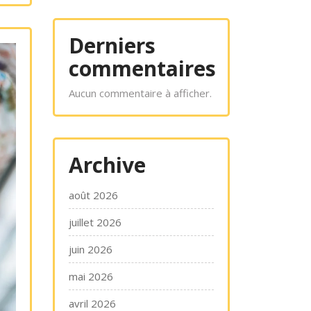
Derniers
commentaires
Aucun commentaire à afficher.
Archive
août 2026
juillet 2026
juin 2026
mai 2026
avril 2026