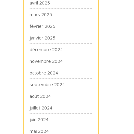
avril 2025
mars 2025
février 2025
janvier 2025
décembre 2024
novembre 2024
octobre 2024
septembre 2024
août 2024
juillet 2024
juin 2024
mai 2024