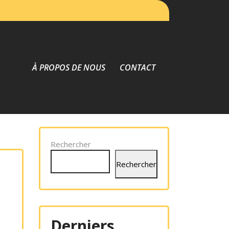
À PROPOS DE NOUS
CONTACT
Rechercher
Rechercher
Derniers