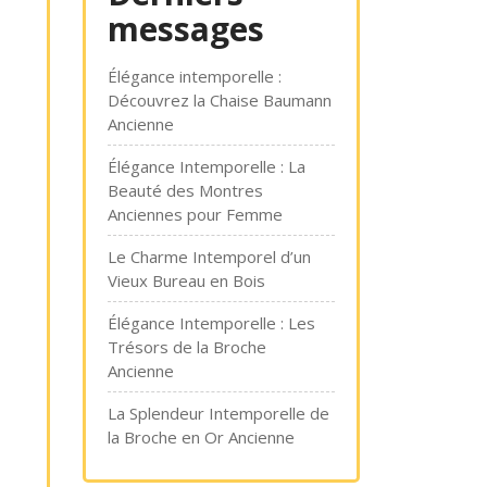
messages
Élégance intemporelle :
Découvrez la Chaise Baumann
Ancienne
Élégance Intemporelle : La
Beauté des Montres
Anciennes pour Femme
Le Charme Intemporel d’un
Vieux Bureau en Bois
Élégance Intemporelle : Les
Trésors de la Broche
Ancienne
La Splendeur Intemporelle de
la Broche en Or Ancienne