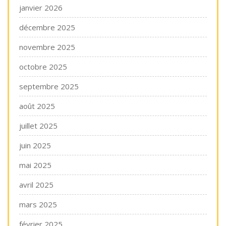
janvier 2026
décembre 2025
novembre 2025
octobre 2025
septembre 2025
août 2025
juillet 2025
juin 2025
mai 2025
avril 2025
mars 2025
février 2025