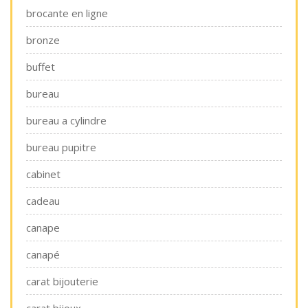
brocante en ligne
bronze
buffet
bureau
bureau a cylindre
bureau pupitre
cabinet
cadeau
canape
canapé
carat bijouterie