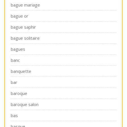
bague mariage
bague or
bague saphir
bague solitaire
bagues
banc
banquette
bar
baroque
baroque salon
bas
basque