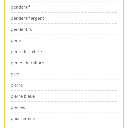
pendentif
pendentif argent
pendentifs
perle
perle de culture
perles de culture
pied
pierre
pierre bleue
pierres
pour femme