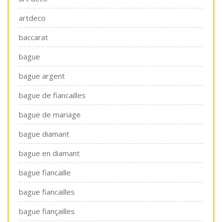
artdeco
baccarat
bague
bague argent
bague de fiancailles
bague de mariage
bague diamant
bague en diamant
bague fiancaille
bague fiancailles
bague fiançailles