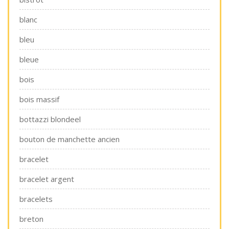
blanc
bleu
bleue
bois
bois massif
bottazzi blondeel
bouton de manchette ancien
bracelet
bracelet argent
bracelets
breton