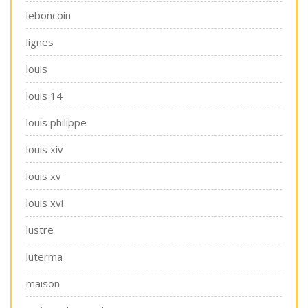
leboncoin
lignes
louis
louis 14
louis philippe
louis xiv
louis xv
louis xvi
lustre
luterma
maison