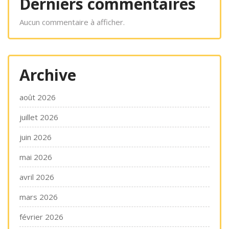
Derniers commentaires
Aucun commentaire à afficher.
Archive
août 2026
juillet 2026
juin 2026
mai 2026
avril 2026
mars 2026
février 2026