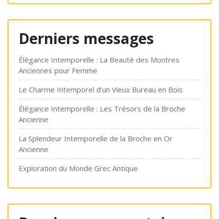
Derniers messages
Élégance Intemporelle : La Beauté des Montres
Anciennes pour Femme
Le Charme Intemporel d’un Vieux Bureau en Bois
Élégance Intemporelle : Les Trésors de la Broche
Ancienne
La Splendeur Intemporelle de la Broche en Or
Ancienne
Exploration du Monde Grec Antique