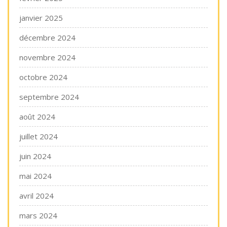
janvier 2025
décembre 2024
novembre 2024
octobre 2024
septembre 2024
août 2024
juillet 2024
juin 2024
mai 2024
avril 2024
mars 2024