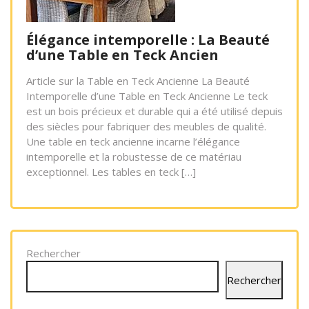
Élégance intemporelle : La Beauté
d’une Table en Teck Ancien
Article sur la Table en Teck Ancienne La Beauté
Intemporelle d’une Table en Teck Ancienne Le teck
est un bois précieux et durable qui a été utilisé depuis
des siècles pour fabriquer des meubles de qualité.
Une table en teck ancienne incarne l’élégance
intemporelle et la robustesse de ce matériau
exceptionnel. Les tables en teck […]
Rechercher
Rechercher