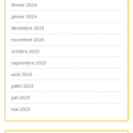
février 2024
janvier 2024
décembre 2023
novembre 2023
octobre 2023
septembre 2023
août 2023
juillet 2023
juin 2023
mai 2023