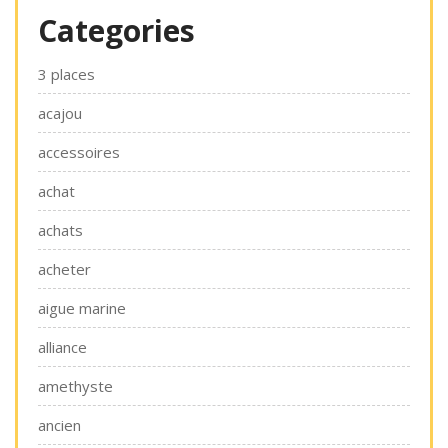
Categories
3 places
acajou
accessoires
achat
achats
acheter
aigue marine
alliance
amethyste
ancien