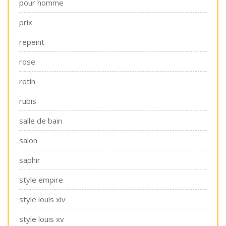
pour homme
prix
repeint
rose
rotin
rubis
salle de bain
salon
saphir
style empire
style louis xiv
style louis xv