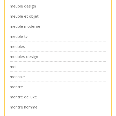
meuble design
meuble et objet
meuble moderne
meuble tv
meubles
meubles design
moi
monnaie
montre
montre de luxe
montre homme