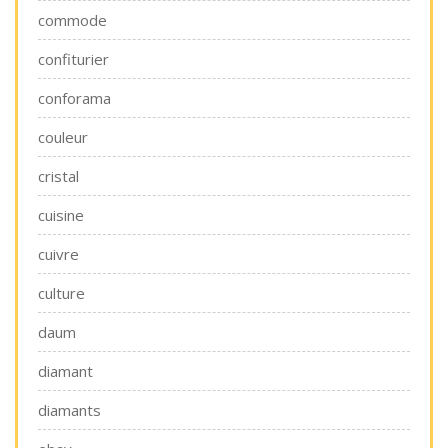
commode
confiturier
conforama
couleur
cristal
cuisine
cuivre
culture
daum
diamant
diamants