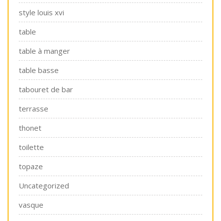
style louis xvi
table
table à manger
table basse
tabouret de bar
terrasse
thonet
toilette
topaze
Uncategorized
vasque