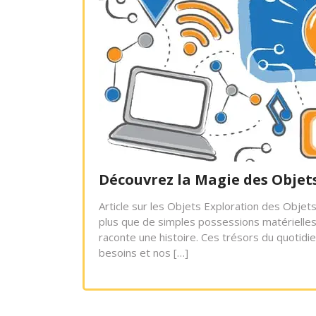
Découvrez la Magie des Objet
Article sur les Objets Exploration des Objet
plus que de simples possessions matérielles.
raconte une histoire. Ces trésors du quotidie
besoins et nos […]