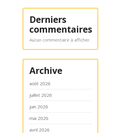
Derniers
commentaires
Aucun commentaire à afficher.
Archive
août 2026
juillet 2026
juin 2026
mai 2026
avril 2026