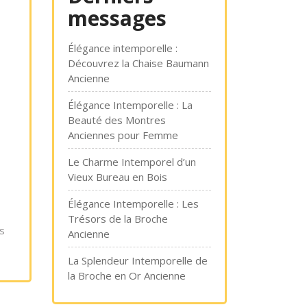
messages
Élégance intemporelle :
Découvrez la Chaise Baumann
Ancienne
Élégance Intemporelle : La
Beauté des Montres
Anciennes pour Femme
Le Charme Intemporel d’un
Vieux Bureau en Bois
Élégance Intemporelle : Les
Trésors de la Broche
os
Ancienne
La Splendeur Intemporelle de
la Broche en Or Ancienne