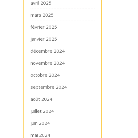
avril 2025
mars 2025
février 2025
janvier 2025
décembre 2024
novembre 2024
octobre 2024
septembre 2024
août 2024
juillet 2024
juin 2024
mai 2024