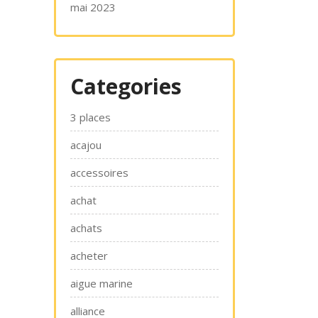
mai 2023
Categories
3 places
acajou
accessoires
achat
achats
acheter
aigue marine
alliance