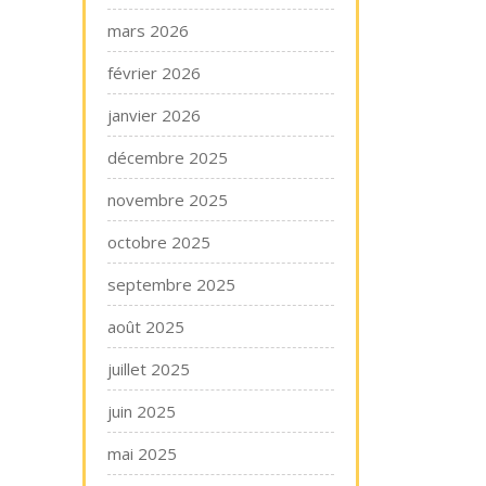
mars 2026
février 2026
janvier 2026
décembre 2025
novembre 2025
octobre 2025
septembre 2025
août 2025
juillet 2025
juin 2025
mai 2025