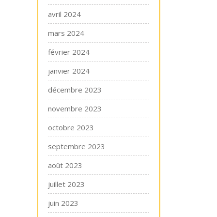
avril 2024
mars 2024
février 2024
janvier 2024
décembre 2023
novembre 2023
octobre 2023
septembre 2023
août 2023
juillet 2023
juin 2023