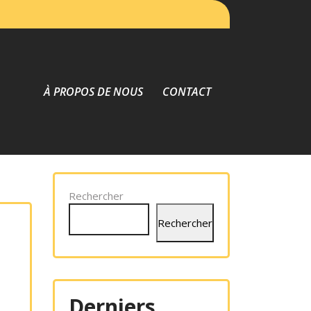
À PROPOS DE NOUS
CONTACT
Rechercher
Rechercher
Derniers