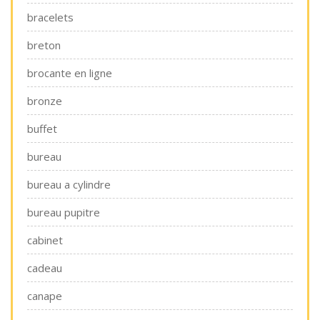
bracelets
breton
brocante en ligne
bronze
buffet
bureau
bureau a cylindre
bureau pupitre
cabinet
cadeau
canape