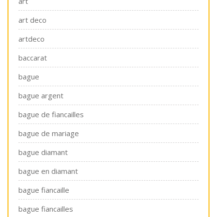
art
art deco
artdeco
baccarat
bague
bague argent
bague de fiancailles
bague de mariage
bague diamant
bague en diamant
bague fiancaille
bague fiancailles