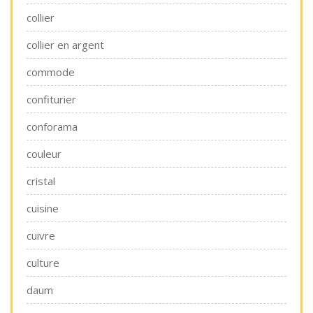
collier
collier en argent
commode
confiturier
conforama
couleur
cristal
cuisine
cuivre
culture
daum