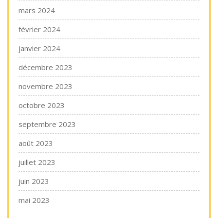
mars 2024
février 2024
janvier 2024
décembre 2023
novembre 2023
octobre 2023
septembre 2023
août 2023
juillet 2023
juin 2023
mai 2023