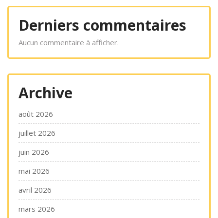
Derniers commentaires
Aucun commentaire à afficher.
Archive
août 2026
juillet 2026
juin 2026
mai 2026
avril 2026
mars 2026