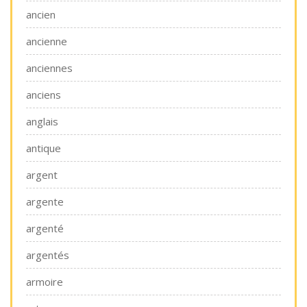
ancien
ancienne
anciennes
anciens
anglais
antique
argent
argente
argenté
argentés
armoire