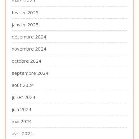
mars 2025
février 2025
janvier 2025
décembre 2024
novembre 2024
octobre 2024
septembre 2024
août 2024
juillet 2024
juin 2024
mai 2024
avril 2024