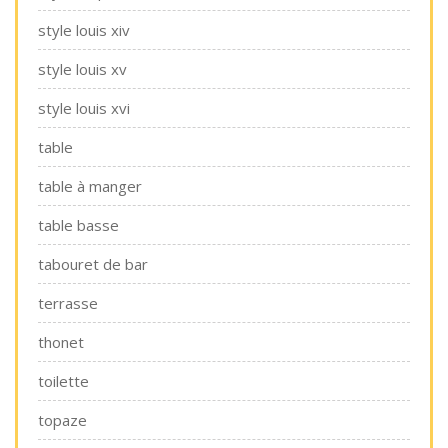
style louis xiv
style louis xv
style louis xvi
table
table à manger
table basse
tabouret de bar
terrasse
thonet
toilette
topaze