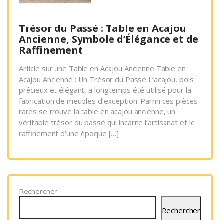
Trésor du Passé : Table en Acajou
Ancienne, Symbole d’Élégance et de
Raffinement
Article sur une Table en Acajou Ancienne Table en
Acajou Ancienne : Un Trésor du Passé L’acajou, bois
précieux et élégant, a longtemps été utilisé pour la
fabrication de meubles d’exception. Parmi ces pièces
rares se trouve la table en acajou ancienne, un
véritable trésor du passé qui incarne l’artisanat et le
raffinement d’une époque […]
Rechercher
Rechercher