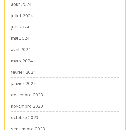
août 2024
juillet 2024
juin 2024
mai 2024
avril 2024
mars 2024
février 2024
janvier 2024
décembre 2023
novembre 2023
octobre 2023
septembre 2023