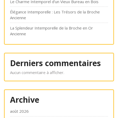
Le Charme Intemporel d’un Vieux Bureau en Bois
Élégance Intemporelle : Les Trésors de la Broche
Ancienne
La Splendeur Intemporelle de la Broche en Or
Ancienne
Derniers commentaires
Aucun commentaire à afficher.
Archive
août 2026