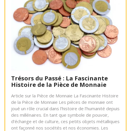
Trésors du Passé : La Fascinante
Histoire de la Pièce de Monnaie
Article sur la Pièce de Monnaie La Fascinante Histoire
de la Pièce de Monnaie Les pièces de monnaie ont
joué un rôle crucial dans l’histoire de l’humanité depuis
des millénaires. En tant que symbole de pouvoir,
d’échange et de culture, ces petits objets métalliques
ont façonné nos sociétés et nos économies. Les