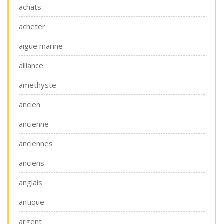
achats
acheter
aigue marine
alliance
amethyste
ancien
ancienne
anciennes
anciens
anglais
antique
argent