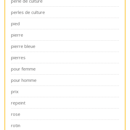
perle de culture
perles de culture
pied
pierre
pierre bleue
pierres
pour femme
pour homme
prix
repeint
rose
rotin