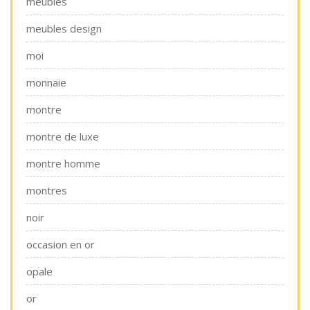
meubles
meubles design
moi
monnaie
montre
montre de luxe
montre homme
montres
noir
occasion en or
opale
or