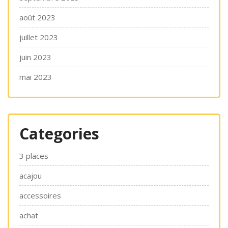
août 2023
juillet 2023
juin 2023
mai 2023
Categories
3 places
acajou
accessoires
achat