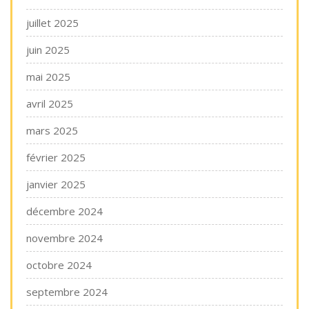
juillet 2025
juin 2025
mai 2025
avril 2025
mars 2025
février 2025
janvier 2025
décembre 2024
novembre 2024
octobre 2024
septembre 2024