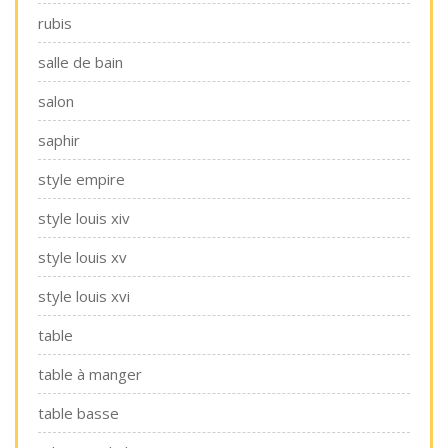
rubis
salle de bain
salon
saphir
style empire
style louis xiv
style louis xv
style louis xvi
table
table à manger
table basse