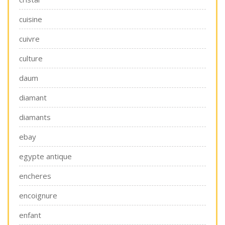
cuisine
cuivre
culture
daum
diamant
diamants
ebay
egypte antique
encheres
encoignure
enfant