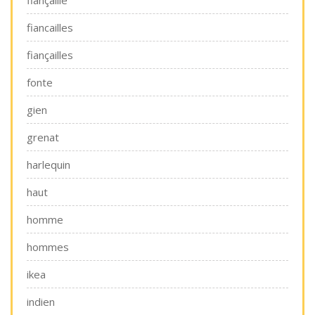
fiancailles
fiançailles
fonte
gien
grenat
harlequin
haut
homme
hommes
ikea
indien