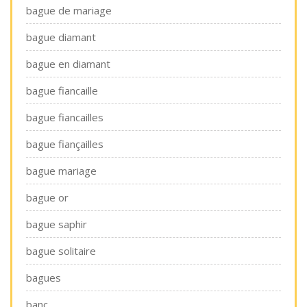
bague de mariage
bague diamant
bague en diamant
bague fiancaille
bague fiancailles
bague fiançailles
bague mariage
bague or
bague saphir
bague solitaire
bagues
banc