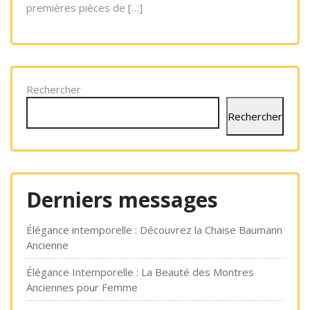
premières pièces de […]
Rechercher
Rechercher
Derniers messages
Élégance intemporelle : Découvrez la Chaise Baumann
Ancienne
Élégance Intemporelle : La Beauté des Montres
Anciennes pour Femme