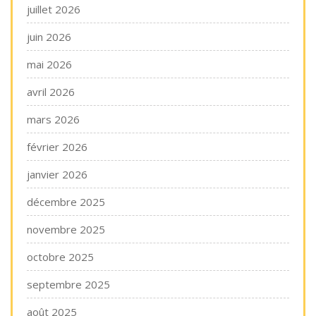
juillet 2026
juin 2026
mai 2026
avril 2026
mars 2026
février 2026
janvier 2026
décembre 2025
novembre 2025
octobre 2025
septembre 2025
août 2025