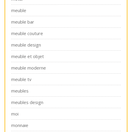
meuble
meuble bar
meuble couture
meuble design
meuble et objet
meuble moderne
meuble tv
meubles
meubles design
moi
monnaie