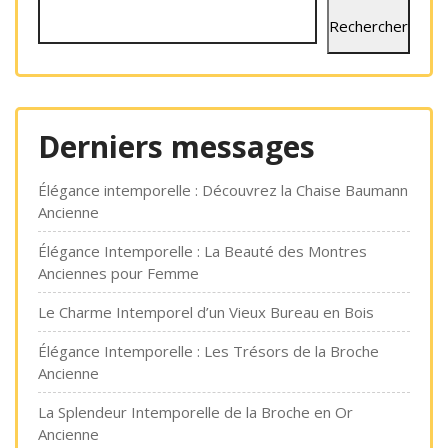
Rechercher
Derniers messages
Élégance intemporelle : Découvrez la Chaise Baumann
Ancienne
Élégance Intemporelle : La Beauté des Montres
Anciennes pour Femme
Le Charme Intemporel d’un Vieux Bureau en Bois
Élégance Intemporelle : Les Trésors de la Broche
Ancienne
La Splendeur Intemporelle de la Broche en Or
Ancienne