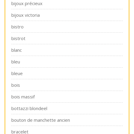
bijoux précieux
bijoux victoria
bistro
bistrot
blanc
bleu
bleue
bois
bois massif
bottazzi blondeel
bouton de manchette ancien
bracelet