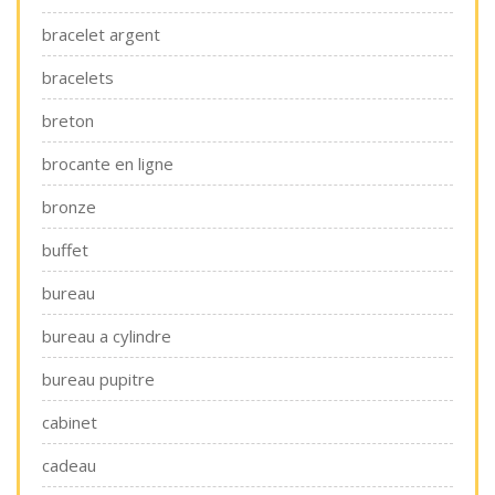
bracelet argent
bracelets
breton
brocante en ligne
bronze
buffet
bureau
bureau a cylindre
bureau pupitre
cabinet
cadeau