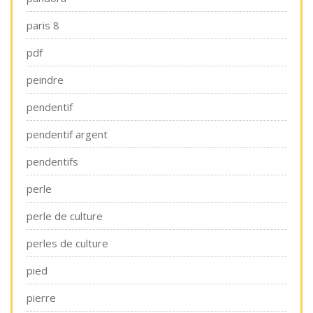
paris 8
pdf
peindre
pendentif
pendentif argent
pendentifs
perle
perle de culture
perles de culture
pied
pierre