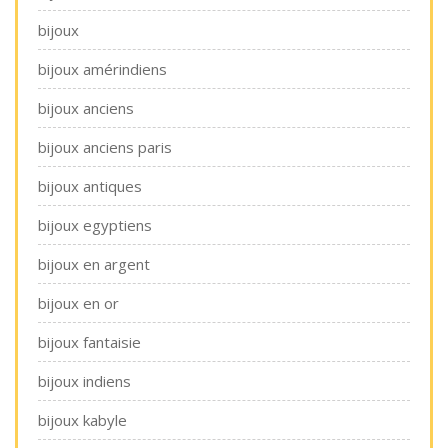
bijoux
bijoux amérindiens
bijoux anciens
bijoux anciens paris
bijoux antiques
bijoux egyptiens
bijoux en argent
bijoux en or
bijoux fantaisie
bijoux indiens
bijoux kabyle