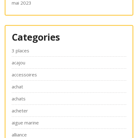
mai 2023
Categories
3 places
acajou
accessoires
achat
achats
acheter
aigue marine
alliance