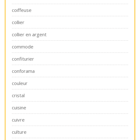
coiffeuse
collier
collier en argent
commode
confiturier
conforama
couleur
cristal
cuisine
cuivre
culture