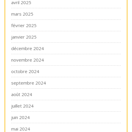
avril 2025
mars 2025
février 2025
janvier 2025
décembre 2024
novembre 2024
octobre 2024
septembre 2024
août 2024
juillet 2024
juin 2024
mai 2024