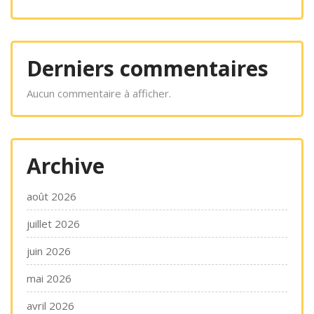
Derniers commentaires
Aucun commentaire à afficher.
Archive
août 2026
juillet 2026
juin 2026
mai 2026
avril 2026