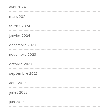
avril 2024
mars 2024
février 2024
janvier 2024
décembre 2023
novembre 2023
octobre 2023
septembre 2023
août 2023
juillet 2023
juin 2023