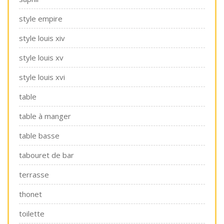
style empire
style louis xiv
style louis xv
style louis xvi
table
table à manger
table basse
tabouret de bar
terrasse
thonet
toilette