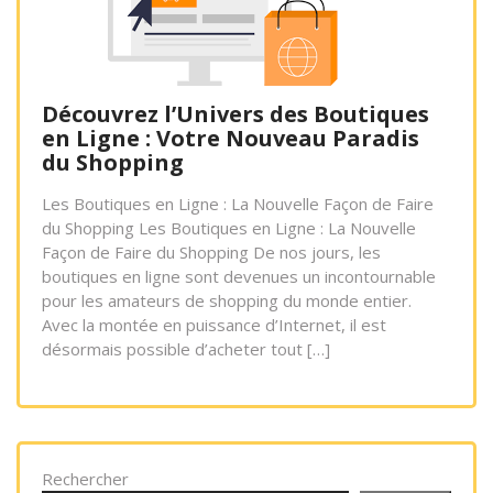
Découvrez l’Univers des Boutiques
en Ligne : Votre Nouveau Paradis
du Shopping
Les Boutiques en Ligne : La Nouvelle Façon de Faire
du Shopping Les Boutiques en Ligne : La Nouvelle
Façon de Faire du Shopping De nos jours, les
boutiques en ligne sont devenues un incontournable
pour les amateurs de shopping du monde entier.
Avec la montée en puissance d’Internet, il est
désormais possible d’acheter tout […]
Rechercher