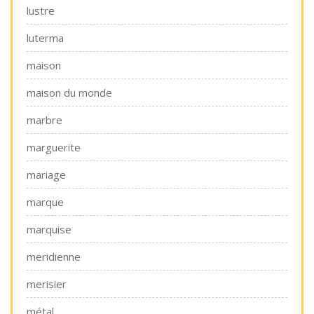
lustre
luterma
maison
maison du monde
marbre
marguerite
mariage
marque
marquise
meridienne
merisier
métal