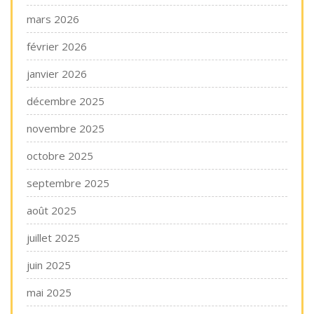
mars 2026
février 2026
janvier 2026
décembre 2025
novembre 2025
octobre 2025
septembre 2025
août 2025
juillet 2025
juin 2025
mai 2025