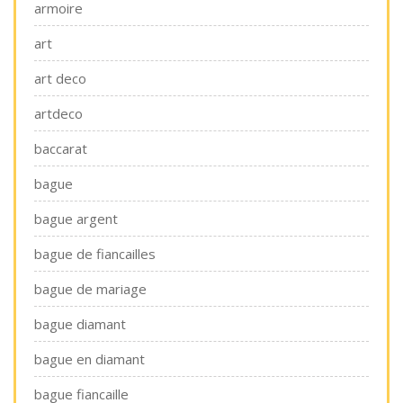
armoire
art
art deco
artdeco
baccarat
bague
bague argent
bague de fiancailles
bague de mariage
bague diamant
bague en diamant
bague fiancaille