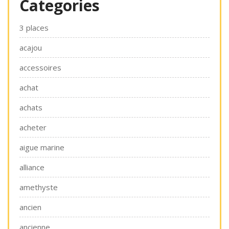
Categories
3 places
acajou
accessoires
achat
achats
acheter
aigue marine
alliance
amethyste
ancien
ancienne