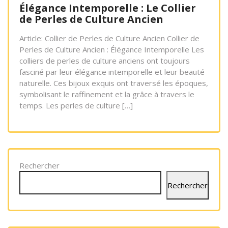
Élégance Intemporelle : Le Collier
de Perles de Culture Ancien
Article: Collier de Perles de Culture Ancien Collier de
Perles de Culture Ancien : Élégance Intemporelle Les
colliers de perles de culture anciens ont toujours
fasciné par leur élégance intemporelle et leur beauté
naturelle. Ces bijoux exquis ont traversé les époques,
symbolisant le raffinement et la grâce à travers le
temps. Les perles de culture […]
Rechercher
Rechercher