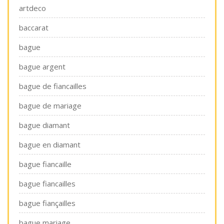
artdeco
baccarat
bague
bague argent
bague de fiancailles
bague de mariage
bague diamant
bague en diamant
bague fiancaille
bague fiancailles
bague fiançailles
bague mariage