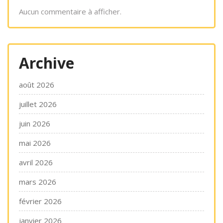
Aucun commentaire à afficher.
Archive
août 2026
juillet 2026
juin 2026
mai 2026
avril 2026
mars 2026
février 2026
janvier 2026