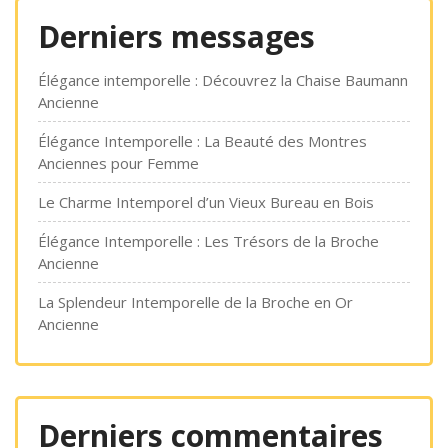
Derniers messages
Élégance intemporelle : Découvrez la Chaise Baumann
Ancienne
Élégance Intemporelle : La Beauté des Montres
Anciennes pour Femme
Le Charme Intemporel d’un Vieux Bureau en Bois
Élégance Intemporelle : Les Trésors de la Broche
Ancienne
La Splendeur Intemporelle de la Broche en Or
Ancienne
Derniers commentaires