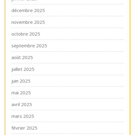
décembre 2025
novembre 2025
octobre 2025
septembre 2025
août 2025
juillet 2025
juin 2025
mai 2025
avril 2025
mars 2025
février 2025