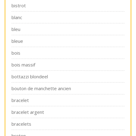
bistrot
blanc
bleu
bleue
bois
bois massif
bottazzi blondeel
bouton de manchette ancien
bracelet
bracelet argent
bracelets
breton