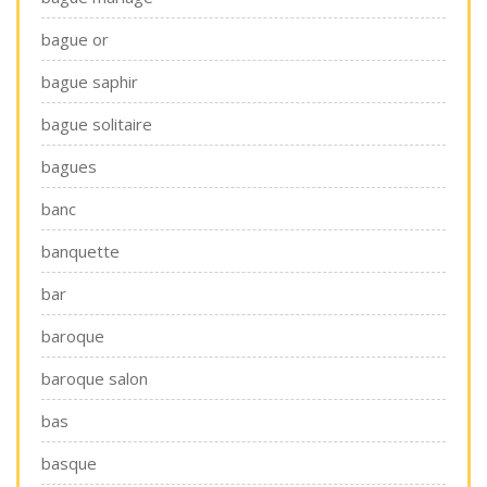
bague or
bague saphir
bague solitaire
bagues
banc
banquette
bar
baroque
baroque salon
bas
basque