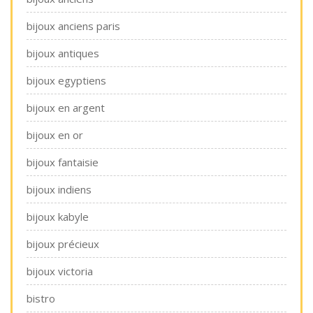
bijoux anciens paris
bijoux antiques
bijoux egyptiens
bijoux en argent
bijoux en or
bijoux fantaisie
bijoux indiens
bijoux kabyle
bijoux précieux
bijoux victoria
bistro