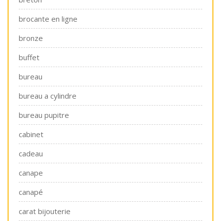
brocante en ligne
bronze
buffet
bureau
bureau a cylindre
bureau pupitre
cabinet
cadeau
canape
canapé
carat bijouterie