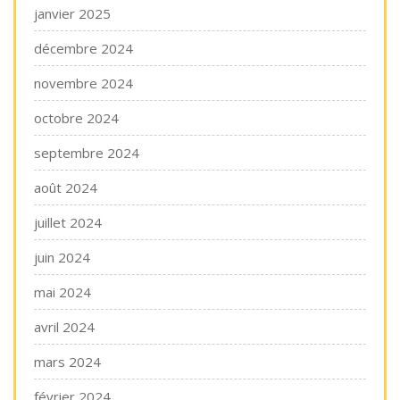
janvier 2025
décembre 2024
novembre 2024
octobre 2024
septembre 2024
août 2024
juillet 2024
juin 2024
mai 2024
avril 2024
mars 2024
février 2024