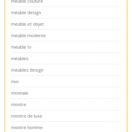
meuble couture
meuble design
meuble et objet
meuble moderne
meuble tv
meubles
meubles design
moi
monnaie
montre
montre de luxe
montre homme