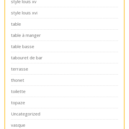
style louis xv
style louis xvi
table
table à manger
table basse
tabouret de bar
terrasse
thonet
toilette
topaze
Uncategorized
vasque