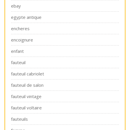
ebay
egypte antique
encheres
encoignure
enfant
fauteuil
fauteuil cabriolet
fauteuil de salon
fauteuil vintage
fauteuil voltaire
fauteuils