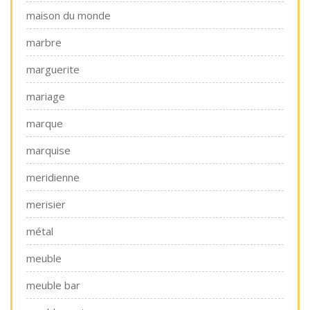
maison du monde
marbre
marguerite
mariage
marque
marquise
meridienne
merisier
métal
meuble
meuble bar