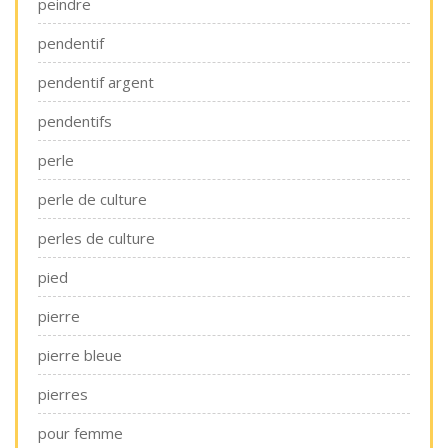
peindre
pendentif
pendentif argent
pendentifs
perle
perle de culture
perles de culture
pied
pierre
pierre bleue
pierres
pour femme