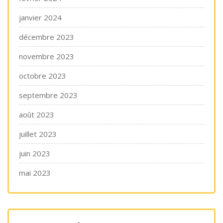
janvier 2024
décembre 2023
novembre 2023
octobre 2023
septembre 2023
août 2023
juillet 2023
juin 2023
mai 2023