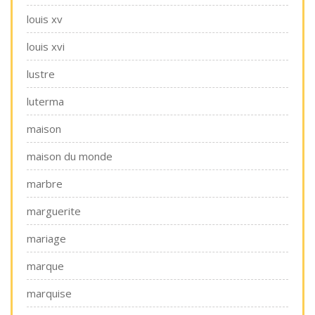
louis xv
louis xvi
lustre
luterma
maison
maison du monde
marbre
marguerite
mariage
marque
marquise