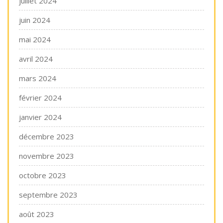
juillet 2024
juin 2024
mai 2024
avril 2024
mars 2024
février 2024
janvier 2024
décembre 2023
novembre 2023
octobre 2023
septembre 2023
août 2023