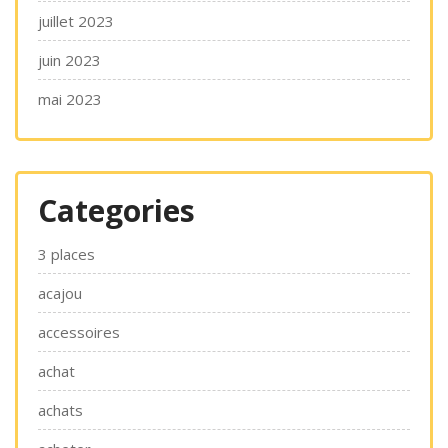
juillet 2023
juin 2023
mai 2023
Categories
3 places
acajou
accessoires
achat
achats