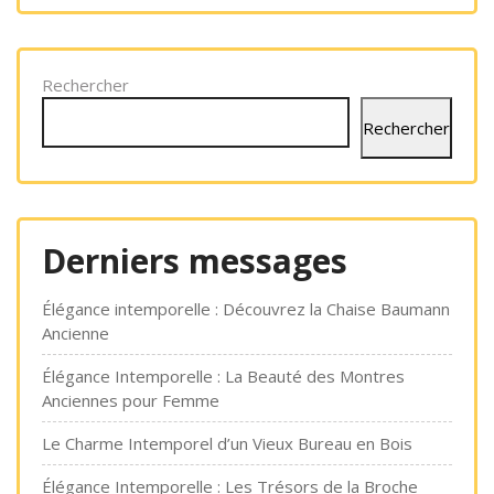
Rechercher
Rechercher
Derniers messages
Élégance intemporelle : Découvrez la Chaise Baumann
Ancienne
Élégance Intemporelle : La Beauté des Montres
Anciennes pour Femme
Le Charme Intemporel d’un Vieux Bureau en Bois
Élégance Intemporelle : Les Trésors de la Broche