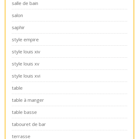
salle de bain
salon
saphir
style empire
style louis xiv
style louis xv
style louis xvi
table
table à manger
table basse
tabouret de bar
terrasse