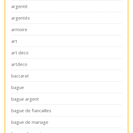
argenté
argentés
armoire
art
art deco
artdeco
baccarat
bague
bague argent
bague de fiancailles
bague de mariage