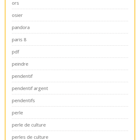
ors
osier
pandora
paris 8
pdf
peindre
pendentif
pendentif argent
pendentifs
perle
perle de culture
perles de culture