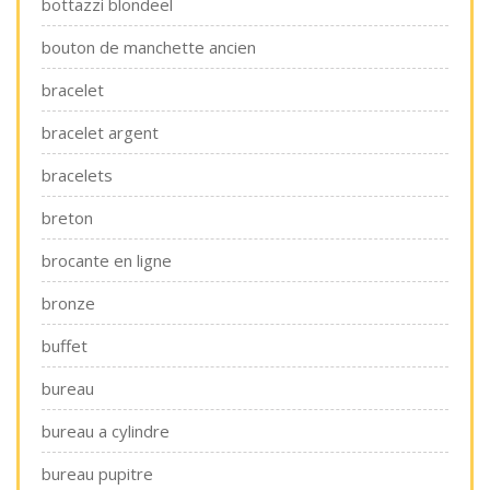
bottazzi blondeel
bouton de manchette ancien
bracelet
bracelet argent
bracelets
breton
brocante en ligne
bronze
buffet
bureau
bureau a cylindre
bureau pupitre