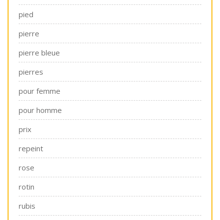
pied
pierre
pierre bleue
pierres
pour femme
pour homme
prix
repeint
rose
rotin
rubis