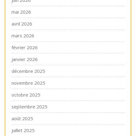
juin 2026
mai 2026
avril 2026
mars 2026
février 2026
janvier 2026
décembre 2025
novembre 2025
octobre 2025
septembre 2025
août 2025
juillet 2025