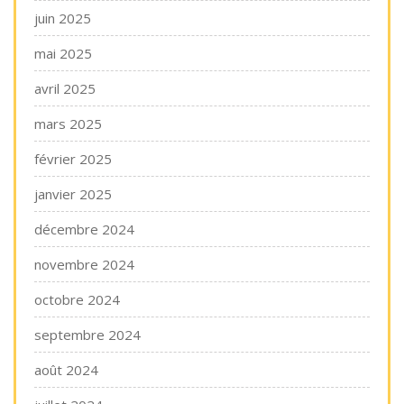
juin 2025
mai 2025
avril 2025
mars 2025
février 2025
janvier 2025
décembre 2024
novembre 2024
octobre 2024
septembre 2024
août 2024