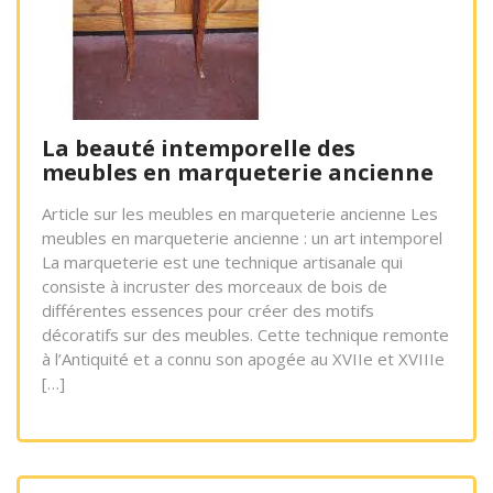
La beauté intemporelle des
meubles en marqueterie ancienne
Article sur les meubles en marqueterie ancienne Les
meubles en marqueterie ancienne : un art intemporel
La marqueterie est une technique artisanale qui
consiste à incruster des morceaux de bois de
différentes essences pour créer des motifs
décoratifs sur des meubles. Cette technique remonte
à l’Antiquité et a connu son apogée au XVIIe et XVIIIe
[…]