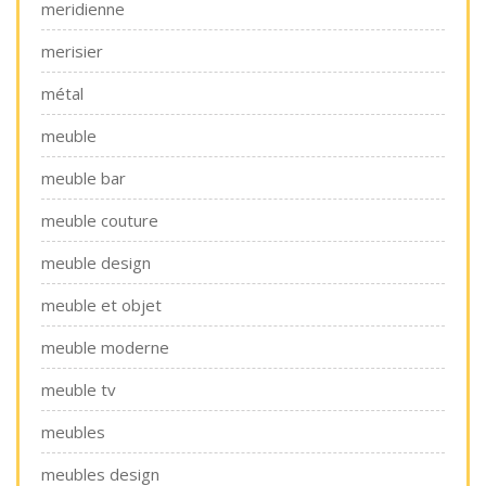
meridienne
merisier
métal
meuble
meuble bar
meuble couture
meuble design
meuble et objet
meuble moderne
meuble tv
meubles
meubles design