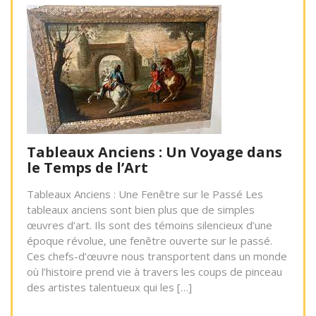
Tableaux Anciens : Un Voyage dans
le Temps de l’Art
Tableaux Anciens : Une Fenêtre sur le Passé Les
tableaux anciens sont bien plus que de simples
œuvres d’art. Ils sont des témoins silencieux d’une
époque révolue, une fenêtre ouverte sur le passé.
Ces chefs-d’œuvre nous transportent dans un monde
où l’histoire prend vie à travers les coups de pinceau
des artistes talentueux qui les […]