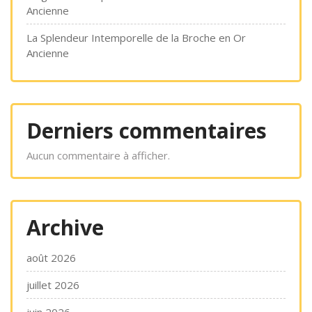
Ancienne
La Splendeur Intemporelle de la Broche en Or
Ancienne
Derniers commentaires
Aucun commentaire à afficher.
Archive
août 2026
juillet 2026