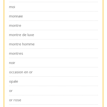
moi
monnaie
montre
montre de luxe
montre homme
montres
noir
occasion en or
opale
or
or rose