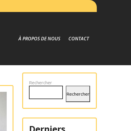
À PROPOS DE NOUS
CONTACT
Rechercher
Rechercher
Derniers