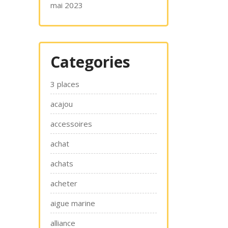
mai 2023
Categories
3 places
acajou
accessoires
achat
achats
acheter
aigue marine
alliance