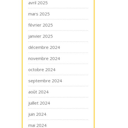
avril 2025
mars 2025
février 2025
janvier 2025
décembre 2024
novembre 2024
octobre 2024
septembre 2024
août 2024
juillet 2024
juin 2024
mai 2024