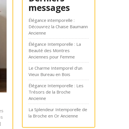
messages
Élégance intemporelle :
Découvrez la Chaise Baumann
Ancienne
Élégance Intemporelle : La
Beauté des Montres
Anciennes pour Femme
Le Charme Intemporel d’un
Vieux Bureau en Bois
Élégance Intemporelle : Les
Trésors de la Broche
Ancienne
La Splendeur Intemporelle de
es
la Broche en Or Ancienne
es
]