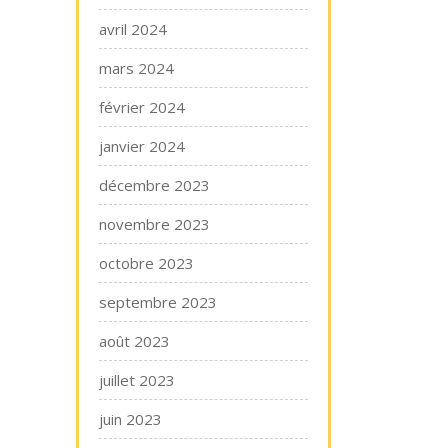
avril 2024
mars 2024
février 2024
janvier 2024
décembre 2023
novembre 2023
octobre 2023
septembre 2023
août 2023
juillet 2023
juin 2023