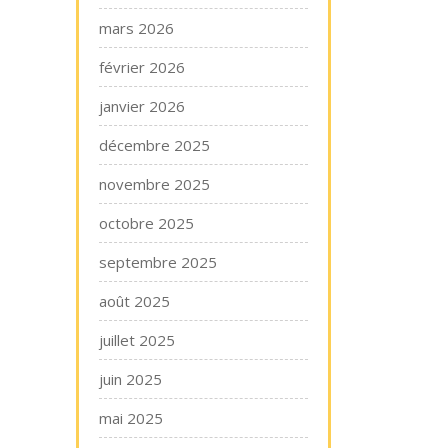
mars 2026
février 2026
janvier 2026
décembre 2025
novembre 2025
octobre 2025
septembre 2025
août 2025
juillet 2025
juin 2025
mai 2025