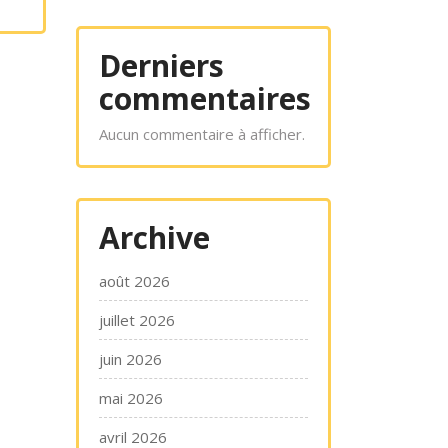
Derniers
commentaires
Aucun commentaire à afficher.
Archive
août 2026
juillet 2026
juin 2026
mai 2026
avril 2026