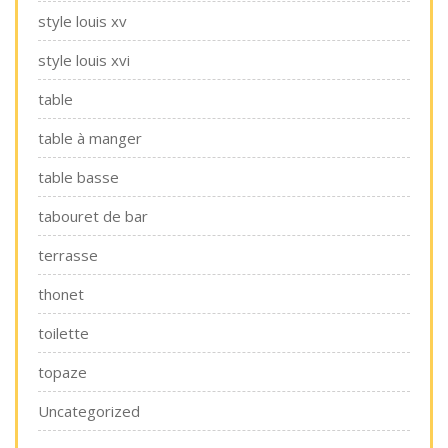
style louis xv
style louis xvi
table
table à manger
table basse
tabouret de bar
terrasse
thonet
toilette
topaze
Uncategorized