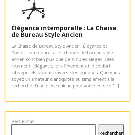
Élégance intemporelle : La Chaise
de Bureau Style Ancien
La Chaise de Bureau Style Ancien : Élégance et
Confort Intemporels Les chaises de bureau style
ancien sont bien plus que de simples sièges. Elles
incarnent l’élégance, le raffinement et le confort
intemporels qui ont traversé les époques. Que vous
soyez un amateur d’antiquités ou simplement à la
recherche d’une pièce unique pour votre espace […]
Rechercher
Rechercher