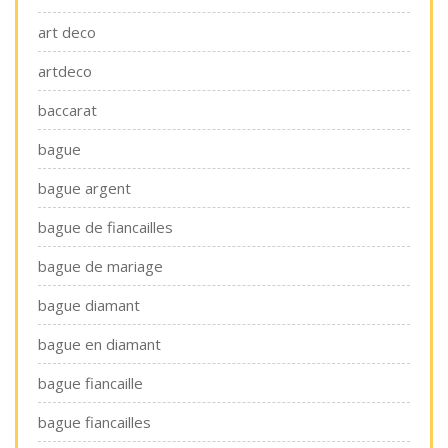
art deco
artdeco
baccarat
bague
bague argent
bague de fiancailles
bague de mariage
bague diamant
bague en diamant
bague fiancaille
bague fiancailles