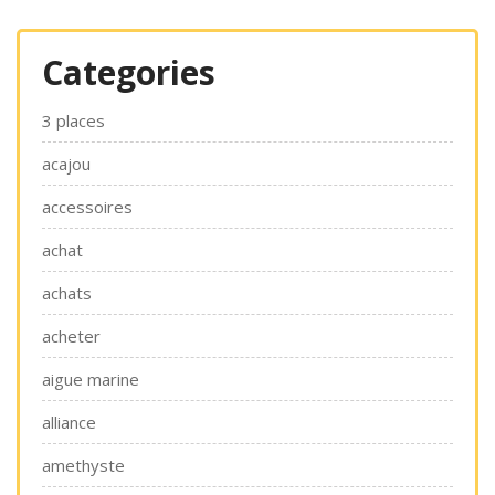
Categories
3 places
acajou
accessoires
achat
achats
acheter
aigue marine
alliance
amethyste