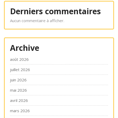
Derniers commentaires
Aucun commentaire à afficher.
Archive
août 2026
juillet 2026
juin 2026
mai 2026
avril 2026
mars 2026