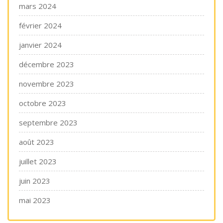
mars 2024
février 2024
janvier 2024
décembre 2023
novembre 2023
octobre 2023
septembre 2023
août 2023
juillet 2023
juin 2023
mai 2023