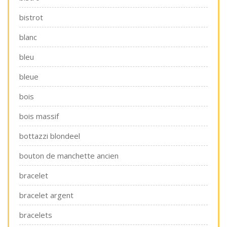
bistrot
blanc
bleu
bleue
bois
bois massif
bottazzi blondeel
bouton de manchette ancien
bracelet
bracelet argent
bracelets