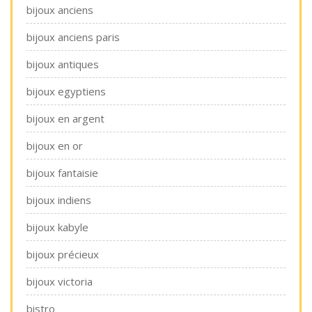
bijoux anciens
bijoux anciens paris
bijoux antiques
bijoux egyptiens
bijoux en argent
bijoux en or
bijoux fantaisie
bijoux indiens
bijoux kabyle
bijoux précieux
bijoux victoria
bistro