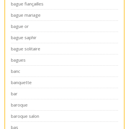
bague fiançailles
bague mariage
bague or
bague saphir
bague solitaire
bagues
banc
banquette
bar
baroque
baroque salon
bas