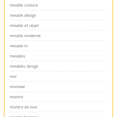
meuble couture
meuble design
meuble et objet
meuble moderne
meuble tv
meubles
meubles design
moi
monnaie
montre
montre de luxe