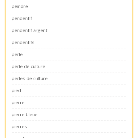
peindre
pendentif
pendentif argent
pendentifs
perle
perle de culture
perles de culture
pied
pierre
pierre bleue
pierres