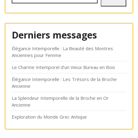
Derniers messages
Élégance Intemporelle : La Beauté des Montres
Anciennes pour Femme
Le Charme Intemporel d’un Vieux Bureau en Bois
Élégance Intemporelle : Les Trésors de la Broche
Ancienne
La Splendeur Intemporelle de la Broche en Or
Ancienne
Exploration du Monde Grec Antique