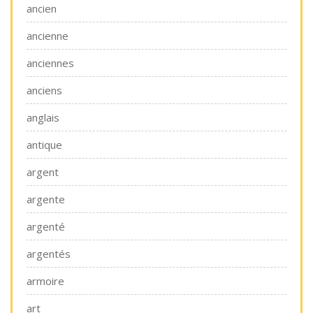
ancien
ancienne
anciennes
anciens
anglais
antique
argent
argente
argenté
argentés
armoire
art