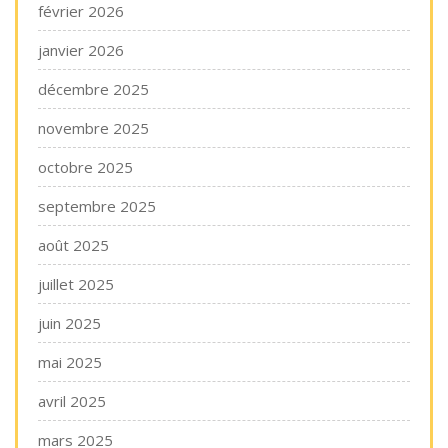
février 2026
janvier 2026
décembre 2025
novembre 2025
octobre 2025
septembre 2025
août 2025
juillet 2025
juin 2025
mai 2025
avril 2025
mars 2025