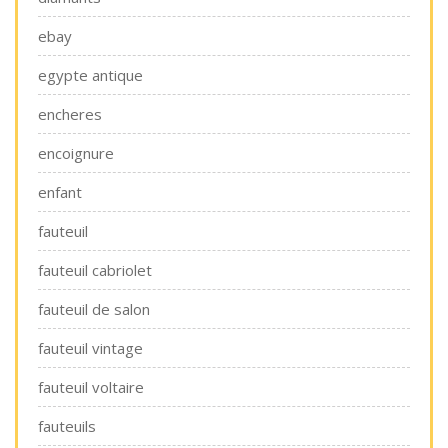
ebay
egypte antique
encheres
encoignure
enfant
fauteuil
fauteuil cabriolet
fauteuil de salon
fauteuil vintage
fauteuil voltaire
fauteuils