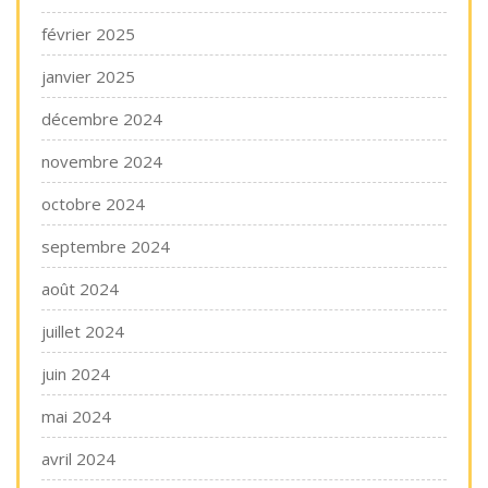
février 2025
janvier 2025
décembre 2024
novembre 2024
octobre 2024
septembre 2024
août 2024
juillet 2024
juin 2024
mai 2024
avril 2024