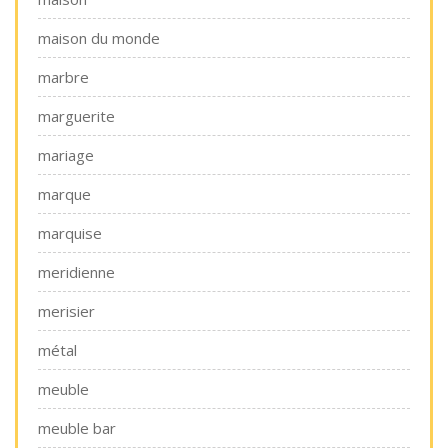
maison du monde
marbre
marguerite
mariage
marque
marquise
meridienne
merisier
métal
meuble
meuble bar