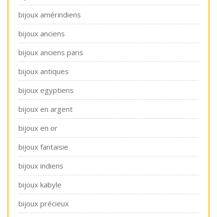
bijoux amérindiens
bijoux anciens
bijoux anciens paris
bijoux antiques
bijoux egyptiens
bijoux en argent
bijoux en or
bijoux fantaisie
bijoux indiens
bijoux kabyle
bijoux précieux