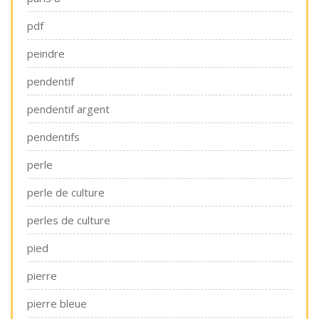
pdf
peindre
pendentif
pendentif argent
pendentifs
perle
perle de culture
perles de culture
pied
pierre
pierre bleue