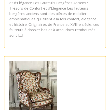
et d’Élégance Les Fauteuils Bergères Anciens :
Trésors de Confort et d’Élégance Les fauteuils
bergères anciens sont des pièces de mobilier
emblématiques qui allient à la fois confort, élégance
et histoire. Originaires de France au XVIIIe siècle, ces
fauteuils à dossier bas et à accoudoirs rembourrés
sont […]