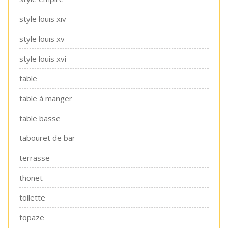
style louis xiv
style louis xv
style louis xvi
table
table à manger
table basse
tabouret de bar
terrasse
thonet
toilette
topaze