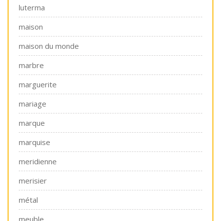
luterma
maison
maison du monde
marbre
marguerite
mariage
marque
marquise
meridienne
merisier
métal
meuble