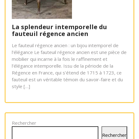
La splendeur intemporelle du
fauteuil régence ancien
Le fauteuil régence ancien : un bijou intemporel de
l’élégance Le fauteuil régence ancien est une pièce de
mobilier qui incarne à la fois le raffinement et
l’élégance intemporelle. Issu de la période de la
Régence en France, qui s’étend de 1715 à 1723, ce
fauteuil est un véritable témoin du savoir-faire et du
style […]
Rechercher
Rechercher