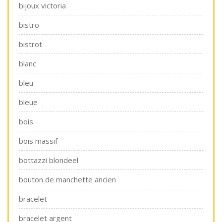
bijoux victoria
bistro
bistrot
blanc
bleu
bleue
bois
bois massif
bottazzi blondeel
bouton de manchette ancien
bracelet
bracelet argent