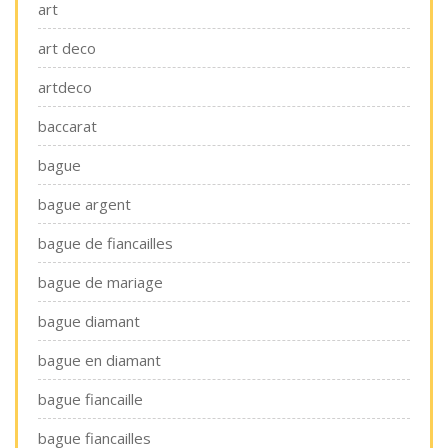
art
art deco
artdeco
baccarat
bague
bague argent
bague de fiancailles
bague de mariage
bague diamant
bague en diamant
bague fiancaille
bague fiancailles