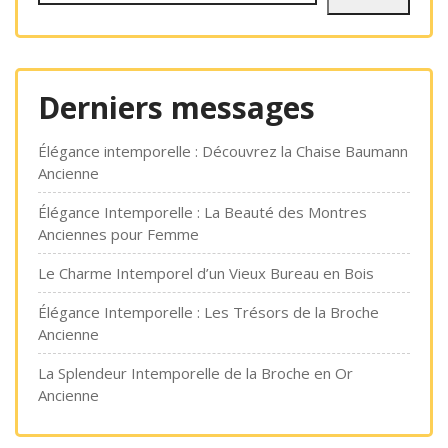
Derniers messages
Élégance intemporelle : Découvrez la Chaise Baumann
Ancienne
Élégance Intemporelle : La Beauté des Montres
Anciennes pour Femme
Le Charme Intemporel d’un Vieux Bureau en Bois
Élégance Intemporelle : Les Trésors de la Broche
Ancienne
La Splendeur Intemporelle de la Broche en Or
Ancienne