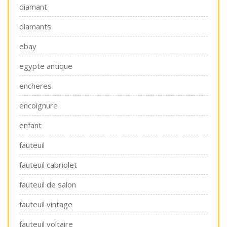
diamant
diamants
ebay
egypte antique
encheres
encoignure
enfant
fauteuil
fauteuil cabriolet
fauteuil de salon
fauteuil vintage
fauteuil voltaire