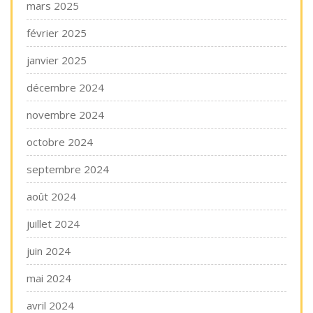
mars 2025
février 2025
janvier 2025
décembre 2024
novembre 2024
octobre 2024
septembre 2024
août 2024
juillet 2024
juin 2024
mai 2024
avril 2024