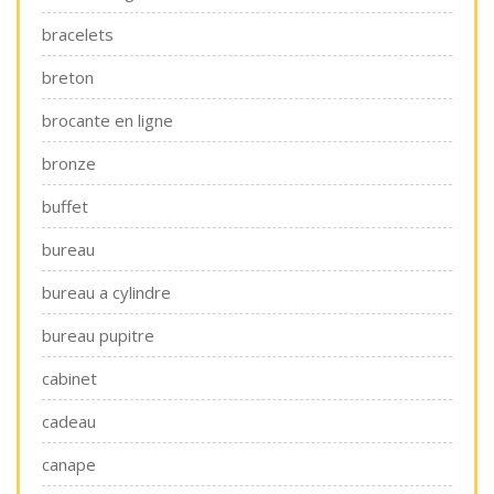
bracelets
breton
brocante en ligne
bronze
buffet
bureau
bureau a cylindre
bureau pupitre
cabinet
cadeau
canape