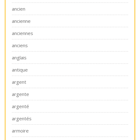
ancien
ancienne
anciennes
anciens
anglais
antique
argent
argente
argenté
argentés
armoire