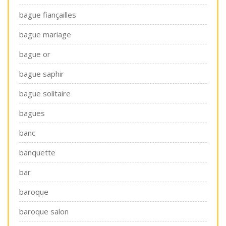
bague fiançailles
bague mariage
bague or
bague saphir
bague solitaire
bagues
banc
banquette
bar
baroque
baroque salon