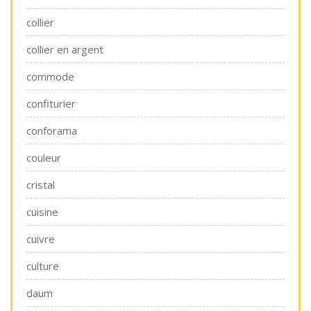
collier
collier en argent
commode
confiturier
conforama
couleur
cristal
cuisine
cuivre
culture
daum