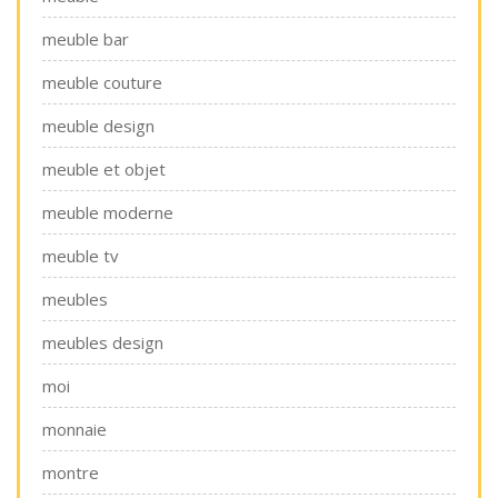
meuble bar
meuble couture
meuble design
meuble et objet
meuble moderne
meuble tv
meubles
meubles design
moi
monnaie
montre