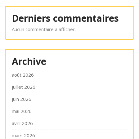
Derniers commentaires
Aucun commentaire à afficher.
Archive
août 2026
juillet 2026
juin 2026
mai 2026
avril 2026
mars 2026