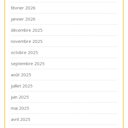
février 2026
janvier 2026
décembre 2025
novembre 2025
octobre 2025
septembre 2025
août 2025
juillet 2025
juin 2025
mai 2025
avril 2025