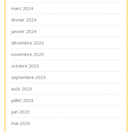
mars 2024
février 2024
janvier 2024
décembre 2023
novembre 2023
octobre 2023
septembre 2023
août 2023
juillet 2023
juin 2023
mai 2023