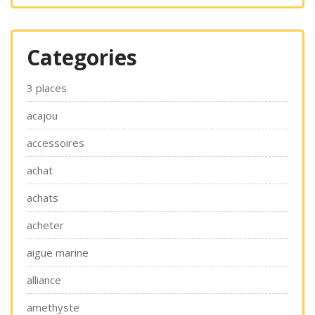
Categories
3 places
acajou
accessoires
achat
achats
acheter
aigue marine
alliance
amethyste