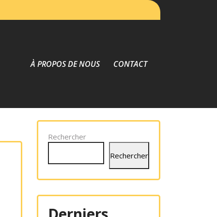
À PROPOS DE NOUS
CONTACT
Rechercher
Rechercher
Derniers