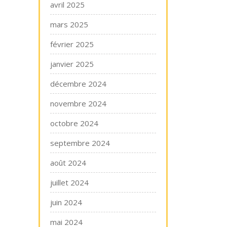
avril 2025
mars 2025
février 2025
janvier 2025
décembre 2024
novembre 2024
octobre 2024
septembre 2024
août 2024
juillet 2024
juin 2024
mai 2024