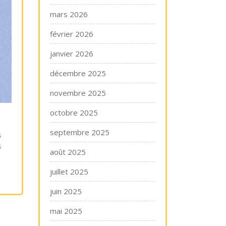
mars 2026
février 2026
janvier 2026
décembre 2025
novembre 2025
octobre 2025
septembre 2025
s
s
août 2025
juillet 2025
juin 2025
mai 2025