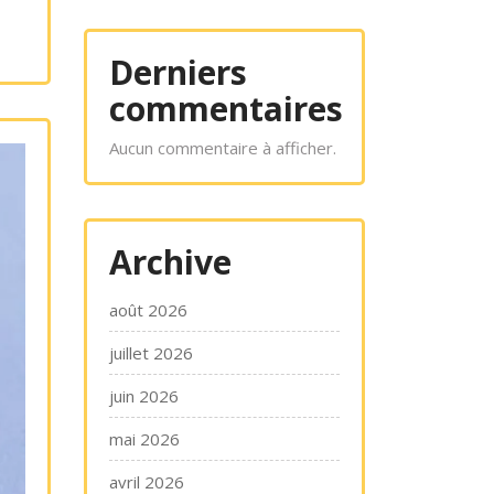
Derniers
commentaires
Aucun commentaire à afficher.
Archive
août 2026
juillet 2026
juin 2026
mai 2026
avril 2026