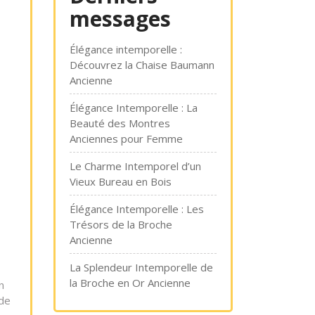
messages
Élégance intemporelle :
Découvrez la Chaise Baumann
Ancienne
Élégance Intemporelle : La
Beauté des Montres
Anciennes pour Femme
Le Charme Intemporel d’un
Vieux Bureau en Bois
Élégance Intemporelle : Les
Trésors de la Broche
Ancienne
La Splendeur Intemporelle de
la Broche en Or Ancienne
n
 de