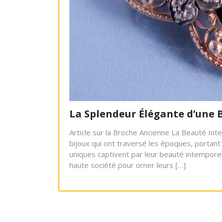
La Splendeur Élégante d’une 
Article sur la Broche Ancienne La Beauté In
bijoux qui ont traversé les époques, portant 
uniques captivent par leur beauté intemporell
haute société pour orner leurs […]