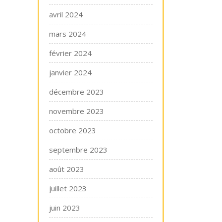
avril 2024
mars 2024
février 2024
janvier 2024
décembre 2023
novembre 2023
octobre 2023
septembre 2023
août 2023
juillet 2023
juin 2023