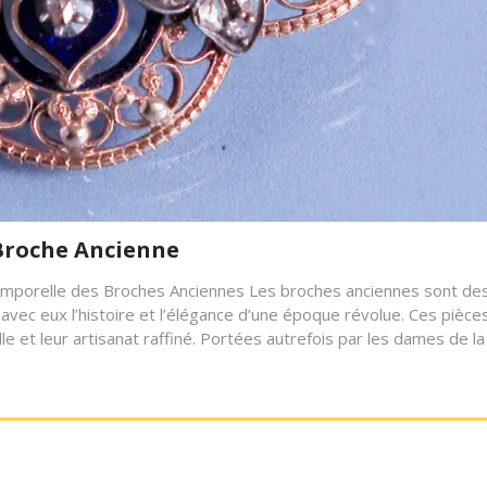
Broche Ancienne
temporelle des Broches Anciennes Les broches anciennes sont de
avec eux l’histoire et l’élégance d’une époque révolue. Ces pièce
e et leur artisanat raffiné. Portées autrefois par les dames de la