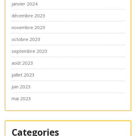
janvier 2024
décembre 2023
novembre 2023
octobre 2023
septembre 2023
août 2023
juillet 2023
juin 2023
mai 2023
Categories