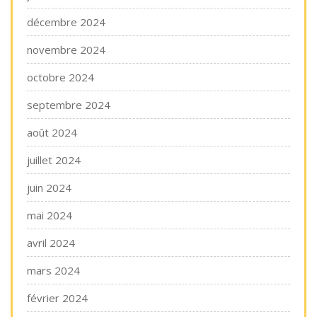
décembre 2024
novembre 2024
octobre 2024
septembre 2024
août 2024
juillet 2024
juin 2024
mai 2024
avril 2024
mars 2024
février 2024