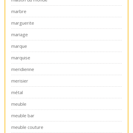
marbre
marguerite
mariage
marque
marquise
meridienne
merisier
métal
meuble
meuble bar
meuble couture