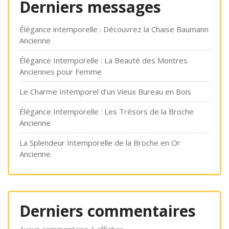
Derniers messages
Élégance intemporelle : Découvrez la Chaise Baumann
Ancienne
Élégance Intemporelle : La Beauté des Montres
Anciennes pour Femme
Le Charme Intemporel d’un Vieux Bureau en Bois
Élégance Intemporelle : Les Trésors de la Broche
Ancienne
La Splendeur Intemporelle de la Broche en Or
Ancienne
Derniers commentaires
Aucun commentaire à afficher.