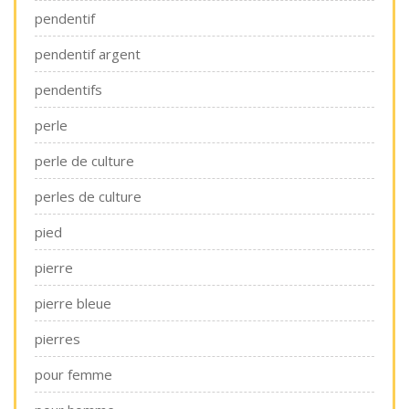
pendentif
pendentif argent
pendentifs
perle
perle de culture
perles de culture
pied
pierre
pierre bleue
pierres
pour femme