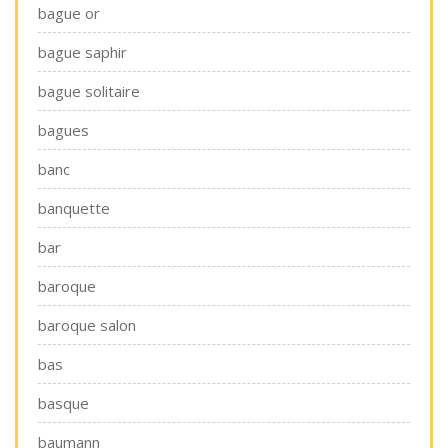
bague or
bague saphir
bague solitaire
bagues
banc
banquette
bar
baroque
baroque salon
bas
basque
baumann