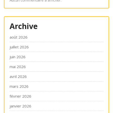
Archive
août 2026
juillet 2026
juin 2026
mai 2026
avril 2026
mars 2026
février 2026
janvier 2026