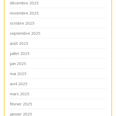
décembre 2025
novembre 2025
octobre 2025
septembre 2025
août 2025
juillet 2025
juin 2025
mai 2025
avril 2025
mars 2025
février 2025
janvier 2025