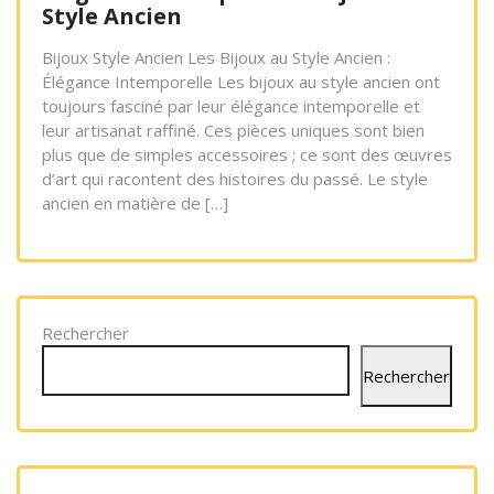
Style Ancien
Bijoux Style Ancien Les Bijoux au Style Ancien :
Élégance Intemporelle Les bijoux au style ancien ont
toujours fasciné par leur élégance intemporelle et
leur artisanat raffiné. Ces pièces uniques sont bien
plus que de simples accessoires ; ce sont des œuvres
d’art qui racontent des histoires du passé. Le style
ancien en matière de […]
Rechercher
Rechercher