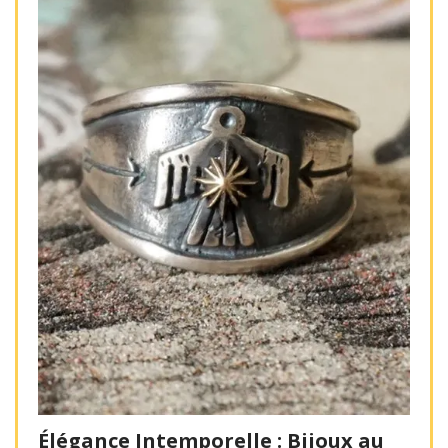
Élégance Intemporelle : Bijoux au