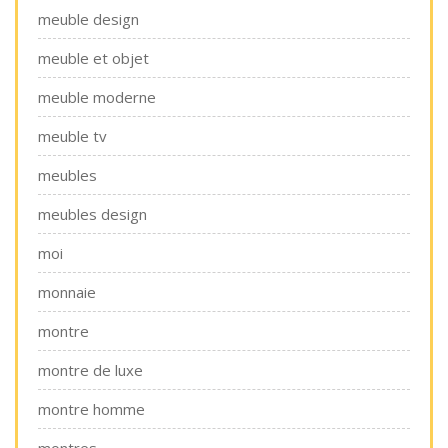
meuble design
meuble et objet
meuble moderne
meuble tv
meubles
meubles design
moi
monnaie
montre
montre de luxe
montre homme
montres