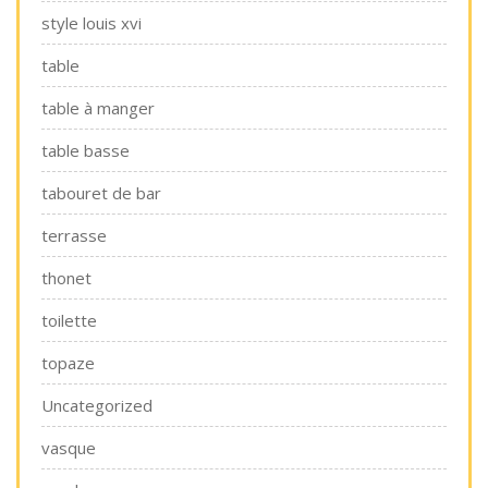
style louis xvi
table
table à manger
table basse
tabouret de bar
terrasse
thonet
toilette
topaze
Uncategorized
vasque