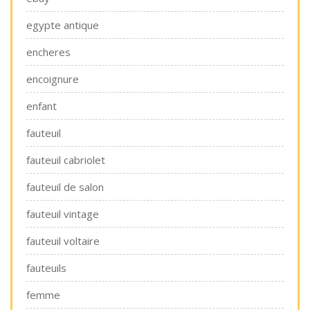
egypte antique
encheres
encoignure
enfant
fauteuil
fauteuil cabriolet
fauteuil de salon
fauteuil vintage
fauteuil voltaire
fauteuils
femme