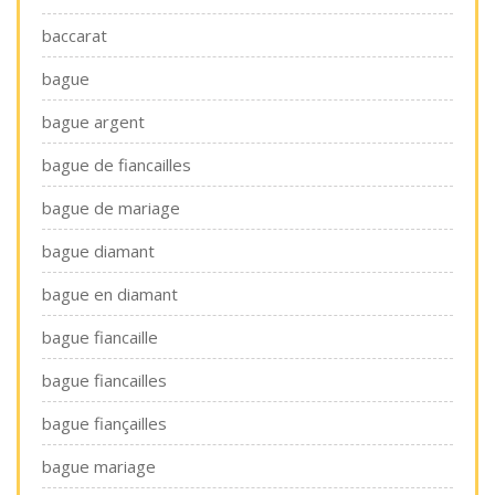
baccarat
bague
bague argent
bague de fiancailles
bague de mariage
bague diamant
bague en diamant
bague fiancaille
bague fiancailles
bague fiançailles
bague mariage