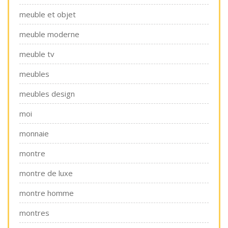
meuble et objet
meuble moderne
meuble tv
meubles
meubles design
moi
monnaie
montre
montre de luxe
montre homme
montres