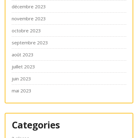
décembre 2023
novembre 2023
octobre 2023
septembre 2023
août 2023
juillet 2023
juin 2023
mai 2023
Categories