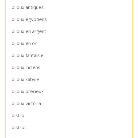
bijoux antiques
bijoux egyptiens
bijoux en argent
bijoux en or
bijoux fantaisie
bijoux indiens
bijoux kabyle
bijoux précieux
bijoux victoria
bistro
bistrot