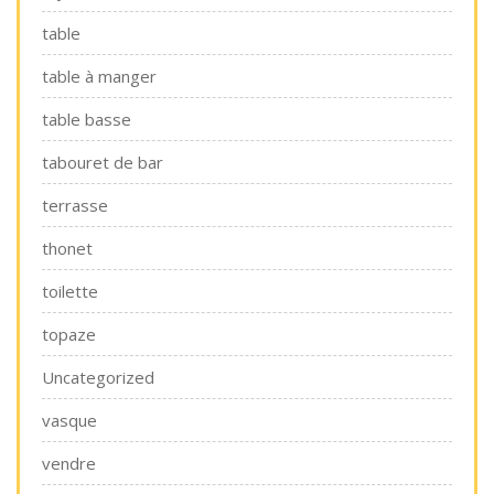
table
table à manger
table basse
tabouret de bar
terrasse
thonet
toilette
topaze
Uncategorized
vasque
vendre