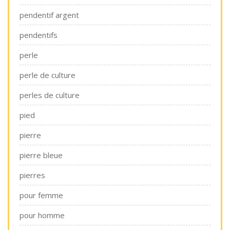
pendentif argent
pendentifs
perle
perle de culture
perles de culture
pied
pierre
pierre bleue
pierres
pour femme
pour homme