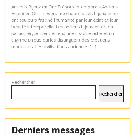
Anciens Bijoux en Or : Trésors Intemporels Anciens
Bijoux en Or : Trésors Intemporels Les bijoux en or
ont toujours fasciné l’humanité par leur éclat et leur
beauté intemporelle. Les anciens bijoux en or, en
particulier, portent en eux une histoire riche et un
charme unique qui les distinguent des créations
modernes. Les civilisations anciennes […]
Rechercher
Rechercher
Derniers messages