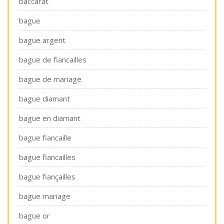
baccarat
bague
bague argent
bague de fiancailles
bague de mariage
bague diamant
bague en diamant
bague fiancaille
bague fiancailles
bague fiançailles
bague mariage
bague or