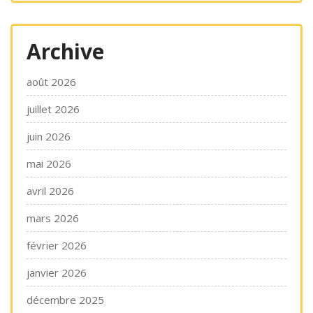
Archive
août 2026
juillet 2026
juin 2026
mai 2026
avril 2026
mars 2026
février 2026
janvier 2026
décembre 2025