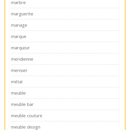
marbre
marguerite
mariage
marque
marquise
meridienne
merisier
métal
meuble
meuble bar
meuble couture
meuble design