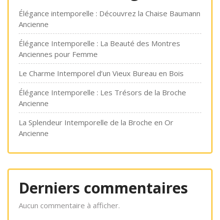
Élégance intemporelle : Découvrez la Chaise Baumann
Ancienne
Élégance Intemporelle : La Beauté des Montres
Anciennes pour Femme
Le Charme Intemporel d’un Vieux Bureau en Bois
Élégance Intemporelle : Les Trésors de la Broche
Ancienne
La Splendeur Intemporelle de la Broche en Or
Ancienne
Derniers commentaires
Aucun commentaire à afficher.