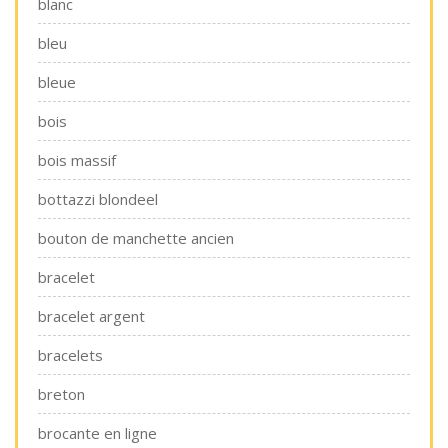
blanc
bleu
bleue
bois
bois massif
bottazzi blondeel
bouton de manchette ancien
bracelet
bracelet argent
bracelets
breton
brocante en ligne