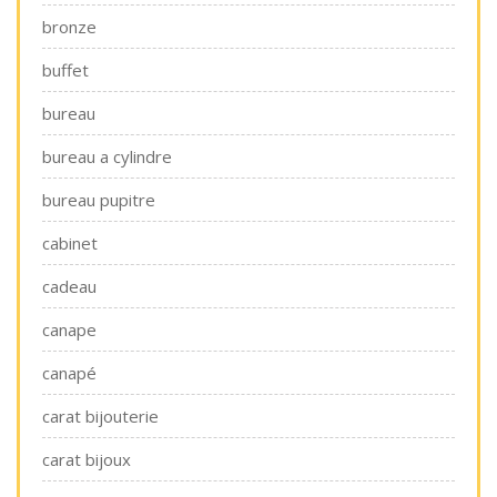
bronze
buffet
bureau
bureau a cylindre
bureau pupitre
cabinet
cadeau
canape
canapé
carat bijouterie
carat bijoux