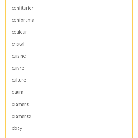
confiturier
conforama
couleur
cristal
cuisine
cuivre
culture
daum
diamant
diamants
ebay