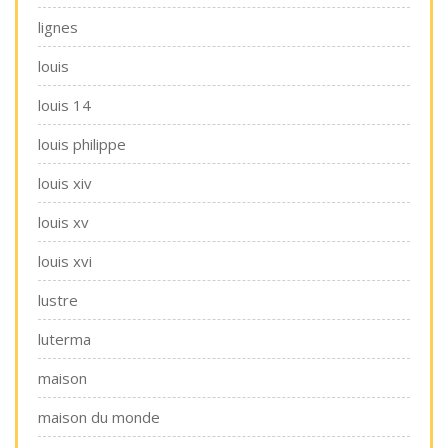
lignes
louis
louis 14
louis philippe
louis xiv
louis xv
louis xvi
lustre
luterma
maison
maison du monde