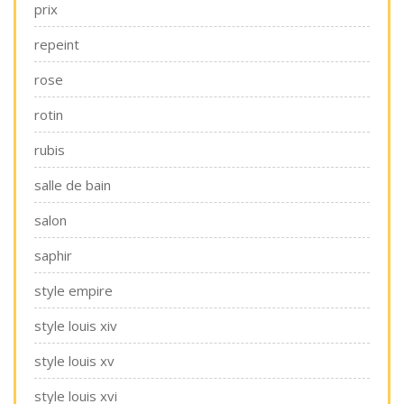
prix
repeint
rose
rotin
rubis
salle de bain
salon
saphir
style empire
style louis xiv
style louis xv
style louis xvi