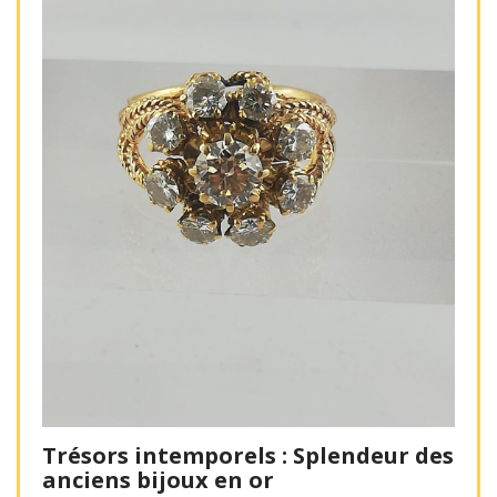
Trésors intemporels : Splendeur des
anciens bijoux en or