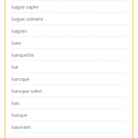
bague saphir
bague solitaire
bagues
banc
banquette
bar
baroque
baroque salon
bas
basque
baumann