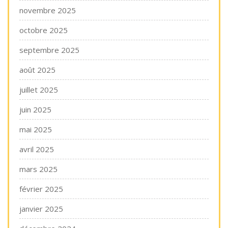
novembre 2025
octobre 2025
septembre 2025
août 2025
juillet 2025
juin 2025
mai 2025
avril 2025
mars 2025
février 2025
janvier 2025