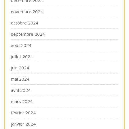
décembre 2024
novembre 2024
octobre 2024
septembre 2024
août 2024
juillet 2024
juin 2024
mai 2024
avril 2024
mars 2024
février 2024
janvier 2024