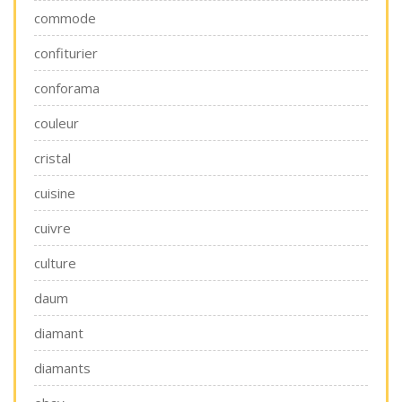
commode
confiturier
conforama
couleur
cristal
cuisine
cuivre
culture
daum
diamant
diamants