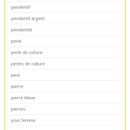
pendentif
pendentif argent
pendentifs
perle
perle de culture
perles de culture
pied
pierre
pierre bleue
pierres
pour femme