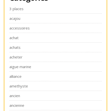
3 places
acajou
accessoires
achat
achats
acheter
aigue marine
alliance
amethyste
ancien
ancienne