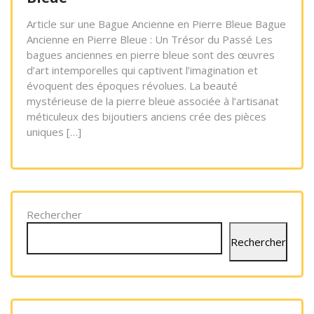
Article sur une Bague Ancienne en Pierre Bleue Bague
Ancienne en Pierre Bleue : Un Trésor du Passé Les
bagues anciennes en pierre bleue sont des œuvres
d’art intemporelles qui captivent l’imagination et
évoquent des époques révolues. La beauté
mystérieuse de la pierre bleue associée à l’artisanat
méticuleux des bijoutiers anciens crée des pièces
uniques […]
Rechercher
Rechercher