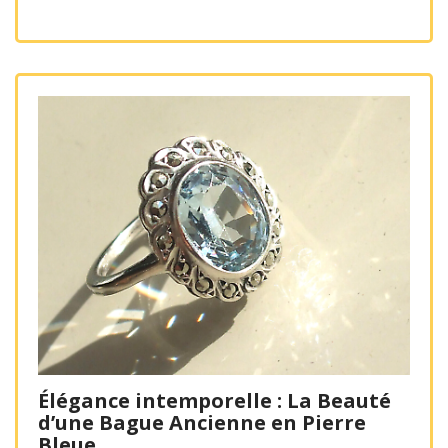
Élégance intemporelle : La Beauté
d’une Bague Ancienne en Pierre
Bleue