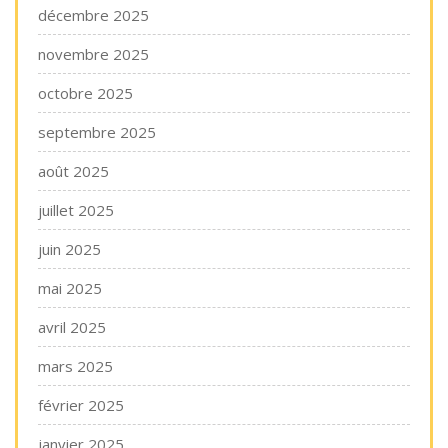
décembre 2025
novembre 2025
octobre 2025
septembre 2025
août 2025
juillet 2025
juin 2025
mai 2025
avril 2025
mars 2025
février 2025
janvier 2025