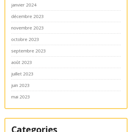
janvier 2024
décembre 2023
novembre 2023
octobre 2023
septembre 2023
août 2023
juillet 2023
juin 2023
mai 2023
Categories