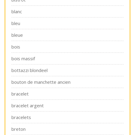
blanc
bleu
bleue
bois
bois massif
bottazzi blondeel
bouton de manchette ancien
bracelet
bracelet argent
bracelets
breton