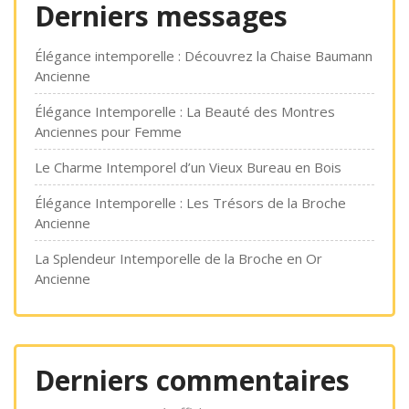
Derniers messages
Élégance intemporelle : Découvrez la Chaise Baumann
Ancienne
Élégance Intemporelle : La Beauté des Montres
Anciennes pour Femme
Le Charme Intemporel d’un Vieux Bureau en Bois
Élégance Intemporelle : Les Trésors de la Broche
Ancienne
La Splendeur Intemporelle de la Broche en Or
Ancienne
Derniers commentaires