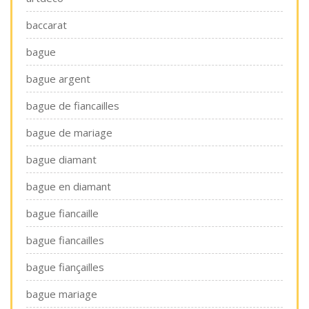
baccarat
bague
bague argent
bague de fiancailles
bague de mariage
bague diamant
bague en diamant
bague fiancaille
bague fiancailles
bague fiançailles
bague mariage