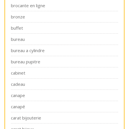
brocante en ligne
bronze
buffet
bureau
bureau a cylindre
bureau pupitre
cabinet
cadeau
canape
canapé
carat bijouterie