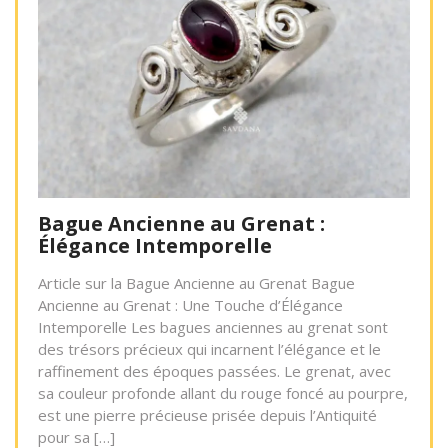
Bague Ancienne au Grenat :
Élégance Intemporelle
Article sur la Bague Ancienne au Grenat Bague
Ancienne au Grenat : Une Touche d’Élégance
Intemporelle Les bagues anciennes au grenat sont
des trésors précieux qui incarnent l’élégance et le
raffinement des époques passées. Le grenat, avec
sa couleur profonde allant du rouge foncé au pourpre,
est une pierre précieuse prisée depuis l’Antiquité
pour sa […]