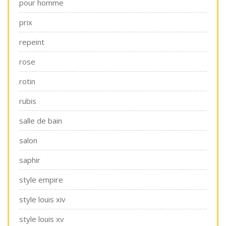
pour homme
prix
repeint
rose
rotin
rubis
salle de bain
salon
saphir
style empire
style louis xiv
style louis xv