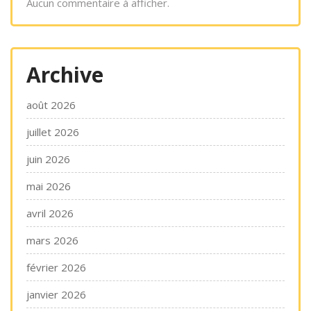
Aucun commentaire à afficher.
Archive
août 2026
juillet 2026
juin 2026
mai 2026
avril 2026
mars 2026
février 2026
janvier 2026