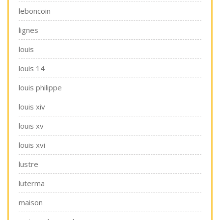
leboncoin
lignes
louis
louis 14
louis philippe
louis xiv
louis xv
louis xvi
lustre
luterma
maison