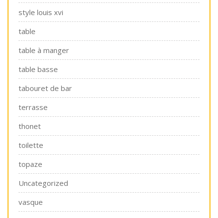
style louis xvi
table
table à manger
table basse
tabouret de bar
terrasse
thonet
toilette
topaze
Uncategorized
vasque