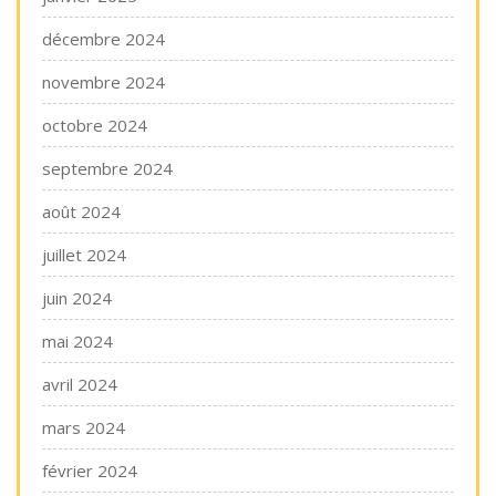
décembre 2024
novembre 2024
octobre 2024
septembre 2024
août 2024
juillet 2024
juin 2024
mai 2024
avril 2024
mars 2024
février 2024