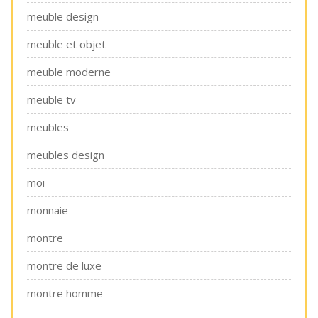
meuble design
meuble et objet
meuble moderne
meuble tv
meubles
meubles design
moi
monnaie
montre
montre de luxe
montre homme