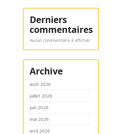
Derniers
commentaires
Aucun commentaire à afficher.
Archive
août 2026
juillet 2026
juin 2026
mai 2026
avril 2026