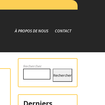
À PROPOS DE NOUS
CONTACT
Rechercher
Rechercher
Derniers