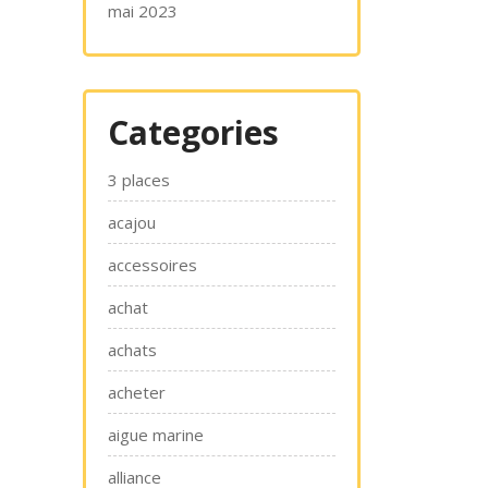
mai 2023
Categories
3 places
acajou
accessoires
achat
achats
acheter
aigue marine
alliance