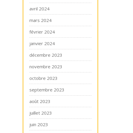
avril 2024
mars 2024
février 2024
janvier 2024
décembre 2023
novembre 2023
octobre 2023
septembre 2023
août 2023
juillet 2023
juin 2023