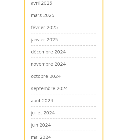
avril 2025
mars 2025
février 2025
janvier 2025
décembre 2024
novembre 2024
octobre 2024
septembre 2024
août 2024
juillet 2024
juin 2024
mai 2024