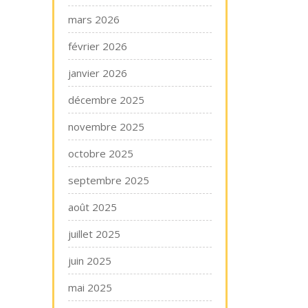
mars 2026
février 2026
janvier 2026
décembre 2025
novembre 2025
octobre 2025
septembre 2025
août 2025
juillet 2025
juin 2025
mai 2025