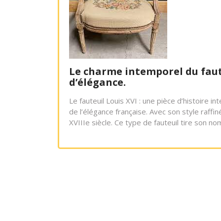
Le charme intemporel du fauteu
d’élégance.
Le fauteuil Louis XVI : une pièce d’histoire i
de l’élégance française. Avec son style raffi
XVIIIe siècle. Ce type de fauteuil tire son n