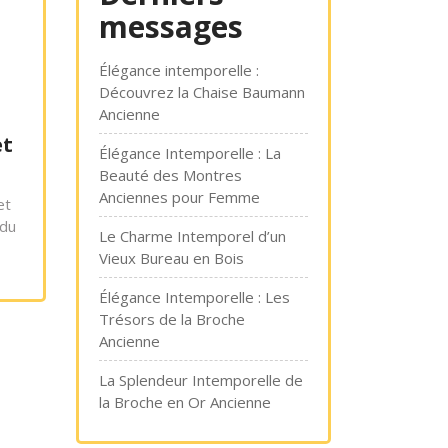
messages
Élégance intemporelle :
Découvrez la Chaise Baumann
Ancienne
et
Élégance Intemporelle : La
Beauté des Montres
Anciennes pour Femme
et
 du
Le Charme Intemporel d’un
Vieux Bureau en Bois
Élégance Intemporelle : Les
Trésors de la Broche
Ancienne
La Splendeur Intemporelle de
la Broche en Or Ancienne